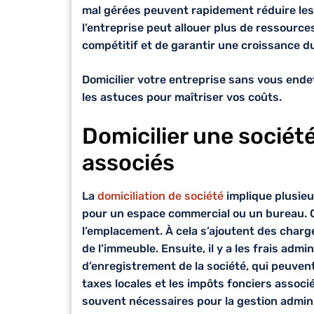
mal gérées peuvent rapidement réduire les
l’entreprise peut allouer plus de ressourc
compétitif et de garantir une croissance d
Domicilier votre entreprise sans vous endett
les astuces pour maîtriser vos coûts.
Domicilier une société
associés
La
domiciliation de société
implique plusieu
pour un espace commercial ou un bureau. Ce 
l’emplacement. À cela s’ajoutent des charg
de l’immeuble. Ensuite, il y a les frais admin
d’enregistrement de la société, qui peuvent
taxes locales et les impôts fonciers associ
souvent nécessaires pour la
gestion admin