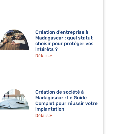
Création d’entreprise à
Madagascar : quel statut
choisir pour protéger vos
intérêts ?
Détails »
Création de société à
Madagascar : Le Guide
Complet pour réussir votre
implantation
Détails »