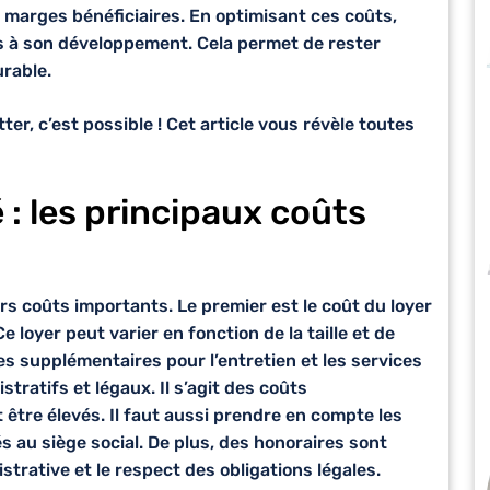
 marges bénéficiaires. En optimisant ces coûts,
es à son développement. Cela permet de rester
urable.
er, c’est possible ! Cet article vous révèle toutes
 : les principaux coûts
rs coûts importants. Le premier est le coût du loyer
loyer peut varier en fonction de la taille et de
es supplémentaires pour l’entretien et les services
istratifs et légaux. Il s’agit des coûts
 être élevés. Il faut aussi prendre en compte les
és au siège social. De plus, des honoraires sont
istrative
et le respect des
obligations légales
.