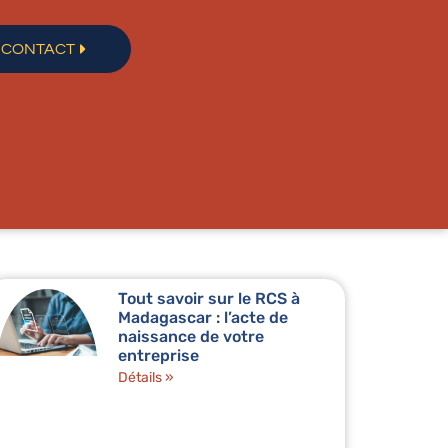
CONTACT
Tout savoir sur le RCS à
Madagascar : l’acte de
naissance de votre
entreprise
Détails »