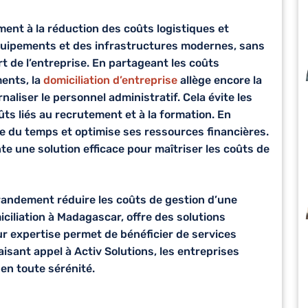
ment à la réduction des coûts logistiques et
équipements et des infrastructures modernes, sans
rt de l’entreprise. En partageant les coûts
ents, la
domiciliation d’entreprise
allège encore la
naliser le personnel administratif. Cela évite les
ûts liés au recrutement et à la formation. En
ne du temps et optimise ses ressources financières.
nte une solution efficace pour maîtriser les coûts de
grandement réduire les coûts de gestion d’une
iciliation à Madagascar
, offre des solutions
r expertise permet de bénéficier de services
aisant appel à Activ Solutions, les entreprises
en toute sérénité.