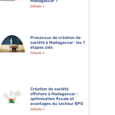
Madagascar ?
Détails »
Processus de création de
société à Madagascar : les 7
étapes clés
Détails »
Création de société
offshore à Madagascar :
optimisation fiscale et
avantages du secteur BPO
Détails »