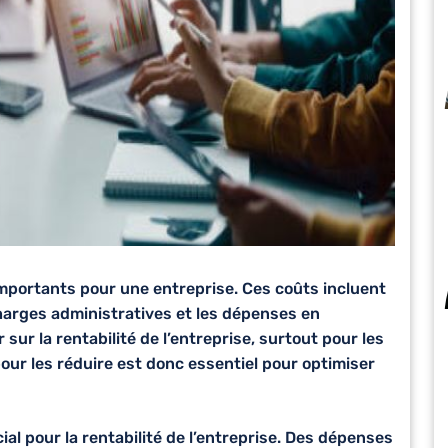
mportants pour une entreprise. Ces coûts incluent
 charges administratives et les dépenses en
ur la rentabilité de l’entreprise, surtout pour les
our les réduire est donc essentiel pour optimiser
cial pour la rentabilité de l’entreprise. Des dépenses