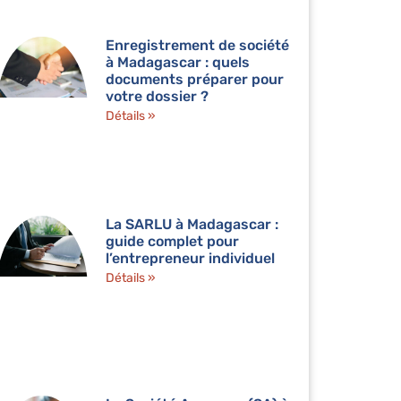
Enregistrement de société
à Madagascar : quels
documents préparer pour
votre dossier ?
Détails »
La SARLU à Madagascar :
guide complet pour
l’entrepreneur individuel
Détails »