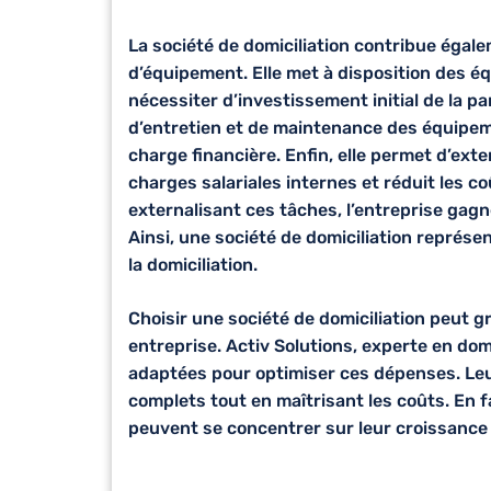
La société de domiciliation contribue égale
d’équipement. Elle met à disposition des 
nécessiter d’investissement initial de la pa
d’entretien et de maintenance des équipem
charge financière. Enfin, elle permet d’exter
charges salariales internes et réduit les co
externalisant ces tâches, l’entreprise gag
Ainsi, une société de domiciliation représe
la domiciliation.
Choisir une société de domiciliation peut 
entreprise. Activ Solutions,
experte en dom
adaptées pour optimiser ces dépenses. Leu
complets tout en maîtrisant les coûts. En f
peuvent se concentrer sur leur croissance 