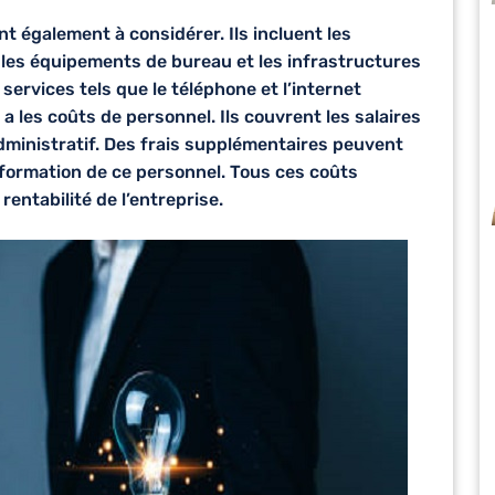
t également à considérer. Ils incluent les
 les équipements de bureau et les infrastructures
 services tels que le téléphone et l’internet
y a les coûts de personnel. Ils couvrent les salaires
dministratif. Des frais supplémentaires peuvent
 formation de ce personnel. Tous ces coûts
entabilité de l’entreprise.