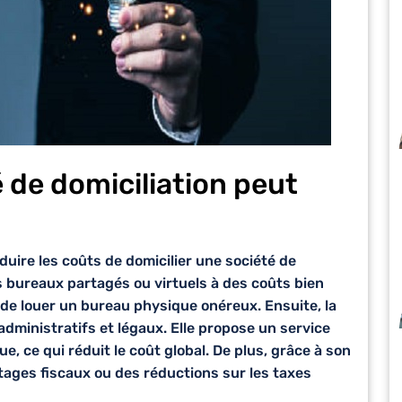
de domiciliation peut
duire les coûts de domicilier une société de
es bureaux partagés ou virtuels à des coûts bien
n de
louer un bureau
physique onéreux. Ensuite, la
administratifs et légaux. Elle propose un service
ue, ce qui réduit le coût global. De plus, grâce à son
tages fiscaux
ou des réductions sur les taxes