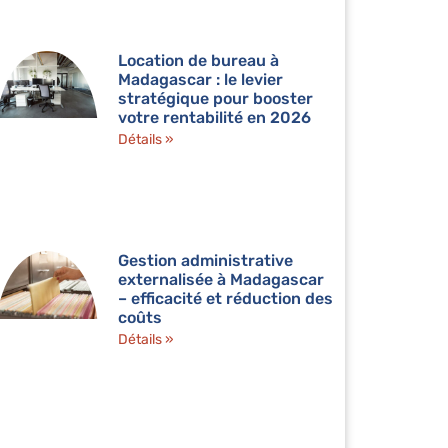
Location de bureau à
Madagascar : le levier
stratégique pour booster
votre rentabilité en 2026
Détails »
Gestion administrative
externalisée à Madagascar
– efficacité et réduction des
coûts
Détails »