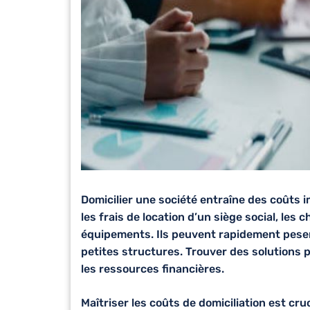
Domicilier une société
entraîne des coûts i
les frais de location d’un siège social, les
équipements. Ils peuvent rapidement peser s
petites structures. Trouver des solutions p
les ressources financières.
Maîtriser les coûts de domiciliation est cru