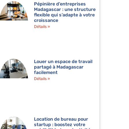
Pépinière d’entreprises
Madagascar : une structure
flexible qui s’adapte à votre
croissance
Détails »
Louer un espace de travail
partagé à Madagascar
facilement
Détails »
Location de bureau pour
startup : boostez votre