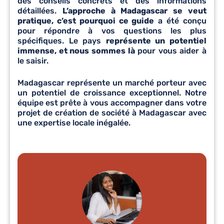
des conseils concrets et des informations
détaillées.
L’approche à Madagascar se veut
pratique, c’est pourquoi ce guide
a été conçu
pour répondre à vos questions les plus
spécifiques. Le pays
représente un potentiel
immense, et nous sommes là
pour vous aider à
le saisir.
Madagascar représente un marché porteur avec
un potentiel de croissance exceptionnel. Notre
équipe est prête à vous accompagner dans votre
projet de création de société à Madagascar avec
une expertise locale inégalée.