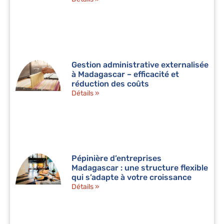
Gestion administrative externalisée
à Madagascar – efficacité et
réduction des coûts
Détails »
Pépinière d’entreprises
Madagascar : une structure flexible
qui s’adapte à votre croissance
Détails »