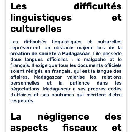
Les difficultés
linguistiques et
culturelles
Les difficultés linguistiques et culturelles
représentent un obstacle majeur lors de la
création de société à Madagascar
. L’île possède
deux langues officielles : le malgache et le
français. Il exige que tous les documents officiels
soient rédigés en français, qui est la langue des
affaires. Madagascar valorise les relations
personnelles et la patience dans les
négociations. Madagascar a ses propres codes
d’affaires et ses coutumes qui méritent d’être
respectés.
La négligence des
aspects fiscaux et