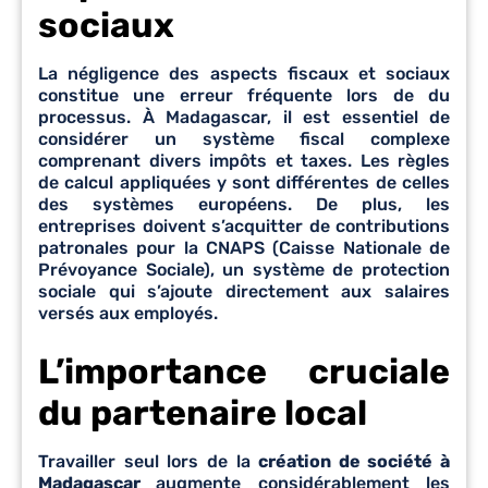
sociaux
La négligence des aspects fiscaux et sociaux
constitue une erreur fréquente lors de du
processus. À Madagascar, il est essentiel de
considérer un système fiscal complexe
comprenant divers impôts et taxes. Les règles
de calcul appliquées y sont différentes de celles
des systèmes européens. De plus, les
entreprises doivent s’acquitter de contributions
patronales pour la CNAPS (Caisse Nationale de
Prévoyance Sociale), un système de protection
sociale qui s’ajoute directement aux salaires
versés aux employés.
L’importance cruciale
du partenaire local
Travailler seul lors de la
création de société à
Madagascar
augmente considérablement les