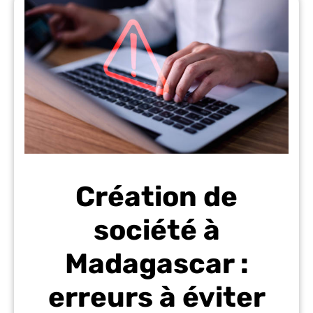
Création de
société à
Madagascar :
erreurs à éviter