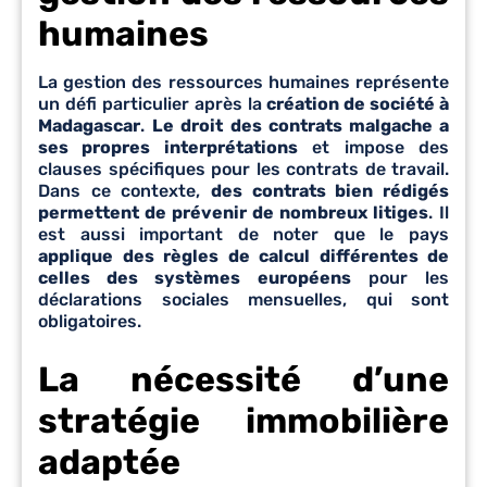
humaines
La gestion des ressources humaines représente
un défi particulier après la
création de société à
Madagascar
.
Le droit des contrats malgache a
ses propres interprétations
et impose des
clauses spécifiques pour les contrats de travail.
Dans ce contexte,
des contrats bien rédigés
permettent de prévenir de nombreux litiges
. Il
est aussi important de noter que le pays
applique des règles de calcul différentes de
celles des systèmes européens
pour les
déclarations sociales mensuelles, qui sont
obligatoires.
La nécessité d’une
stratégie immobilière
adaptée