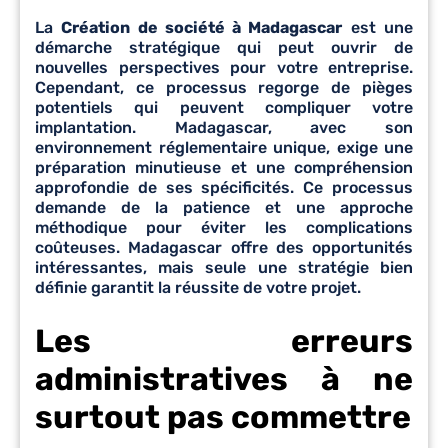
La
Création de société à Madagascar
est une
démarche stratégique qui peut ouvrir de
nouvelles perspectives pour votre entreprise.
Cependant, ce processus regorge de pièges
potentiels qui peuvent compliquer votre
implantation. Madagascar, avec son
environnement réglementaire unique, exige une
préparation minutieuse et une compréhension
approfondie de ses spécificités. Ce processus
demande de la patience et une approche
méthodique pour éviter les complications
coûteuses. Madagascar offre des opportunités
intéressantes, mais seule une stratégie bien
définie garantit la réussite de votre projet.
Les erreurs
administratives à ne
surtout pas commettre