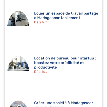
Louer un espace de travail partagé
à Madagascar facilement
Détails »
Location de bureau pour startup :
boostez votre crédibilité et
productivité
Détails »
Créer une société à Madagascar