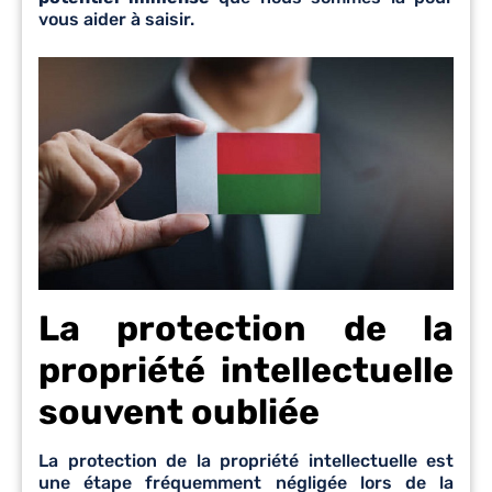
vous aider à saisir.
La protection de la
propriété intellectuelle
souvent oubliée
La protection de la propriété intellectuelle est
une étape fréquemment négligée lors de la