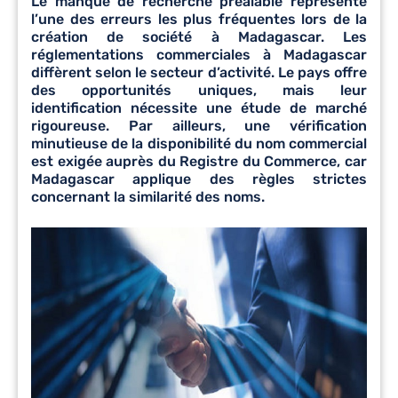
Le manque de recherche préalable représente
l’une des erreurs les plus fréquentes lors de la
création de société à Madagascar. Les
réglementations commerciales à Madagascar
diffèrent selon le secteur d’activité. Le pays offre
des opportunités uniques, mais leur
identification nécessite une étude de marché
rigoureuse. Par ailleurs, une vérification
minutieuse de la disponibilité du nom commercial
est exigée auprès du Registre du Commerce, car
Madagascar applique des règles strictes
concernant la similarité des noms.