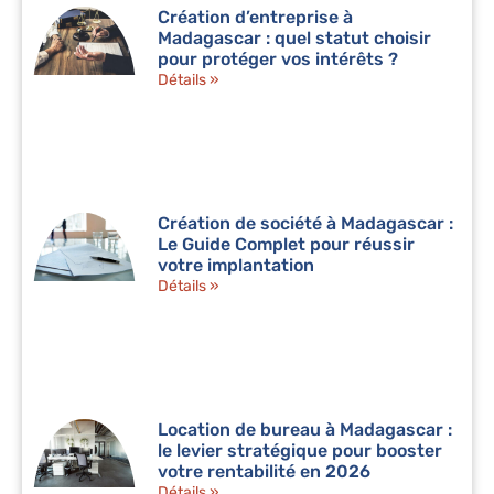
Création d’entreprise à
Madagascar : quel statut choisir
pour protéger vos intérêts ?
Détails »
Création de société à Madagascar :
Le Guide Complet pour réussir
votre implantation
Détails »
Location de bureau à Madagascar :
le levier stratégique pour booster
votre rentabilité en 2026
Détails »