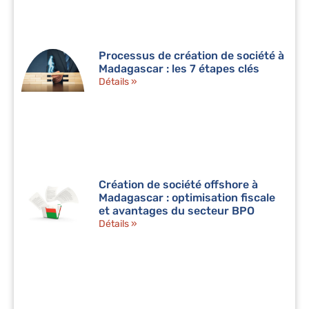
Processus de création de société à
Madagascar : les 7 étapes clés
Détails »
Création de société offshore à
Madagascar : optimisation fiscale
et avantages du secteur BPO
Détails »