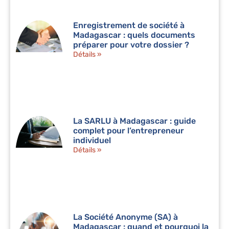
Enregistrement de société à
Madagascar : quels documents
préparer pour votre dossier ?
Détails »
La SARLU à Madagascar : guide
complet pour l’entrepreneur
individuel
Détails »
La Société Anonyme (SA) à
Madagascar : quand et pourquoi la