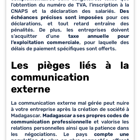
l’obtention du numéro de TVA, l’inscription à la
CNAPS et la déclaration des salariés.
Des
échéances précises sont imposées
pour ces
déclarations, et tout retard entraîne des
pénalités. De plus, les entreprises doivent
s’acquitter d’une
taxe annuelle pour
l’exploitation commerciale
, pour laquelle des
délais de paiement spécifiques sont offerts.
Les pièges liés à la
communication
externe
La communication externe mal gérée peut nuire
à votre entreprise après la création de société à
Madagascar.
Madagascar a ses propres codes de
communication professionnelle
et valorise les
relations personnelles ainsi que la patience dans
les négociations. Le pays
compte une