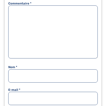
Commentaire
*
Nom
*
E-mail
*