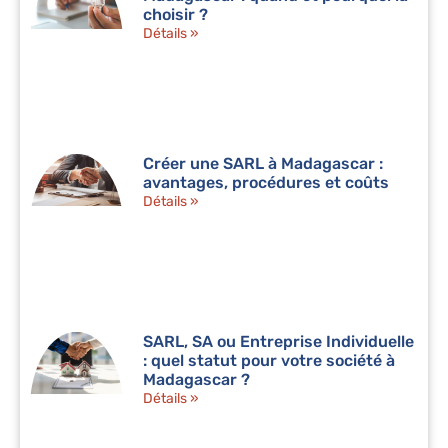
choisir ?
Détails »
Créer une SARL à Madagascar :
avantages, procédures et coûts
Détails »
SARL, SA ou Entreprise Individuelle
: quel statut pour votre société à
Madagascar ?
Détails »