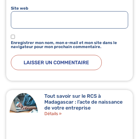
Site web
Enregistrer mon nom, mon e-mail et mon site dans le
navigateur pour mon prochain commentaire.
Tout savoir sur le RCS à
Madagascar : l’acte de naissance
de votre entreprise
Détails »