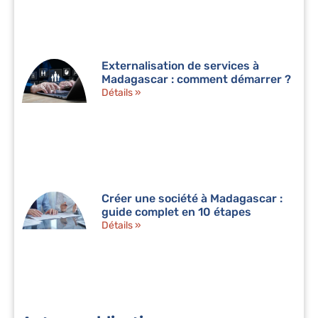
Externalisation de services à
Madagascar : comment démarrer ?
Détails »
Créer une société à Madagascar :
guide complet en 10 étapes
Détails »