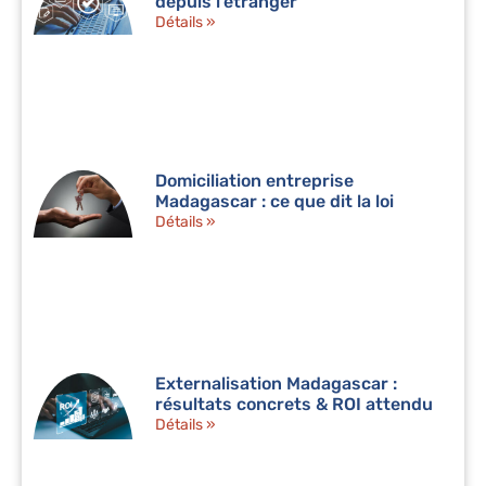
depuis l’étranger
Détails »
Domiciliation entreprise
Madagascar : ce que dit la loi
Détails »
Externalisation Madagascar :
résultats concrets & ROI attendu
Détails »