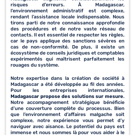
risques d’erreurs. À Madagascar,
l’environnement administratif est complexe,
rendant l’assistance locale indispensable. Nous
tirons parti de notre connaissance approfondie
des procédures et de notre vaste réseau de
contacts. Il est essentiel de respecter les règles,
car le pays applique des sanctions sévères en
cas de non-conformité. De plus, il existe un
écosystème de conseils juridiques et comptables
expérimentés qui maîtrisent parfaitement les
rouages du système.
Notre expertise dans la création de société à
Madagascar a été développée au fil des années.
Pour les entreprises internationales,
Madagascar propose des solutions sur mesure
.
Notre accompagnement stratégique bénéficie
d’une couverture complète du processus. Bien
que l’environnement d’affaires malgache soit
complexe, notre expérience vous permet d’y
naviguer avec aisance. Le potentiel du pays est
immense et nous sommes là pour vous aider à le