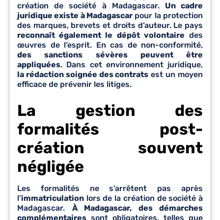
création de société à Madagascar.
Un cadre
juridique existe à Madagascar
pour la protection
des marques, brevets et droits d’auteur. Le pays
reconnaît également le dépôt volontaire
des
œuvres de l’esprit. En cas de non-conformité,
des sanctions sévères peuvent être
appliquées
. Dans cet environnement juridique,
la rédaction soignée des contrats
est un moyen
efficace de prévenir les litiges.
La gestion des
formalités post-
création souvent
négligée
Les formalités ne s’arrêtent pas après
l’
immatriculation
lors de la création de société à
Madagascar.
À Madagascar, des démarches
complémentaires
sont obligatoires, telles que