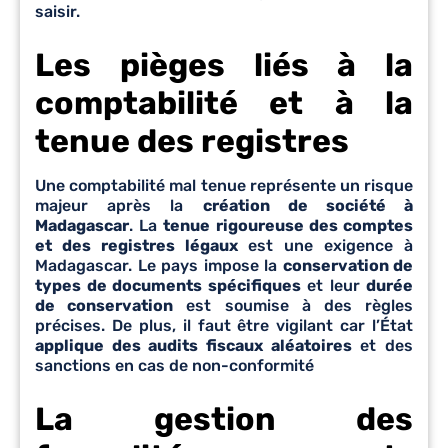
saisir.
Les pièges liés à la
comptabilité et à la
tenue des registres
Une comptabilité mal tenue représente un risque
majeur après la
création de société à
Madagascar
. La
tenue rigoureuse des comptes
et des registres légaux
est une exigence à
Madagascar. Le pays impose la
conservation de
types de documents spécifiques
et leur
durée
de conservation
est soumise à des règles
précises. De plus, il faut être vigilant car l’État
applique des audits fiscaux aléatoires
et des
sanctions en cas de non-conformité
La gestion des