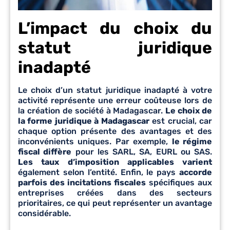
L’impact du choix du
statut juridique
inadapté
Le choix d’un statut juridique inadapté à votre
activité représente une erreur coûteuse lors de
la création de société à Madagascar.
Le choix de
la forme juridique à Madagascar
est crucial, car
chaque option présente des avantages et des
inconvénients uniques. Par exemple,
le régime
fiscal diffère
pour les SARL, SA, EURL ou SAS.
Les taux d’imposition applicables varient
également selon l’entité. Enfin, le pays
accorde
parfois des incitations fiscales
spécifiques aux
entreprises créées dans des secteurs
prioritaires, ce qui peut représenter un avantage
considérable.