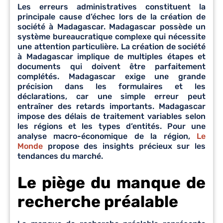
Les erreurs administratives constituent la
principale cause d’échec lors de la création de
société à Madagascar. Madagascar possède un
système bureaucratique complexe qui nécessite
une attention particulière. La création de société
à Madagascar implique de multiples étapes et
documents qui doivent être parfaitement
complétés. Madagascar exige une grande
précision dans les formulaires et les
déclarations, car une simple erreur peut
entraîner des retards importants. Madagascar
impose des délais de traitement variables selon
les régions et les types d’entités. Pour une
analyse macro-économique de la région,
Le
Monde
propose des insights précieux sur les
tendances du marché.
Le piège du manque de
recherche préalable