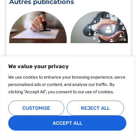
Autres publications
We value your privacy
We use cookies to enhance your browsing experience, serve
personalised ads or content, and analyse our traffic. By
clicking "Accept All", you consent to our use of cookies.
CUSTOMISE
REJECT ALL
ACCEPT ALL