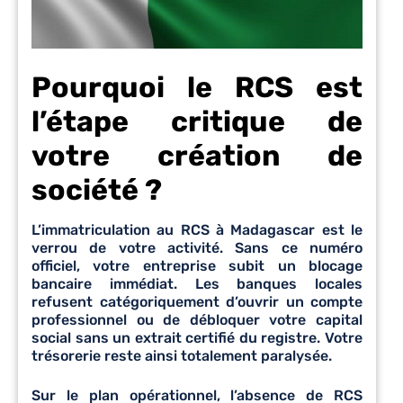
Pourquoi le RCS est
l’étape critique de
votre création de
société ?
L’immatriculation au RCS à Madagascar est le
verrou de votre activité. Sans ce numéro
officiel, votre entreprise subit un blocage
bancaire immédiat. Les banques locales
refusent catégoriquement d’ouvrir un compte
professionnel ou de débloquer votre capital
social sans un extrait certifié du registre. Votre
trésorerie reste ainsi totalement paralysée.
Sur le plan opérationnel, l’absence de RCS