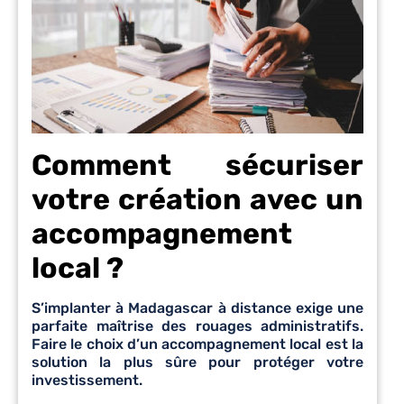
Comment sécuriser
votre création avec un
accompagnement
local ?
S’implanter à Madagascar à distance exige une
parfaite maîtrise des rouages administratifs.
Faire le choix d’un accompagnement local est la
solution la plus sûre pour protéger votre
investissement.