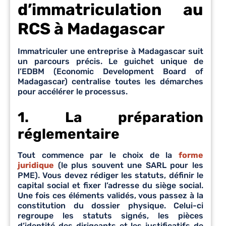
d’immatriculation au
RCS à Madagascar
Immatriculer une entreprise à Madagascar suit
un parcours précis. Le guichet unique de
l’EDBM (Economic Development Board of
Madagascar) centralise toutes les démarches
pour accélérer le processus.
1. La préparation
réglementaire
Tout commence par le choix de la
forme
juridique
(le plus souvent une SARL pour les
PME). Vous devez rédiger les statuts, définir le
capital social et fixer l’adresse du siège social.
Une fois ces éléments validés, vous passez à la
constitution du dossier physique. Celui-ci
regroupe les statuts signés, les pièces
d’identité des dirigeants et les justificatifs de