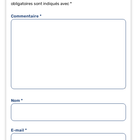
obligatoires sont indiqués avec
*
Commentaire
*
Nom
*
E-mail
*