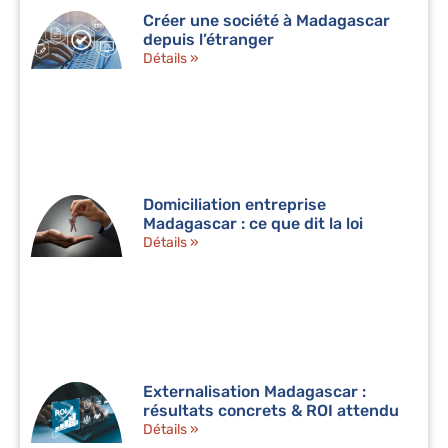
Créer une société à Madagascar
depuis l’étranger
Détails »
Domiciliation entreprise
Madagascar : ce que dit la loi
Détails »
Externalisation Madagascar :
résultats concrets & ROI attendu
Détails »