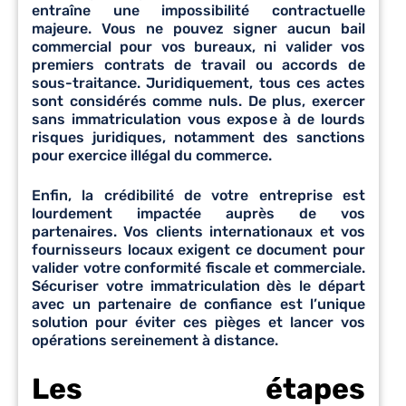
entraîne une impossibilité contractuelle
majeure. Vous ne pouvez signer aucun bail
commercial pour vos bureaux, ni valider vos
premiers contrats de travail ou accords de
sous-traitance. Juridiquement, tous ces actes
sont considérés comme nuls. De plus, exercer
sans immatriculation vous expose à de lourds
risques juridiques, notamment des sanctions
pour exercice illégal du commerce.
Enfin, la crédibilité de votre entreprise est
lourdement impactée auprès de vos
partenaires. Vos clients internationaux et vos
fournisseurs locaux exigent ce document pour
valider votre conformité fiscale et commerciale.
Sécuriser votre immatriculation dès le départ
avec un partenaire de confiance est l’unique
solution pour éviter ces pièges et lancer vos
opérations sereinement à distance.
Les étapes