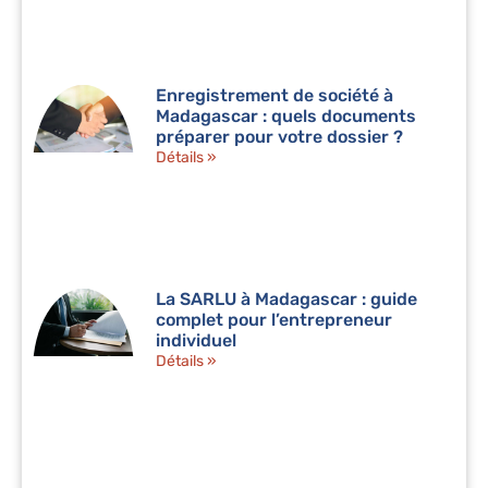
Enregistrement de société à
Madagascar : quels documents
préparer pour votre dossier ?
Détails »
La SARLU à Madagascar : guide
complet pour l’entrepreneur
individuel
Détails »