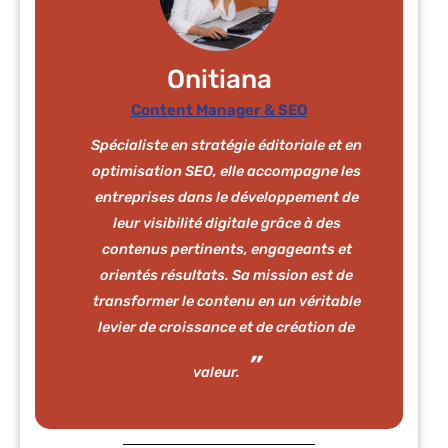
Onitiana
Content Manager & SEO
Spécialiste en stratégie éditoriale et en
optimisation SEO, elle accompagne les
entreprises dans le développement de
leur visibilité digitale grâce à des
contenus pertinents, engageants et
orientés résultats. Sa mission est de
transformer le contenu en un véritable
levier de croissance et de création de
valeur.