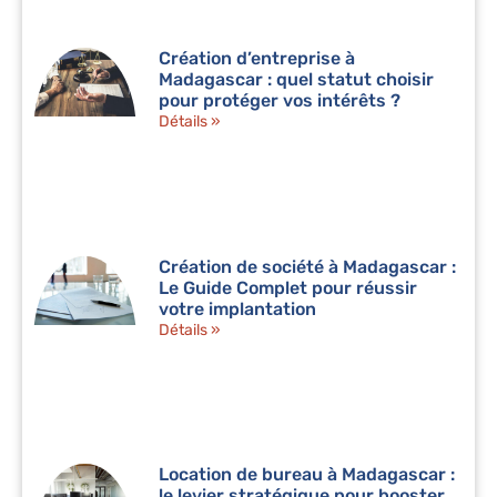
Création d’entreprise à
Madagascar : quel statut choisir
pour protéger vos intérêts ?
Détails »
Création de société à Madagascar :
Le Guide Complet pour réussir
votre implantation
Détails »
Location de bureau à Madagascar :
le levier stratégique pour booster