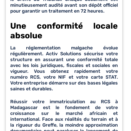
minutieusement audité avant son dépôt officiel
pour garantir un traitement en 72 heures.
Une conformité locale
absolue
La réglementation malgache évolue
régulièrement. Activ Solutions sécurise votre
structure en assurant une conformité totale
avec les lois juridiques, fiscales et sociales en
vigueur. Vous obtenez rapidement votre
numéro RCS, votre NIF et votre carte STAT.
Votre entreprise démarre sur des bases légales
saines et durables.
Réussir votre immatriculation au RCS à
Madagascar est le fondement de votre
croissance sur le marché africain et
international. Face aux réalités du terrain et à
la rigueur du Greffe, la moindre approximation
documentaire peut paralyser le lancement de