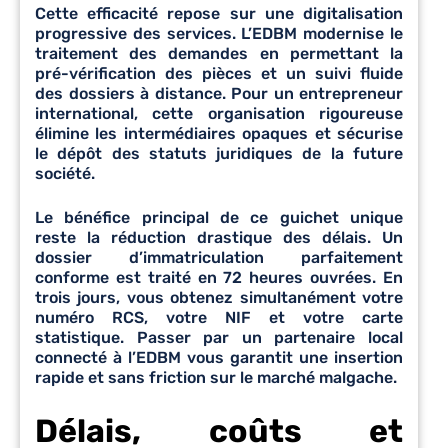
Cette efficacité repose sur une digitalisation
progressive des services. L’EDBM modernise le
traitement des demandes en permettant la
pré-vérification des pièces et un suivi fluide
des dossiers à distance. Pour un entrepreneur
international, cette organisation rigoureuse
élimine les intermédiaires opaques et sécurise
le dépôt des statuts juridiques de la future
société.
Le bénéfice principal de ce guichet unique
reste la réduction drastique des délais. Un
dossier d’immatriculation parfaitement
conforme est traité en 72 heures ouvrées. En
trois jours, vous obtenez simultanément votre
numéro RCS, votre NIF et votre carte
statistique. Passer par un partenaire local
connecté à l’EDBM vous garantit une insertion
rapide et sans friction sur le marché malgache.
Délais, coûts et