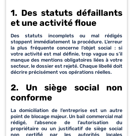
1. Des statuts défaillants
et une activité floue
Des statuts incomplets ou mal rédigés
stoppent immédiatement la procédure. L’erreur
la plus fréquente concerne l’objet social : si
votre activité est mal définie, trop vague ou s’il
manque des mentions obligatoires liées à votre
secteur, le dossier est rejeté. Chaque libellé doit
décrire précisément vos opérations réelles.
2. Un siège social non
conforme
La domiciliation de l’entreprise est un autre
point de blocage majeur. Un bail commercial mal
rédigé, l’absence de l’autorisation du
propriétaire ou un justificatif de siège social
non certifié par les autorités locales