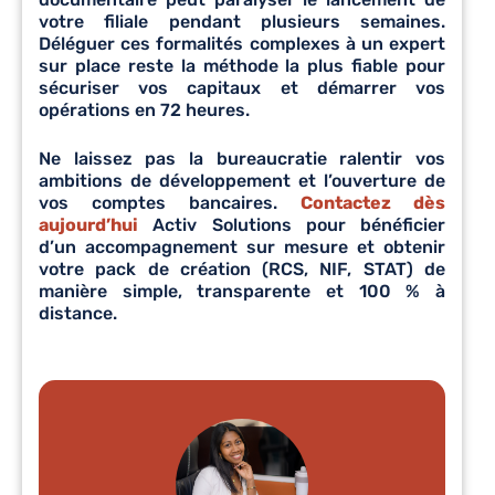
votre filiale pendant plusieurs semaines.
Déléguer ces formalités complexes à un expert
sur place reste la méthode la plus fiable pour
sécuriser vos capitaux et démarrer vos
opérations en 72 heures.
Ne laissez pas la bureaucratie ralentir vos
ambitions de développement et l’ouverture de
vos comptes bancaires.
Contactez dès
aujourd’hui
Activ Solutions pour bénéficier
d’un accompagnement sur mesure et obtenir
votre pack de création (RCS, NIF, STAT) de
manière simple, transparente et 100 % à
distance.