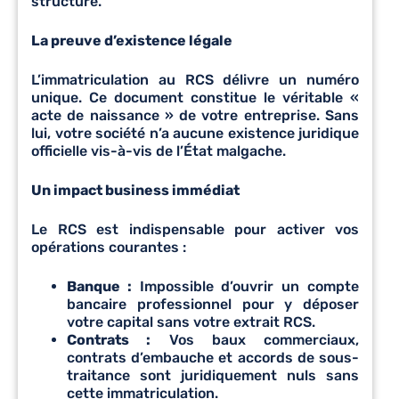
structure.
La preuve d’existence légale
L’immatriculation au RCS délivre un numéro
unique. Ce document constitue le véritable «
acte de naissance » de votre entreprise. Sans
lui, votre société n’a aucune existence juridique
officielle vis-à-vis de l’État malgache.
Un impact business immédiat
Le RCS est indispensable pour activer vos
opérations courantes :
Banque :
Impossible d’ouvrir un compte
bancaire professionnel pour y déposer
votre capital sans votre extrait RCS.
Contrats :
Vos baux commerciaux,
contrats d’embauche et accords de sous-
traitance sont juridiquement nuls sans
cette immatriculation.