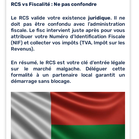
RCS vs Fiscalité : Ne pas confondre
Le RCS valide votre existence
juridique
. Il ne
doit pas être confondu avec l’administration
fiscale. Le fisc intervient juste après pour vous
attribuer votre Numéro d’Identification Fiscale
(NIF) et collecter vos impôts (TVA, Impôt sur les
Revenus).
En résumé, le RCS est votre clé d’entrée légale
sur le marché malgache. Déléguer cette
formalité à un partenaire local garantit un
démarrage sans blocage.