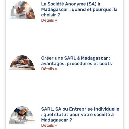
La Société Anonyme (SA) à
Madagascar : quand et pourquoi la
choisir ?
Détails »
Créer une SARL à Madagascar :
avantages, procédures et coûts
Détails »
SARL, SA ou Entreprise Individuelle
: quel statut pour votre société à
Madagascar ?
Détails »