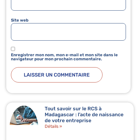
Site web
Enregistrer mon nom, mon e-mail et mon site dans le
navigateur pour mon prochain commentaire.
Tout savoir sur le RCS à
Madagascar : l’acte de naissance
de votre entreprise
Détails »