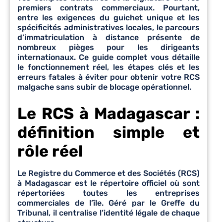
premiers contrats commerciaux. Pourtant,
entre les exigences du guichet unique et les
spécificités administratives locales, le parcours
d’immatriculation à distance présente de
nombreux pièges pour les dirigeants
internationaux. Ce guide complet vous détaille
le fonctionnement réel, les étapes clés et les
erreurs fatales à éviter pour obtenir votre RCS
malgache sans subir de blocage opérationnel.
Le RCS à Madagascar :
définition simple et
rôle réel
Le Registre du Commerce et des Sociétés (RCS)
à Madagascar est le répertoire officiel où sont
répertoriées toutes les entreprises
commerciales de l’île. Géré par le Greffe du
Tribunal, il centralise l’identité légale de chaque