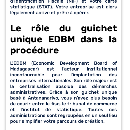
d’Identification Fiscale (NIF) et votre carte
statistique (STAT). Votre entreprise est alors
légalement active et prête à opérer.
Le rôle du guichet
unique EDBM dans la
procédure
L’EDBM (Economic Development Board of
Madagascar) est l’acteur institutionnel
incontournable pour l’implantation des
entreprises internationales. Son rôle majeur est
la centralisation absolue des démarches
administratives. Grâce à son guichet unique
basé à Antananarivo, vous n’avez plus besoin
de courir entre le fisc, le tribunal de commerce
et l’institut de statistique. Toutes ces
administrations sont regroupées en un seul lieu
pour simplifier votre parcours de création.