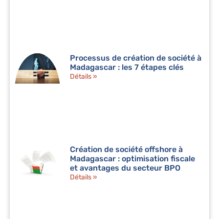
Processus de création de société à
Madagascar : les 7 étapes clés
Détails »
Création de société offshore à
Madagascar : optimisation fiscale
et avantages du secteur BPO
Détails »