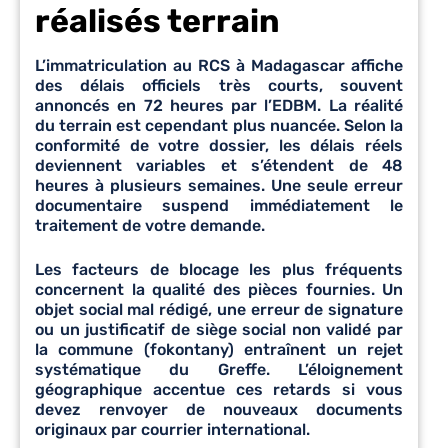
réalisés terrain
L’immatriculation au RCS à Madagascar affiche
des délais officiels très courts, souvent
annoncés en 72 heures par l’EDBM. La réalité
du terrain est cependant plus nuancée. Selon la
conformité de votre dossier, les délais réels
deviennent variables et s’étendent de 48
heures à plusieurs semaines. Une seule erreur
documentaire suspend immédiatement le
traitement de votre demande.
Les facteurs de blocage les plus fréquents
concernent la qualité des pièces fournies. Un
objet social mal rédigé, une erreur de signature
ou un justificatif de siège social non validé par
la commune (fokontany) entraînent un rejet
systématique du Greffe. L’éloignement
géographique accentue ces retards si vous
devez renvoyer de nouveaux documents
originaux par courrier international.