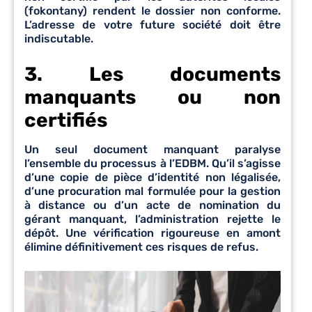
(fokontany) rendent le dossier non conforme.
L’adresse de votre future société doit être
indiscutable.
3. Les documents
manquants ou non
certifiés
Un seul document manquant paralyse
l’ensemble du processus à l’EDBM. Qu’il s’agisse
d’une copie de pièce d’identité non légalisée,
d’une procuration mal formulée pour la gestion
à distance ou d’un acte de nomination du
gérant manquant, l’administration rejette le
dépôt. Une vérification rigoureuse en amont
élimine définitivement ces risques de refus.