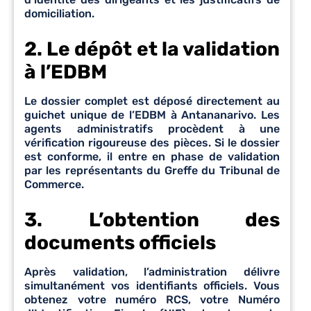
domiciliation.
2. Le dépôt et la validation
à l’EDBM
Le dossier complet est déposé directement au
guichet unique de l’EDBM à Antananarivo. Les
agents administratifs procèdent à une
vérification rigoureuse des pièces. Si le dossier
est conforme, il entre en phase de validation
par les représentants du Greffe du Tribunal de
Commerce.
3. L’obtention des
documents officiels
Après validation, l’administration délivre
simultanément vos identifiants officiels. Vous
obtenez votre numéro RCS, votre Numéro