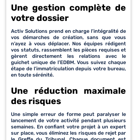
Une gestion complète de
votre dossier
Activ Solutions prend en charge l’intégralité de
vos démarches de création, sans que vous
n’ayez à vous déplacer. Nos équipes rédigent
vos statuts, rassemblent les pièces requises et
gèrent directement les relations avec le
guichet unique de l’EDBM. Vous suivez chaque
étape de l’immatriculation depuis votre bureau,
en toute sérénité.
Une réduction maximale
des risques
Une simple erreur de forme peut paralyser le
lancement de votre activité pendant plusieurs
semaines. En confiant votre projet à un expert
sur place, vous éliminez les risques de rejet par
le Greffe du Tribunal. Chaque document est