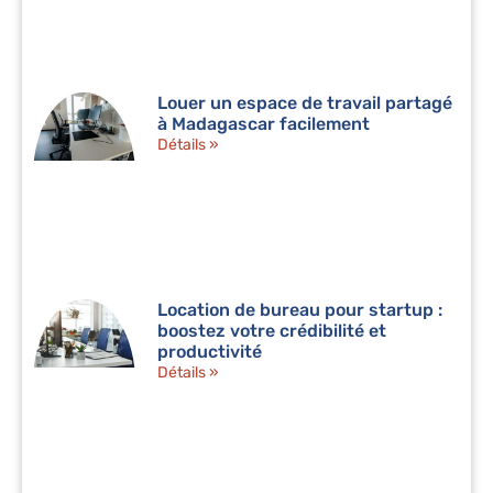
Louer un espace de travail partagé
à Madagascar facilement
Détails »
Location de bureau pour startup :
boostez votre crédibilité et
productivité
Détails »