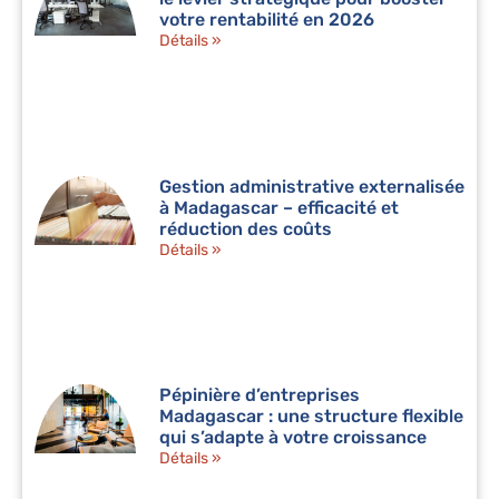
votre rentabilité en 2026
Détails »
Gestion administrative externalisée
à Madagascar – efficacité et
réduction des coûts
Détails »
Pépinière d’entreprises
Madagascar : une structure flexible
qui s’adapte à votre croissance
Détails »