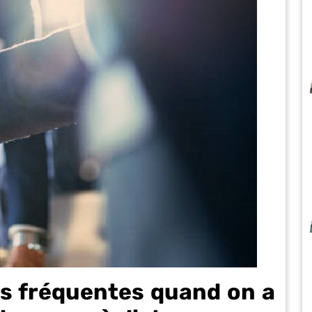
us fréquentes quand on a