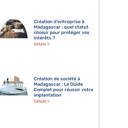
Création d’entreprise à
Madagascar : quel statut
choisir pour protéger vos
intérêts ?
Détails »
Création de société à
Madagascar : Le Guide
Complet pour réussir votre
implantation
Détails »