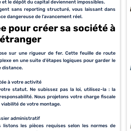
 et le dépôt du capital deviennent impossibles.
ent sans reporting structuré, vous laissant dans
ce dangereuse de l’avancement réel.
 pour créer sa société à
’étranger
se sur une rigueur de fer. Cette feuille de route
lexe en une suite d’étapes logiques pour garder le
e distance.
tée à votre activité
tre statut. Ne subissez pas la loi, utilisez-la : la
responsabilité. Nous projetons votre charge fiscale
a viabilité de votre montage.
sier administratif
s listons les pièces requises selon les normes de