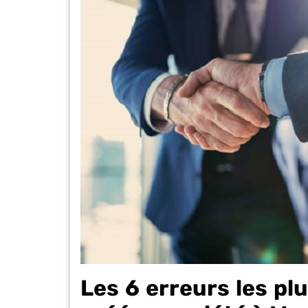
Les 6 erreurs les pl