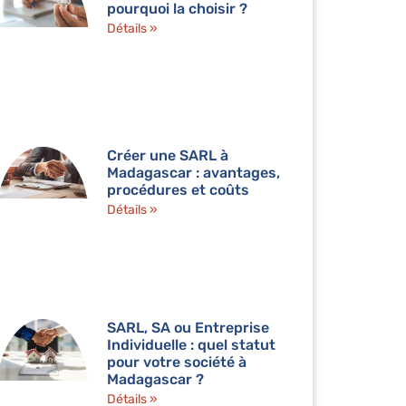
pourquoi la choisir ?
Détails »
Créer une SARL à
Madagascar : avantages,
procédures et coûts
Détails »
SARL, SA ou Entreprise
Individuelle : quel statut
pour votre société à
Madagascar ?
Détails »