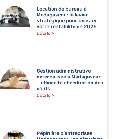
Location de bureau à
Madagascar : le levier
stratégique pour booster
votre rentabilité en 2026
Détails »
Gestion administrative
externalisée à Madagascar
– efficacité et réduction des
coûts
Détails »
Pépinière d’entreprises