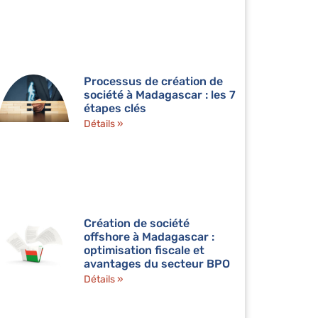
Processus de création de
société à Madagascar : les 7
étapes clés
Détails »
Création de société
offshore à Madagascar :
optimisation fiscale et
avantages du secteur BPO
Détails »