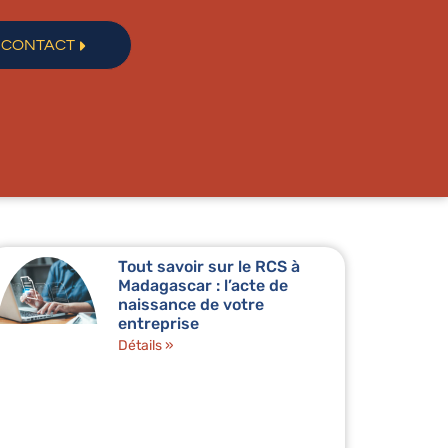
CONTACT
Tout savoir sur le RCS à
Madagascar : l’acte de
naissance de votre
entreprise
Détails »