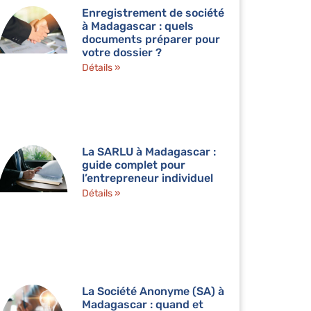
Enregistrement de société
à Madagascar : quels
documents préparer pour
votre dossier ?
Détails »
La SARLU à Madagascar :
guide complet pour
l’entrepreneur individuel
Détails »
La Société Anonyme (SA) à
Madagascar : quand et