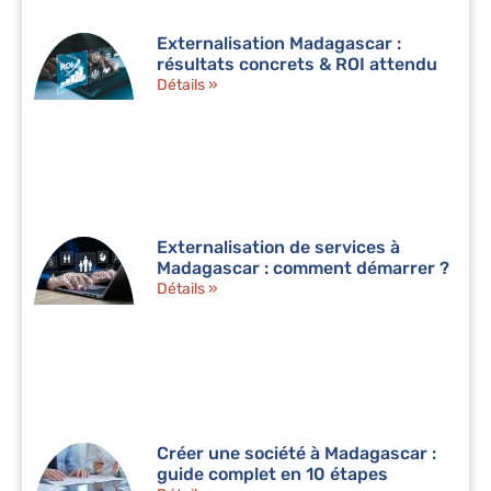
Externalisation Madagascar :
résultats concrets & ROI attendu
Détails »
Externalisation de services à
Madagascar : comment démarrer ?
Détails »
Créer une société à Madagascar :
guide complet en 10 étapes