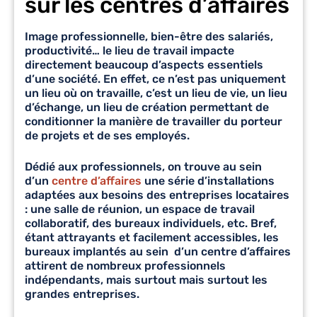
sur les centres d’affaires
Image professionnelle, bien-être des salariés,
productivité… le lieu de travail impacte
directement beaucoup d’aspects essentiels
d’une société. En effet, ce n’est pas uniquement
un lieu où on travaille, c’est un lieu de vie, un lieu
d’échange, un lieu de création permettant de
conditionner la manière de travailler du porteur
de projets et de ses employés.
Dédié aux professionnels, on trouve au sein
d’un
centre d’affaires
une série d’installations
adaptées aux besoins des entreprises locataires
: une salle de réunion, un espace de travail
collaboratif, des bureaux individuels, etc. Bref,
étant attrayants et facilement accessibles, les
bureaux implantés au sein d’un centre d’affaires
attirent de nombreux professionnels
indépendants, mais surtout mais surtout les
grandes entreprises.