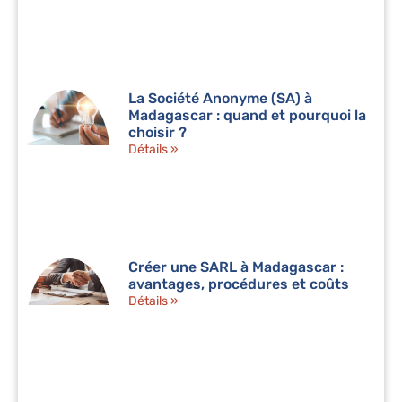
La Société Anonyme (SA) à
Madagascar : quand et pourquoi la
choisir ?
Détails »
Créer une SARL à Madagascar :
avantages, procédures et coûts
Détails »