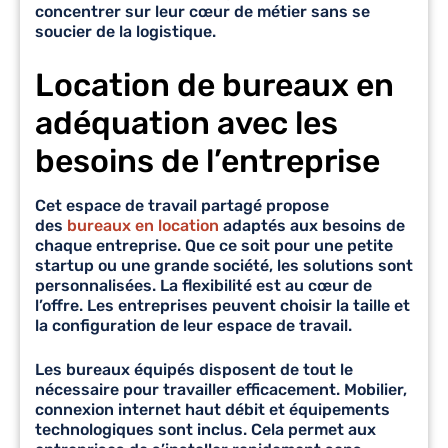
concentrer sur leur cœur de métier sans se
soucier de la logistique.
Location de bureaux en
adéquation avec les
besoins de l’entreprise
Cet espace de travail partagé propose
des
bureaux en location
adaptés aux besoins de
chaque entreprise. Que ce soit pour une petite
startup ou une grande société, les solutions sont
personnalisées. La flexibilité est au cœur de
l’offre. Les entreprises peuvent choisir la taille et
la configuration de leur espace de travail.
Les
bureaux équipés
disposent de tout le
nécessaire pour travailler efficacement. Mobilier,
connexion internet haut débit et équipements
technologiques sont inclus. Cela permet aux