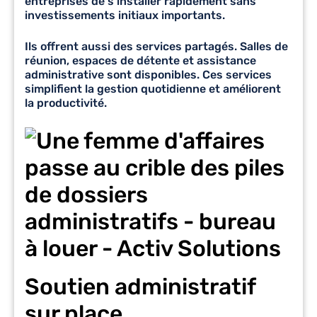
entreprises de s’installer rapidement sans
investissements initiaux importants.
Ils offrent aussi des services partagés. Salles de
réunion, espaces de détente et assistance
administrative sont disponibles. Ces services
simplifient la gestion quotidienne et améliorent
la productivité.
Soutien administratif
sur place