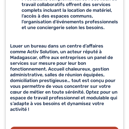
travail collaboratifs offrent des services
complets incluant la location de matériel,
l’accès à des espaces communs,
l’organisation d’événements professionnels
et une conciergerie selon les besoins.
Louer un bureau dans un centre d’affaires
comme Activ Solution, un acteur réputé à
Madagascar, offre aux entreprises un panel de
services sur mesure pour leur bon
fonctionnement. Accueil chaleureux, gestion
administrative, salles de réunion équipées,
domiciliation prestigieuse… tout est conçu pour
vous permettre de vous concentrer sur votre
cœur de métier en toute sérénité. Optez pour un
espace de travail professionnel et modulable qui
s’adapte à vos besoins et dynamisez votre
activité !