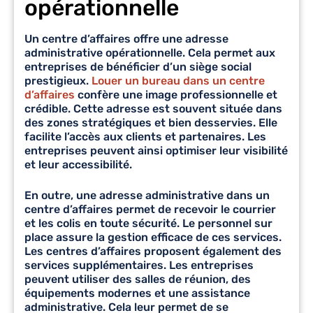
opérationnelle
Un centre d’affaires offre une adresse
administrative opérationnelle. Cela permet aux
entreprises de bénéficier d’un siège social
prestigieux.
Louer un bureau dans un centre
d’affaires
confère une image professionnelle et
crédible. Cette adresse est souvent située dans
des zones stratégiques et bien desservies. Elle
facilite l’accès aux clients et partenaires. Les
entreprises peuvent ainsi optimiser leur visibilité
et leur accessibilité.
En outre, une adresse administrative dans un
centre d’affaires permet de recevoir le courrier
et les colis en toute sécurité. Le personnel sur
place assure la gestion efficace de ces services.
Les centres d’affaires proposent également des
services supplémentaires. Les entreprises
peuvent utiliser des salles de réunion, des
équipements modernes et une assistance
administrative. Cela leur permet de se