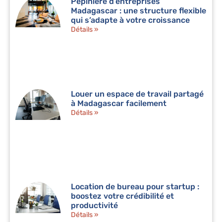
Pépinière d’entreprises
Madagascar : une structure flexible
qui s’adapte à votre croissance
Détails »
Louer un espace de travail partagé
à Madagascar facilement
Détails »
Location de bureau pour startup :
boostez votre crédibilité et
productivité
Détails »