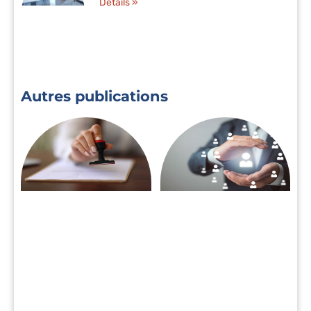
Détails »
Autres publications