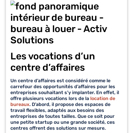
Les vocations d’un
centre d’affaires
Un centre d’affaires est considéré comme le
carrefour des
opportunités d’affaires
pour les
entreprises souhaitant s’y implanter. En effet, il
offre plusieurs vocations lors de la
location de
bureaux
. D’abord, il propose des espaces de
travail flexibles, adaptés aux besoins des
entreprises de toutes tailles. Que ce soit pour
une petite startup ou une grande société, ces
centres offrent des solutions sur mesure.