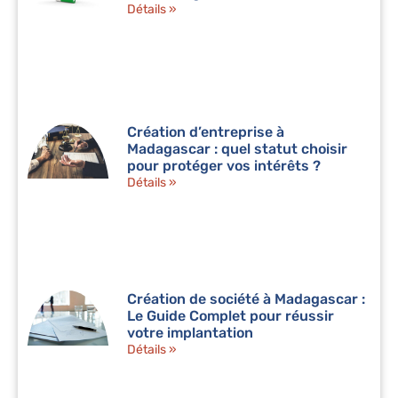
Détails »
Création d’entreprise à
Madagascar : quel statut choisir
pour protéger vos intérêts ?
Détails »
Création de société à Madagascar :
Le Guide Complet pour réussir
votre implantation
Détails »