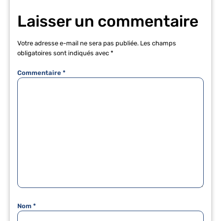
Laisser un commentaire
Votre adresse e-mail ne sera pas publiée.
Les champs
obligatoires sont indiqués avec
*
Commentaire
*
Nom
*