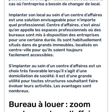
cas où l’entreprise a besoin de changer de local.
Implanter son local au sein d’un centre d’affaires
est une solution envisageable pour n’importe
quel professionnel. Centre d’affaires, c’est ainsi
qu’on appelle les espaces professionnels où des
bureaux sont mis à disposition des entreprises
pour une certaine durée. Ils sont habituellement
situés dans de grands immeubles, localisés en
centre-ville pour qu’ils soient toujours
facilement accessibles.
S’implanter au sein d’un centre d’affaires est un
choix très favorable lorsqu’il s’agit d’une
domiciliation de société. Il est d’une grande
utilité pour toutes structures souhaitant faire
évoluer leurs activités. Les avantages sont
nombreux.
Bureau à louer : zoom