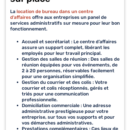
La
location de bureau dans un centre
d’affaires
offre aux entreprises un panel de
services administratifs sur mesure pour leur bon
fonctionnement.
Accueil et secrétariat
: Le centre d’affaires
assure un support complet, libérant les
employés pour leur travail principal.
Gestion des salles de réunion
: Des salles de
réunion équipées pour vos événements, de
2 à 20 personnes, réservables facilement
pour une organisation simplifiée.
Gestion du courrier et des colis
: Votre
courrier et colis réceptionnés, gérés et
triés pour une communication
professionnelle.
Domiciliation commerciale
: Une adresse
administrative prestigieuse pour votre
entreprise, sur tous vos supports et pour
vos démarches administratives.
Prestations complémentaires
: Ces lieux de