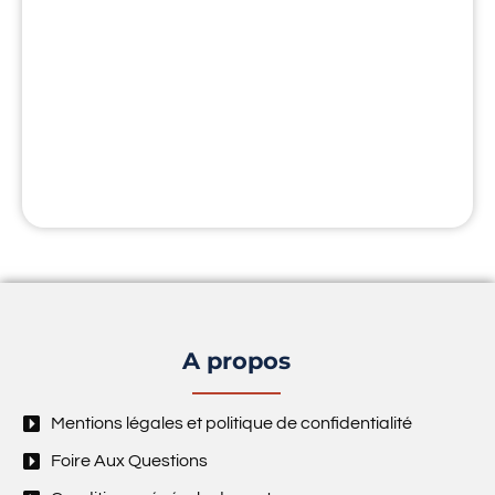
A propos
Mentions légales et politique de confidentialité
Foire Aux Questions