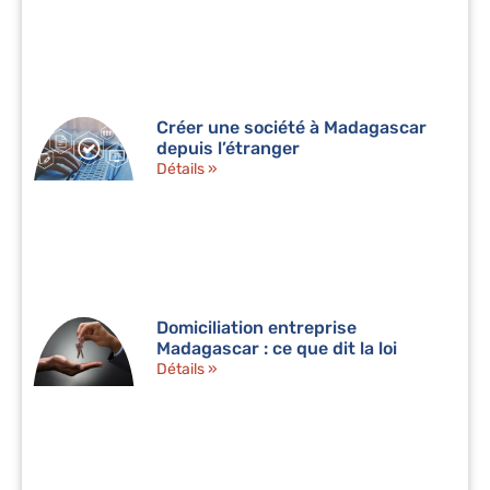
Créer une société à Madagascar
depuis l’étranger
Détails »
Domiciliation entreprise
Madagascar : ce que dit la loi
Détails »