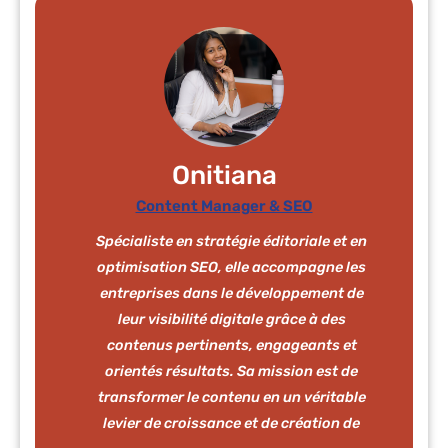
Onitiana
Content Manager & SEO
Spécialiste en stratégie éditoriale et en
optimisation SEO, elle accompagne les
entreprises dans le développement de
leur visibilité digitale grâce à des
contenus pertinents, engageants et
orientés résultats. Sa mission est de
transformer le contenu en un véritable
levier de croissance et de création de