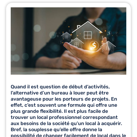
Quand il est question de début d’activités,
l’alternative d’un
bureau à louer
peut être
avantageuse pour les porteurs de projets. En
effet, c’est souvent une formule qui offre une
plus grande flexibilité. Il est plus facile de
trouver un local professionnel correspondant
aux besoins de la société qu’un local à acquérir.
Bref, la souplesse qu’elle offre donne la
possibilité de changer facilement de local dans le