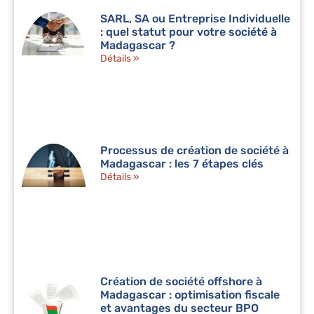
SARL, SA ou Entreprise Individuelle
: quel statut pour votre société à
Madagascar ?
Détails »
Processus de création de société à
Madagascar : les 7 étapes clés
Détails »
Création de société offshore à
Madagascar : optimisation fiscale
et avantages du secteur BPO