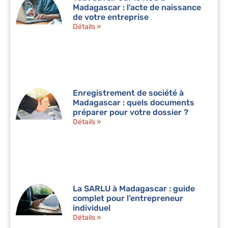
Madagascar : l’acte de naissance
de votre entreprise
Détails »
Enregistrement de société à
Madagascar : quels documents
préparer pour votre dossier ?
Détails »
La SARLU à Madagascar : guide
complet pour l’entrepreneur
individuel
Détails »