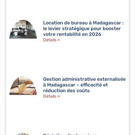
Location de bureau à Madagascar :
le levier stratégique pour booster
votre rentabilité en 2026
Détails »
Gestion administrative externalisée
à Madagascar – efficacité et
réduction des coûts
Détails »