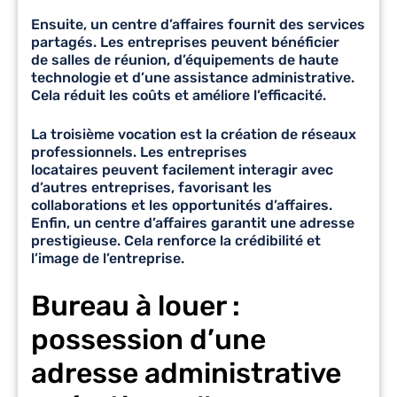
Ensuite, un centre d’affaires fournit des
services
partagés
. Les entreprises peuvent bénéficier
de
salles de réunion
, d’équipements de haute
technologie et d’une assistance administrative.
Cela réduit les coûts et améliore l’efficacité.
La troisième vocation est la création de réseaux
professionnels. Les
entreprises
locataires
peuvent facilement interagir avec
d’autres entreprises, favorisant les
collaborations et les opportunités d’affaires.
Enfin, un centre d’affaires garantit une adresse
prestigieuse. Cela renforce la crédibilité et
l’image de l’entreprise.
Bureau à louer :
possession d’une
adresse administrative