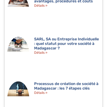
avantages, procédures et coûts
Détails »
SARL, SA ou Entreprise Individuelle
: quel statut pour votre société à
Madagascar ?
Détails »
Processus de création de société à
Madagascar : les 7 étapes clés
Détails »