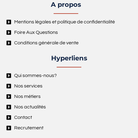
A propos
Mentions légales et politique de confidentialité
Foire Aux Questions
Conditions générale de vente
Hyperliens
Qui sommes-nous?
Nos services
Nos métiers
Nos actualités
Contact
Recrutement