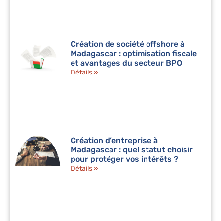
Création de société offshore à
Madagascar : optimisation fiscale
et avantages du secteur BPO
Détails »
Création d’entreprise à
Madagascar : quel statut choisir
pour protéger vos intérêts ?
Détails »