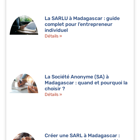
La SARLU à Madagascar : guide
complet pour l’entrepreneur
individuel
Détails »
La Société Anonyme (SA) à
Madagascar : quand et pourquoi la
choisir ?
Détails »
Créer une SARL à Madagascar :