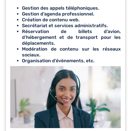
Gestion des appels téléphoniques.
Gestion d’agenda professionnel.
Création de contenu web.
Secrétariat et services administratifs.
Réservation de billets d’avion,
d’hébergement et de transport pour les
déplacements.
Modération de contenu sur les réseaux
sociaux.
Organisation d’évènements, etc.