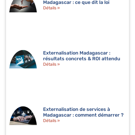
Madagascar : ce que dit la loi
Détails »
Externalisation Madagascar :
résultats concrets & ROI attendu
Détails »
Externalisation de services à
Madagascar : comment démarrer ?
Détails »