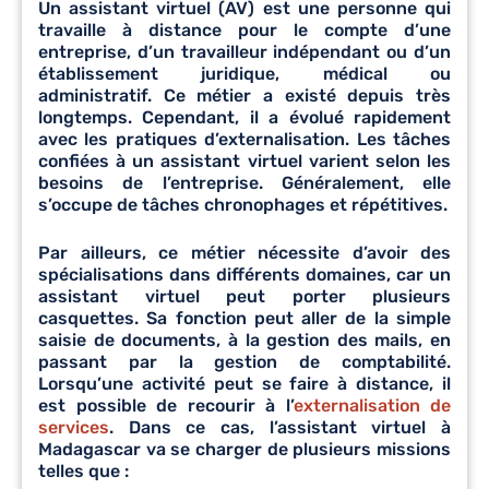
Un assistant virtuel (AV) est une personne qui
travaille à distance pour le compte d’une
entreprise, d’un travailleur indépendant ou d’un
établissement juridique, médical ou
administratif. Ce métier a existé depuis très
longtemps. Cependant, il a évolué rapidement
avec les pratiques d’externalisation. Les tâches
confiées à un assistant virtuel varient selon les
besoins de l’entreprise. Généralement, elle
s’occupe de tâches chronophages et répétitives.
Par ailleurs, ce métier nécessite d’avoir des
spécialisations dans différents domaines, car un
assistant virtuel peut porter plusieurs
casquettes. Sa fonction peut aller de la simple
saisie de documents, à la gestion des mails, en
passant par la gestion de comptabilité.
Lorsqu’une activité peut se faire à distance, il
est possible de recourir à l’
externalisation de
services
. Dans ce cas, l’assistant virtuel à
Madagascar va se charger de plusieurs missions
telles que :