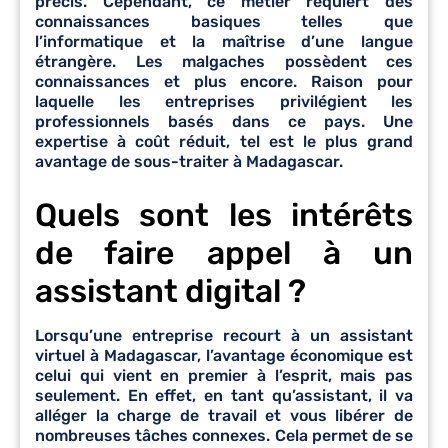
précis. Cependant, ce métier requiert des
connaissances basiques telles que
l’informatique et la maîtrise d’une langue
étrangère. Les malgaches possèdent ces
connaissances et plus encore. Raison pour
laquelle les entreprises privilégient les
professionnels basés dans ce pays. Une
expertise à coût réduit, tel est le plus grand
avantage de sous-traiter à Madagascar.
Quels sont les intérêts
de faire appel à un
assistant digital ?
Lorsqu’une entreprise recourt à un assistant
virtuel à Madagascar, l’avantage économique est
celui qui vient en premier à l’esprit, mais pas
seulement. En effet, en tant qu’assistant, il va
alléger la charge de travail et vous libérer de
nombreuses tâches connexes. Cela permet de se