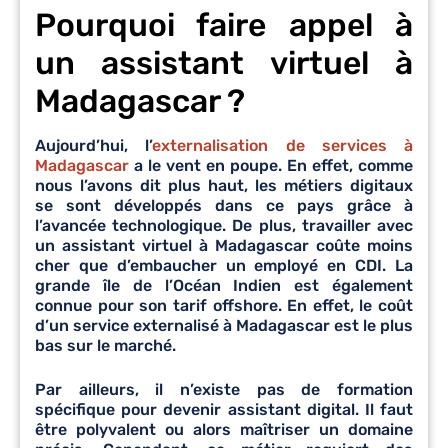
Pourquoi faire appel à
un assistant virtuel à
Madagascar ?
Aujourd’hui, l’
externalisation de services à
Madagascar
a le vent en poupe. En effet, comme
nous l’avons dit plus haut, les métiers digitaux
se sont développés dans ce pays grâce à
l’avancée technologique. De plus, travailler avec
un assistant virtuel à Madagascar coûte moins
cher que d’embaucher un employé en CDI. La
grande île de l’Océan Indien est également
connue pour son tarif offshore. En effet, le coût
d’un service externalisé à Madagascar est le plus
bas sur le marché.
Par ailleurs, il n’existe pas de formation
spécifique pour devenir assistant digital. Il faut
être polyvalent ou alors maîtriser un domaine