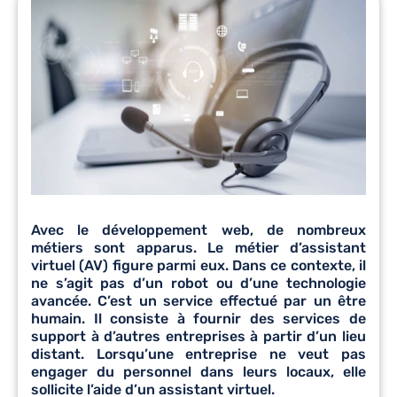
Avec le développement web, de nombreux
métiers sont apparus. Le métier d’assistant
virtuel (AV) figure parmi eux. Dans ce contexte, il
ne s’agit pas d’un robot ou d’une technologie
avancée. C’est un service effectué par un être
humain. Il consiste à fournir des services de
support à d’autres entreprises à partir d’un lieu
distant. Lorsqu’une entreprise ne veut pas
engager du personnel dans leurs locaux, elle
sollicite l’aide d’un assistant virtuel.