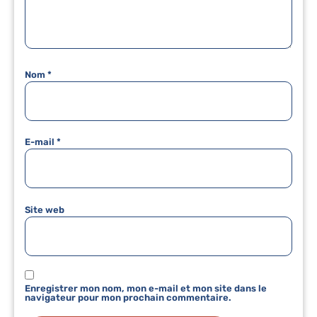
Nom
*
E-mail
*
Site web
Enregistrer mon nom, mon e-mail et mon site dans le
navigateur pour mon prochain commentaire.