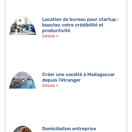
Location de bureau pour startup :
boostez votre crédibilité et
productivité
Détails »
Créer une société à Madagascar
depuis l’étranger
Détails »
Domiciliation entreprise