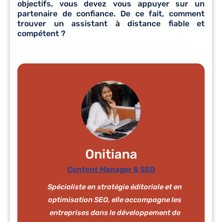
objectifs, vous devez vous appuyer sur un
partenaire de confiance. De ce fait, comment
trouver un assistant à distance fiable et
compétent ?
Onitiana
Content Manager & SEO
Spécialiste en stratégie éditoriale et en
optimisation SEO, elle accompagne les
entreprises dans le développement de