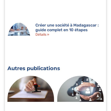
Créer une société à Madagascar :
guide complet en 10 étapes
Détails »
Autres publications