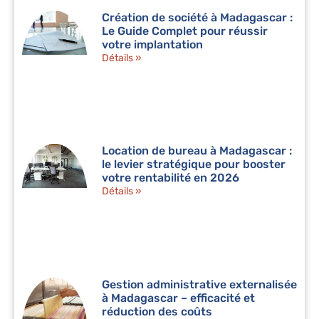
Création de société à Madagascar :
Le Guide Complet pour réussir
votre implantation
Détails »
Location de bureau à Madagascar :
le levier stratégique pour booster
votre rentabilité en 2026
Détails »
Gestion administrative externalisée
à Madagascar – efficacité et
réduction des coûts