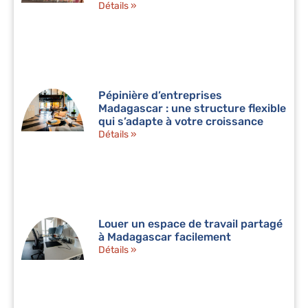
Détails »
Pépinière d’entreprises
Madagascar : une structure flexible
qui s’adapte à votre croissance
Détails »
Louer un espace de travail partagé
à Madagascar facilement
Détails »