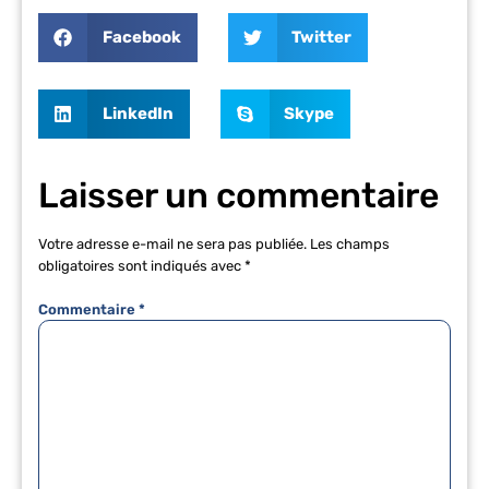
Facebook
Twitter
LinkedIn
Skype
Laisser un commentaire
Votre adresse e-mail ne sera pas publiée.
Les champs
obligatoires sont indiqués avec
*
Commentaire
*