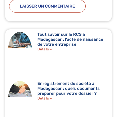
Tout savoir sur le RCS à
Madagascar : l’acte de naissance
de votre entreprise
Détails »
Enregistrement de société à
Madagascar : quels documents
préparer pour votre dossier ?
Détails »