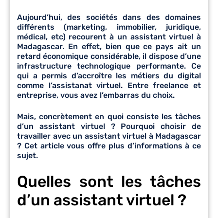
Aujourd’hui, des sociétés dans des domaines
différents (marketing, immobilier, juridique,
médical, etc) recourent à un assistant virtuel à
Madagascar. En effet, bien que ce pays ait un
retard économique considérable, il dispose d’une
infrastructure technologique performante. Ce
qui a permis d’accroître les métiers du digital
comme l’assistanat virtuel. Entre freelance et
entreprise, vous avez l’embarras du choix.
Mais, concrètement en quoi consiste les tâches
d’un assistant virtuel ? Pourquoi choisir de
travailler avec un assistant virtuel à Madagascar
? Cet article vous offre plus d’informations à ce
sujet.
Quelles sont les tâches
d’un assistant virtuel ?