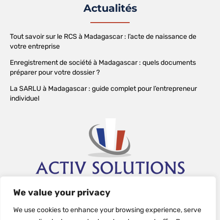
Actualités
Tout savoir sur le RCS à Madagascar : l’acte de naissance de
votre entreprise
Enregistrement de société à Madagascar : quels documents
préparer pour votre dossier ?
La SARLU à Madagascar : guide complet pour l’entrepreneur
individuel
We value your privacy
We use cookies to enhance your browsing experience, serve