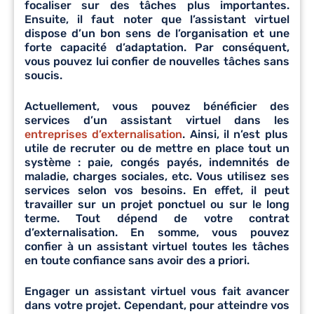
focaliser sur des tâches plus importantes.
Ensuite, il faut noter que l’assistant virtuel
dispose d’un bon sens de l’organisation et une
forte capacité d’adaptation. Par conséquent,
vous pouvez lui confier de nouvelles tâches sans
soucis.
Actuellement, vous pouvez bénéficier des
services d’un assistant virtuel dans les
entreprises d’externalisation
. Ainsi, il n’est plus
utile de recruter ou de mettre en place tout un
système : paie, congés payés, indemnités de
maladie, charges sociales, etc. Vous utilisez ses
services selon vos besoins. En effet, il peut
travailler sur un projet ponctuel ou sur le long
terme. Tout dépend de votre contrat
d’externalisation. En somme, vous pouvez
confier à un assistant virtuel toutes les tâches
en toute confiance sans avoir des a priori.
Engager un assistant virtuel vous fait avancer
dans votre projet. Cependant, pour atteindre vos