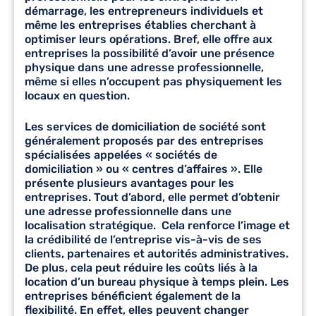
démarrage, les entrepreneurs individuels et
même les entreprises établies cherchant à
optimiser leurs opérations. Bref, elle offre aux
entreprises la possibilité d’avoir une présence
physique dans une adresse professionnelle,
même si elles n’occupent pas physiquement les
locaux en question.
Les
services de domiciliation de société
sont
généralement proposés par des entreprises
spécialisées appelées « sociétés de
domiciliation » ou « centres d’affaires ». Elle
présente plusieurs avantages pour les
entreprises. Tout d’abord, elle permet d’obtenir
une adresse professionnelle dans une
localisation stratégique. Cela renforce l’image et
la crédibilité de l’entreprise vis-à-vis de ses
clients, partenaires et autorités administratives.
De plus, cela peut réduire les coûts liés à la
location d’un bureau physique à temps plein. Les
entreprises bénéficient également de la
flexibilité. En effet, elles peuvent changer