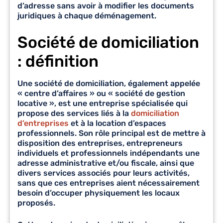
d’adresse sans avoir à modifier les documents
juridiques à chaque déménagement.
Société de domiciliation
: définition
Une société de domiciliation, également appelée
« centre d’affaires » ou « société de gestion
locative », est une entreprise spécialisée qui
propose des services liés à la
domiciliation
d’entreprises
et à la location d’espaces
professionnels. Son rôle principal est de mettre à
disposition des entreprises, entrepreneurs
individuels et professionnels indépendants une
adresse administrative et/ou fiscale, ainsi que
divers services associés pour leurs activités,
sans que ces entreprises aient nécessairement
besoin d’occuper physiquement les locaux
proposés.