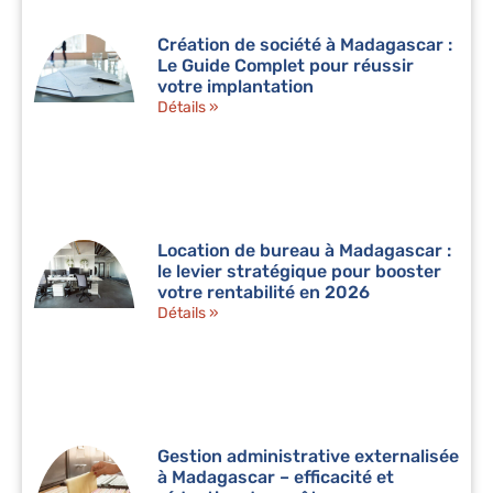
Création de société à Madagascar :
Le Guide Complet pour réussir
votre implantation
Détails »
Location de bureau à Madagascar :
le levier stratégique pour booster
votre rentabilité en 2026
Détails »
Gestion administrative externalisée
à Madagascar – efficacité et