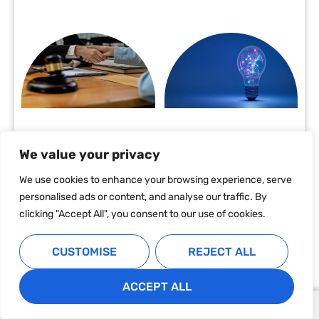
We value your privacy
We use cookies to enhance your browsing experience, serve
personalised ads or content, and analyse our traffic. By
clicking "Accept All", you consent to our use of cookies.
CUSTOMISE
REJECT ALL
ACCEPT ALL