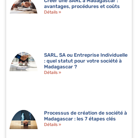
Créer une SARL à Madagascar :
avantages, procédures et coûts
Détails »
SARL, SA ou Entreprise Individuelle
: quel statut pour votre société à
Madagascar ?
Détails »
Processus de création de société à
Madagascar : les 7 étapes clés
Détails »