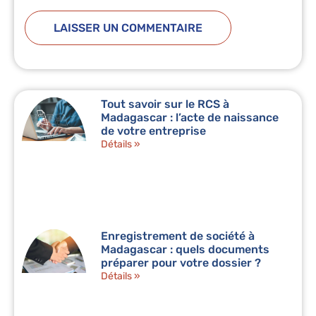
Tout savoir sur le RCS à
Madagascar : l’acte de naissance
de votre entreprise
Détails »
Enregistrement de société à
Madagascar : quels documents
préparer pour votre dossier ?
Détails »