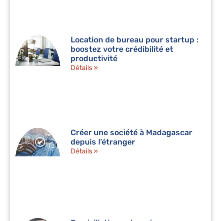
Location de bureau pour startup :
boostez votre crédibilité et
productivité
Détails »
Créer une société à Madagascar
depuis l’étranger
Détails »