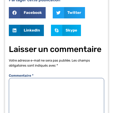
Facebook
Twitter
LinkedIn
Skype
Laisser un commentaire
Votre adresse e-mail ne sera pas publiée.
Les champs
obligatoires sont indiqués avec
*
Commentaire
*