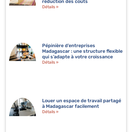
réduction des coûts
Détails »
Pépinière d’entreprises
Madagascar : une structure flexible
qui s’adapte à votre croissance
Détails »
Louer un espace de travail partagé
à Madagascar facilement
Détails »