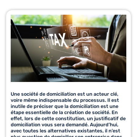
Une
société de domiciliation
est un acteur clé,
voire même indispensable du processus. Il est
inutile de préciser que la domiciliation est une
étape essentielle de la création de société. En
effet, lors de cette constitution, un justificatif de
domiciliation vous sera demandé. Aujourd’hui,
avec toutes les alternatives existantes, il n’est
plus question de domicilier son entreprise dans