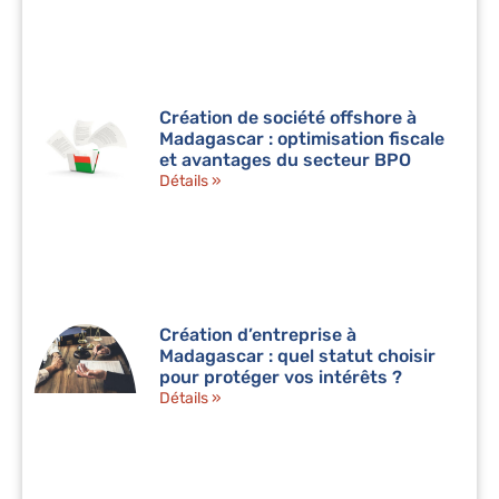
Création de société offshore à
Madagascar : optimisation fiscale
et avantages du secteur BPO
Détails »
Création d’entreprise à
Madagascar : quel statut choisir
pour protéger vos intérêts ?
Détails »