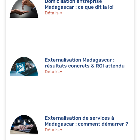
Domiciliation entreprise
Madagascar : ce que dit la loi
Détails »
Externalisation Madagascar :
résultats concrets & ROI attendu
Détails »
Externalisation de services à
Madagascar : comment démarrer ?
Détails »