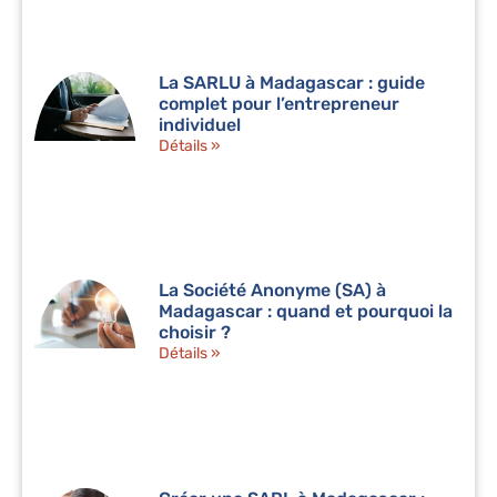
La SARLU à Madagascar : guide
complet pour l’entrepreneur
individuel
Détails »
La Société Anonyme (SA) à
Madagascar : quand et pourquoi la
choisir ?
Détails »