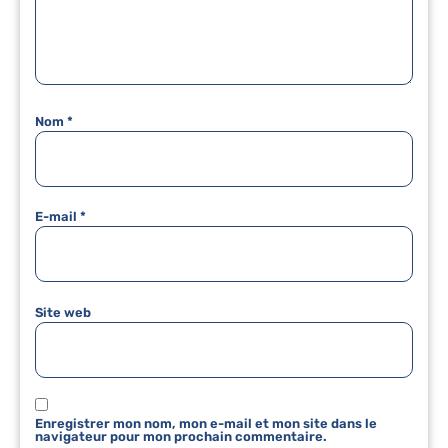
Nom
*
E-mail
*
Site web
Enregistrer mon nom, mon e-mail et mon site dans le
navigateur pour mon prochain commentaire.