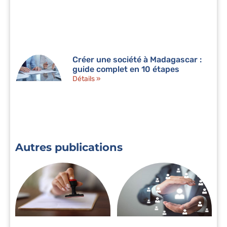
Créer une société à Madagascar :
guide complet en 10 étapes
Détails »
Autres publications