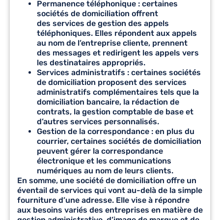
Permanence téléphonique : certaines
sociétés de domiciliation offrent
des
services de gestion des appels
téléphoniques
. Elles répondent aux appels
au nom de l’entreprise cliente, prennent
des messages et redirigent les appels vers
les destinataires appropriés.
Services administratifs : certaines sociétés
de domiciliation proposent des services
administratifs complémentaires tels que la
domiciliation bancaire, la rédaction de
contrats, la gestion comptable de base et
d’autres services personnalisés.
Gestion de la correspondance : en plus du
courrier, certaines sociétés de domiciliation
peuvent gérer la correspondance
électronique et les communications
numériques au nom de leurs clients.
En somme, une société de domiciliation offre un
éventail de services qui vont au-delà de la simple
fourniture d’une adresse. Elle vise à répondre
aux besoins variés des entreprises en matière de
gestion administrative, d’image de marque et de