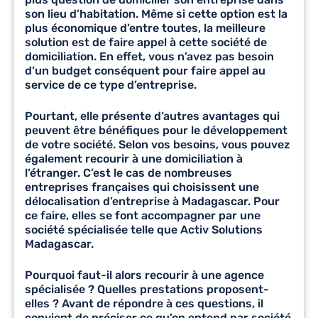
son lieu d’habitation. Même si cette option est la
plus économique d’entre toutes, la meilleure
solution est de faire appel à cette société de
domiciliation. En effet, vous n’avez pas besoin
d’un budget conséquent pour faire appel au
service de ce type d’entreprise.
Pourtant, elle présente d’autres avantages qui
peuvent être bénéfiques pour le développement
de votre société. Selon vos besoins, vous pouvez
également recourir à une domiciliation à
l’étranger. C’est le cas de nombreuses
entreprises françaises qui choisissent une
délocalisation d’entreprise à Madagascar. Pour
ce faire, elles se font accompagner par une
société spécialisée telle que Activ Solutions
Madagascar.
Pourquoi faut-il alors recourir à une agence
spécialisée ? Quelles prestations proposent-
elles ? Avant de répondre à ces questions, il
convient de préciser ce qu’on entend par société