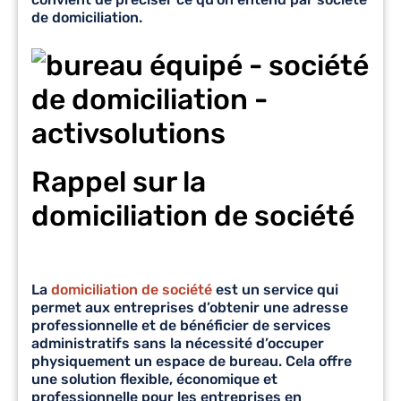
de domiciliation.
Rappel sur la
domiciliation de société
La
domiciliation de société
est un service qui
permet aux entreprises d’obtenir une adresse
professionnelle et de bénéficier de services
administratifs sans la nécessité d’occuper
physiquement un espace de bureau. Cela offre
une solution flexible, économique et
professionnelle pour les entreprises en