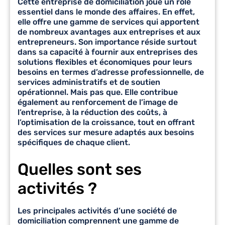
Cette
entreprise de domiciliation
joue un rôle
essentiel dans le monde des affaires. En effet,
elle offre une gamme de services qui apportent
de nombreux avantages aux entreprises et aux
entrepreneurs. Son importance réside surtout
dans sa capacité à fournir aux entreprises des
solutions flexibles et économiques pour leurs
besoins en termes d’adresse professionnelle, de
services administratifs et de soutien
opérationnel. Mais pas que. Elle contribue
également au renforcement de l’image de
l’entreprise, à la réduction des coûts, à
l’optimisation de la croissance, tout en offrant
des services sur mesure adaptés aux besoins
spécifiques de chaque client.
Quelles sont ses
activités ?
Les principales
activités d’une société de
domiciliation
comprennent une gamme de