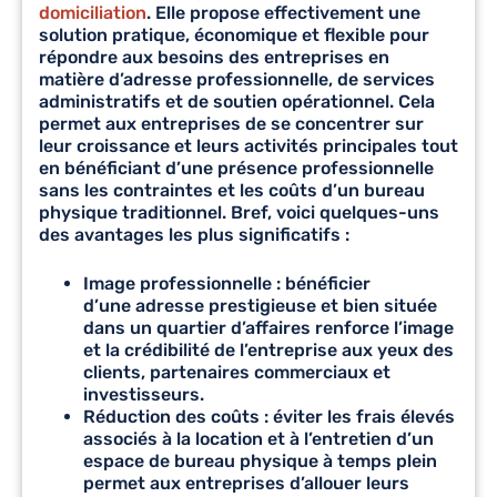
domiciliation
. Elle propose effectivement une
solution pratique, économique et flexible pour
répondre aux besoins des entreprises en
matière d’adresse professionnelle, de services
administratifs et de soutien opérationnel. Cela
permet aux entreprises de se concentrer sur
leur croissance et leurs activités principales tout
en bénéficiant d’une présence professionnelle
sans les contraintes et les coûts d’un bureau
physique traditionnel. Bref, voici quelques-uns
des avantages les plus significatifs :
Image professionnelle : bénéficier
d’une
adresse prestigieuse
et bien située
dans un quartier d’affaires renforce l’image
et la crédibilité de l’entreprise aux yeux des
clients, partenaires commerciaux et
investisseurs.
Réduction des coûts : éviter les frais élevés
associés à la location et à l’entretien d’un
espace de bureau physique à temps plein
permet aux entreprises d’allouer leurs