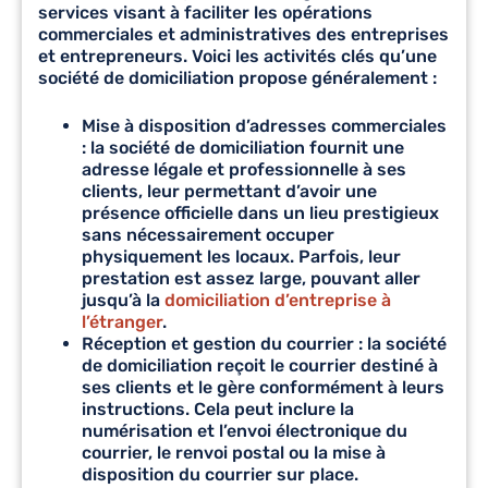
services visant à faciliter les opérations
commerciales et administratives des entreprises
et entrepreneurs. Voici les activités clés qu’une
société de domiciliation propose généralement :
Mise à disposition d’adresses commerciales
: la société de domiciliation fournit une
adresse légale et professionnelle à ses
clients, leur permettant d’avoir une
présence officielle dans un lieu prestigieux
sans nécessairement occuper
physiquement les locaux. Parfois, leur
prestation est assez large, pouvant aller
jusqu’à la
domiciliation d’entreprise à
l’étranger
.
Réception et gestion du courrier : la société
de domiciliation reçoit le courrier destiné à
ses clients et le gère conformément à leurs
instructions. Cela peut inclure la
numérisation et l’envoi électronique du
courrier, le renvoi postal ou la mise à
disposition du courrier sur place.