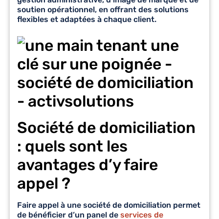
soutien opérationnel, en offrant des solutions
flexibles et adaptées à chaque client.
Société de domiciliation
: quels sont les
avantages d’y faire
appel ?
Faire appel à une
société de domiciliation
permet
de bénéficier d’un panel de
services de