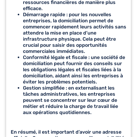
ressources financières de manière plus
efficace.
Démarrage rapide : pour les nouvelles
entreprises, la domiciliation permet de
commencer rapidement leurs activités sans
attendre la mise en place d’une
infrastructure physique. Cela peut être
crucial pour saisir des opportunités
commerciales immédiates.
Conformité légale et fiscale : une société de
domiciliation peut fournir des conseils sur
les obligations légales et fiscales liées à la
domiciliation, aidant ainsi les entreprises à
éviter les problèmes potentiels.
Gestion simplifiée : en externalisant les
tâches administratives, les entreprises
peuvent se concentrer sur leur cœur de
métier et réduire la charge de travail liée
aux opérations quotidiennes.
En résumé, il est important d’avoir une adresse