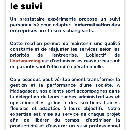
le suivi
Un prestataire expérimenté propose un suivi
personnalisé pour adapter l’
externalisation des
entreprises
aux besoins changeants.
Cette relation permet de maintenir une qualité
constante et de réajuster les services selon les
priorités de l’entreprise. L’objectif de
l’outsourcing
est d’optimiser les ressources tout
en garantissant l’efficacité opérationnelle.
Ce processus peut véritablement transformer la
gestion et la performance d’une société. À
Madagascar, nos clients sont accompagnés dans
la délégation de leurs tâches administratives et
opérationnelles grâce à des solutions fiables,
flexibles et adaptées à leurs objectifs. Notre
expertise est mise au service de chaque projet
afin de libérer du temps, d’optimiser la
productivité et d’assurer un suivi professionnel