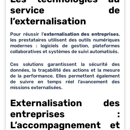
service de
l’externalisation
Pour réussir l’
externalisation des entreprises
,
les prestataires utilisent des outils numériques
modernes : logiciels de gestion, plateformes
collaboratives et systèmes de suivi automatisés.
Ces solutions garantissent la sécurité des
données, la traçabilité des actions et la mesure
de la performance. Elles permettent également
de suivre en temps réel l’avancement des
missions externalisées.
Externalisation des
entreprises :
L’accompagnement et