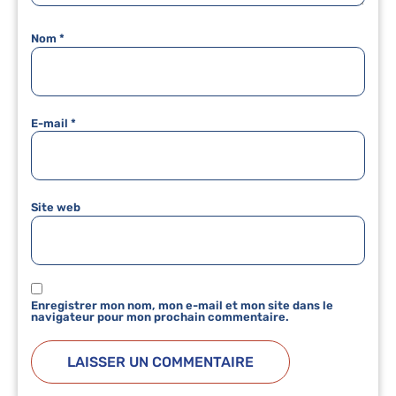
Nom
*
E-mail
*
Site web
Enregistrer mon nom, mon e-mail et mon site dans le
navigateur pour mon prochain commentaire.