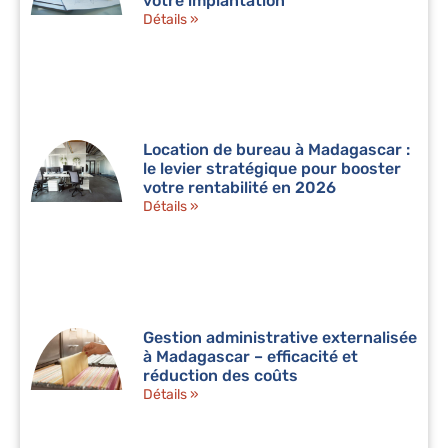
votre implantation
Détails »
Location de bureau à Madagascar :
le levier stratégique pour booster
votre rentabilité en 2026
Détails »
Gestion administrative externalisée
à Madagascar – efficacité et
réduction des coûts
Détails »