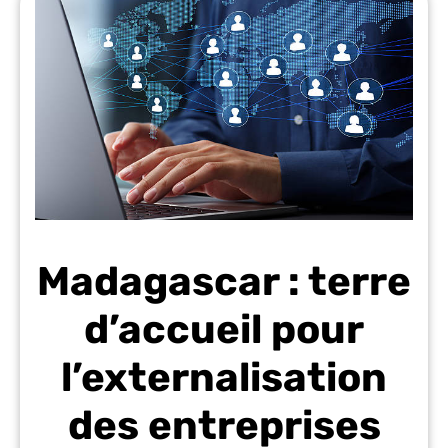
Madagascar : terre
d’accueil pour
l’externalisation
des entreprises