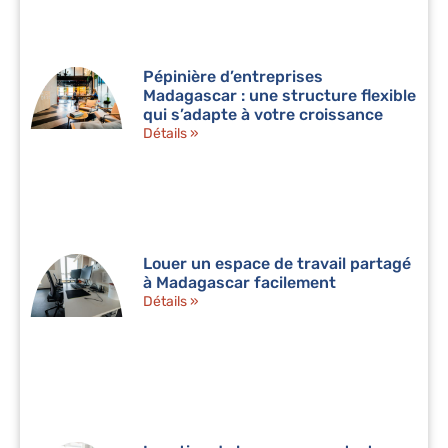
Pépinière d’entreprises
Madagascar : une structure flexible
qui s’adapte à votre croissance
Détails »
Louer un espace de travail partagé
à Madagascar facilement
Détails »