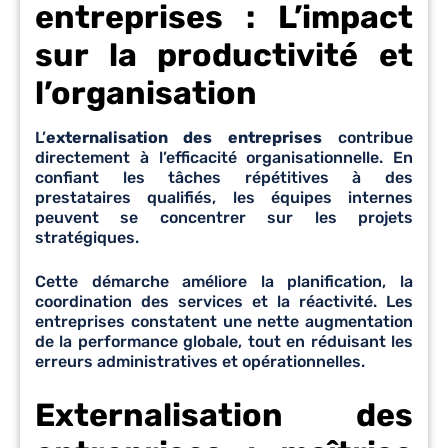
entreprises :
L’impact
sur la productivité et
l’organisation
L’
externalisation des entreprises
contribue
directement à l’efficacité organisationnelle. En
confiant les tâches répétitives à des
prestataires qualifiés, les équipes internes
peuvent se concentrer sur les projets
stratégiques.
Cette démarche améliore la planification, la
coordination des services et la réactivité. Les
entreprises constatent une nette augmentation
de la performance globale, tout en réduisant les
erreurs administratives et opérationnelles.
Externalisation des