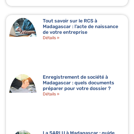
Tout savoir sur le RCS à
Madagascar : l’acte de naissance
de votre entreprise
Détails »
Enregistrement de société à
Madagascar : quels documents
préparer pour votre dossier ?
Détails »
La SARLU à Madagascar : guide