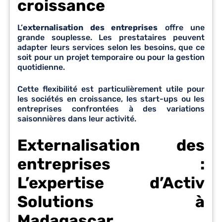
croissance
L’
externalisation des entreprises
offre une
grande souplesse. Les prestataires peuvent
adapter leurs services selon les besoins, que ce
soit pour un projet temporaire ou pour la gestion
quotidienne.
Cette flexibilité est particulièrement utile pour
les sociétés en croissance, les start-ups ou les
entreprises confrontées à des variations
saisonnières dans leur activité.
Externalisation des
entreprises :
L’expertise d’Activ
Solutions à
Madagascar