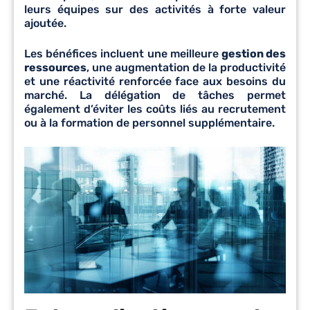
leurs équipes sur des activités à forte valeur
ajoutée.
Les bénéfices incluent une meilleure
gestion des
ressources
, une augmentation de la productivité
et une réactivité renforcée face aux besoins du
marché. La délégation de tâches permet
également d’éviter les coûts liés au recrutement
ou à la formation de personnel supplémentaire.