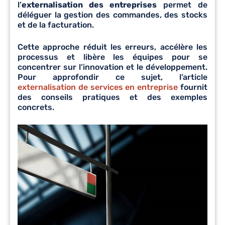
l’
externalisation des entreprises
permet de
déléguer la gestion des commandes, des stocks
et de la facturation.
Cette approche réduit les erreurs, accélère les
processus et libère les équipes pour se
concentrer sur l’innovation et le développement.
Pour approfondir ce sujet, l’article
externalisation de services en entreprise
fournit
des conseils pratiques et des exemples
concrets.