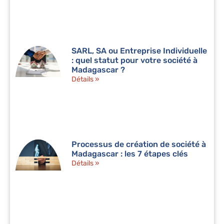
SARL, SA ou Entreprise Individuelle
: quel statut pour votre société à
Madagascar ?
Détails »
Processus de création de société à
Madagascar : les 7 étapes clés
Détails »