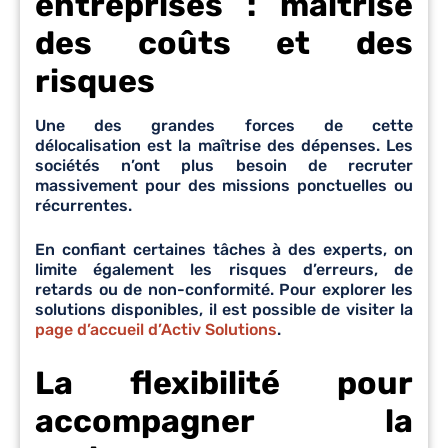
entreprises :
maîtrise
des coûts et des
risques
Une des grandes forces de cette
délocalisation est la maîtrise des dépenses. Les
sociétés n’ont plus besoin de recruter
massivement pour des missions ponctuelles ou
récurrentes.
En confiant certaines tâches à des experts, on
limite également les risques d’erreurs, de
retards ou de non-conformité. Pour explorer les
solutions disponibles, il est possible de visiter la
page d’accueil d’Activ Solutions
.
La flexibilité pour
accompagner la