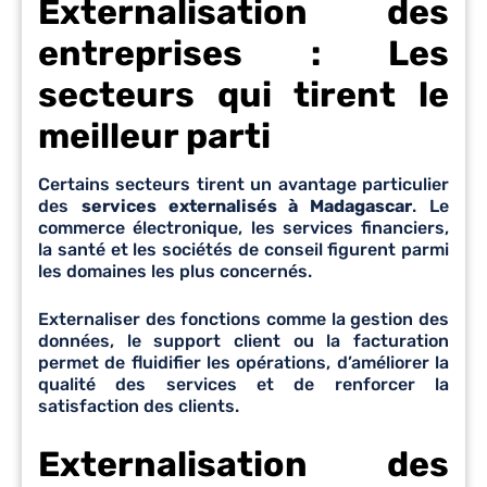
Externalisation des
entreprises : Les
secteurs qui tirent le
meilleur parti
Certains secteurs tirent un avantage particulier
des
services externalisés à Madagascar
. Le
commerce électronique, les services financiers,
la santé et les sociétés de conseil figurent parmi
les domaines les plus concernés.
Externaliser des fonctions comme la gestion des
données, le support client ou la facturation
permet de fluidifier les opérations, d’améliorer la
qualité des services et de renforcer la
satisfaction des clients.
Externalisation des