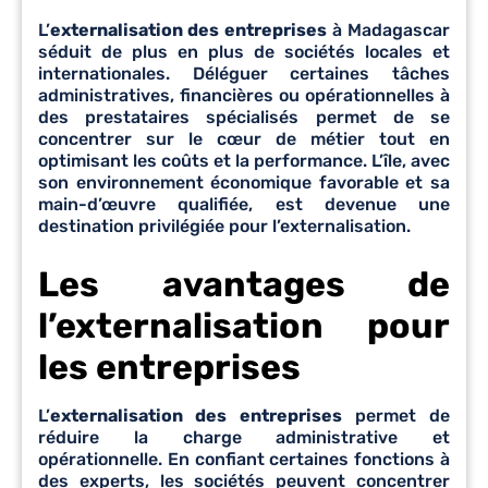
L’
externalisation des entreprises
à Madagascar
séduit de plus en plus de sociétés locales et
internationales. Déléguer certaines tâches
administratives, financières ou opérationnelles à
des prestataires spécialisés permet de se
concentrer sur le cœur de métier tout en
optimisant les coûts et la performance. L’île, avec
son environnement économique favorable et sa
main-d’œuvre qualifiée, est devenue une
destination privilégiée pour l’externalisation.
Les avantages de
l’externalisation pour
les entreprises
L’
externalisation des entreprises
permet de
réduire la charge administrative et
opérationnelle. En confiant certaines fonctions à
des experts, les sociétés peuvent concentrer