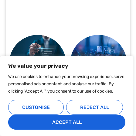
We value your privacy
We use cookies to enhance your browsing experience, serve
personalised ads or content, and analyse our traffic. By
clicking "Accept All", you consent to our use of cookies.
CUSTOMISE
REJECT ALL
ACCEPT ALL