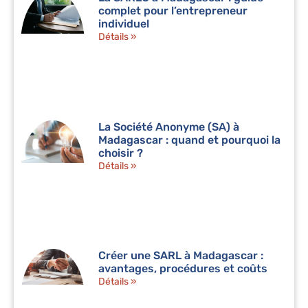
complet pour l’entrepreneur
individuel
Détails »
La Société Anonyme (SA) à
Madagascar : quand et pourquoi la
choisir ?
Détails »
Créer une SARL à Madagascar :
avantages, procédures et coûts
Détails »