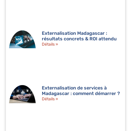
Externalisation Madagascar :
résultats concrets & ROI attendu
Détails »
Externalisation de services à
Madagascar : comment démarrer ?
Détails »