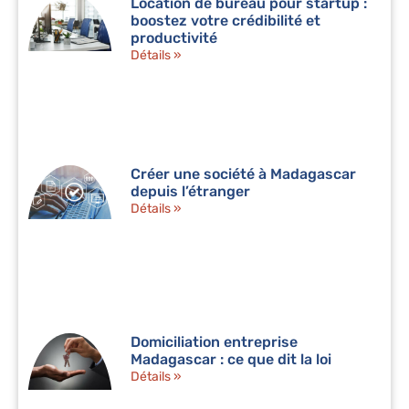
Location de bureau pour startup :
boostez votre crédibilité et
productivité
Détails »
Créer une société à Madagascar
depuis l’étranger
Détails »
Domiciliation entreprise
Madagascar : ce que dit la loi
Détails »