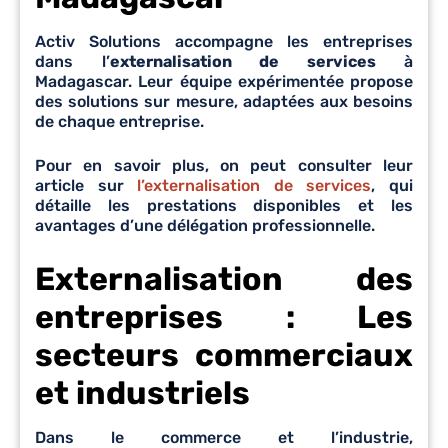
Activ Solutions accompagne les entreprises
dans l’
externalisation de services
à
Madagascar. Leur équipe expérimentée propose
des solutions sur mesure, adaptées aux besoins
de chaque entreprise.
Pour en savoir plus, on peut consulter leur
article sur
l’externalisation de services
, qui
détaille les prestations disponibles et les
avantages d’une délégation professionnelle.
Externalisation des
entreprises :
Les
secteurs commerciaux
et industriels
Dans le commerce et l’industrie,