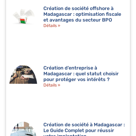
Création de société offshore à
Madagascar : optimisation fiscale
et avantages du secteur BPO
Détails »
Création d’entreprise à
Madagascar : quel statut choisir
pour protéger vos intérêts ?
Détails »
Création de société à Madagascar :
Le Guide Complet pour réussir