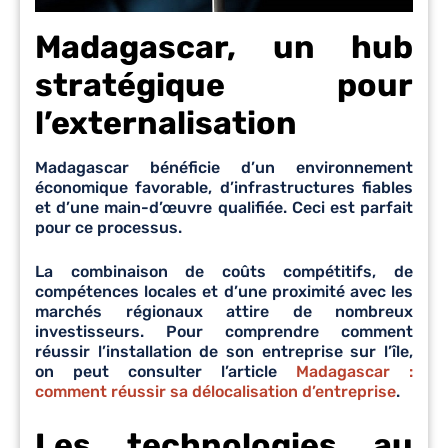
Madagascar, un hub
stratégique pour
l’externalisation
Madagascar bénéficie d’un environnement
économique favorable, d’infrastructures fiables
et d’une main-d’œuvre qualifiée. Ceci est parfait
pour ce processus.
La combinaison de coûts compétitifs, de
compétences locales et d’une proximité avec les
marchés régionaux attire de nombreux
investisseurs. Pour comprendre comment
réussir l’installation de son entreprise sur l’île,
on peut consulter l’article
Madagascar :
comment réussir sa délocalisation d’entreprise
.
Les technologies au