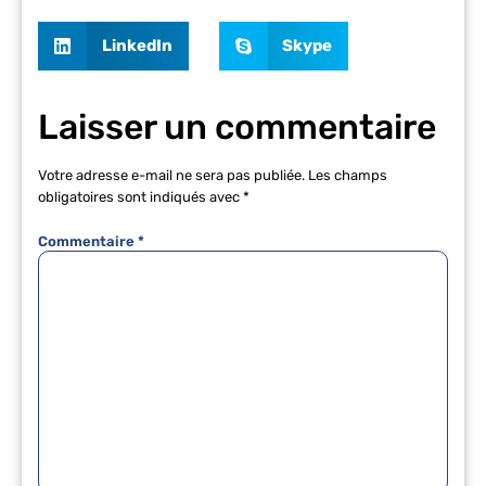
LinkedIn
Skype
Laisser un commentaire
Votre adresse e-mail ne sera pas publiée.
Les champs
obligatoires sont indiqués avec
*
Commentaire
*