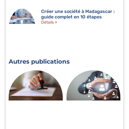
Créer une société à Madagascar :
guide complet en 10 étapes
Détails »
Autres publications