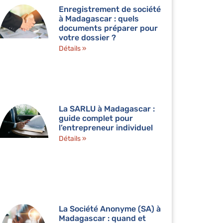
Enregistrement de société
à Madagascar : quels
documents préparer pour
votre dossier ?
Détails »
La SARLU à Madagascar :
guide complet pour
l’entrepreneur individuel
Détails »
La Société Anonyme (SA) à
Madagascar : quand et