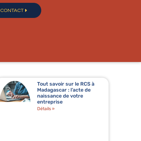
CONTACT
Tout savoir sur le RCS à
Madagascar : l’acte de
naissance de votre
entreprise
Détails »