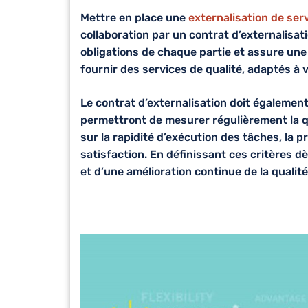
Mettre en place une
externalisation de ser
collaboration par un contrat d’externalisati
obligations de chaque partie et assure une
fournir des services de qualité, adaptés à 
Le
contrat d’externalisation
doit également
permettront de mesurer régulièrement la q
sur la rapidité d’exécution des tâches, la 
satisfaction. En définissant ces critères dè
et d’une amélioration continue de la qualité