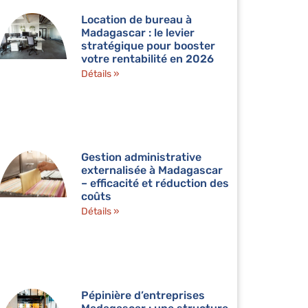
Location de bureau à
Madagascar : le levier
stratégique pour booster
votre rentabilité en 2026
Détails »
Gestion administrative
externalisée à Madagascar
– efficacité et réduction des
coûts
Détails »
Pépinière d’entreprises