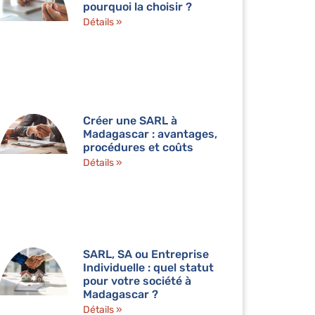
pourquoi la choisir ?
Détails »
Créer une SARL à
Madagascar : avantages,
procédures et coûts
Détails »
SARL, SA ou Entreprise
Individuelle : quel statut
pour votre société à
Madagascar ?
Détails »