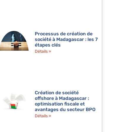
Processus de création de
société à Madagascar : les 7
étapes clés
Détails »
Création de société
offshore à Madagascar :
optimisation fiscale et
avantages du secteur BPO
Détails »