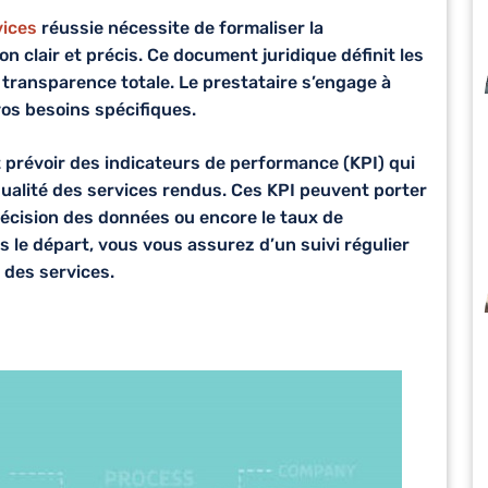
vices
réussie nécessite de formaliser la
on clair et précis. Ce document juridique définit les
 transparence totale. Le prestataire s’engage à
vos besoins spécifiques.
 prévoir des indicateurs de performance (KPI) qui
ualité des services rendus. Ces KPI peuvent porter
précision des données ou encore le taux de
s le départ, vous vous assurez d’un suivi régulier
 des services.