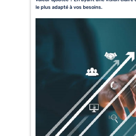
le plus adapté à vos besoins.