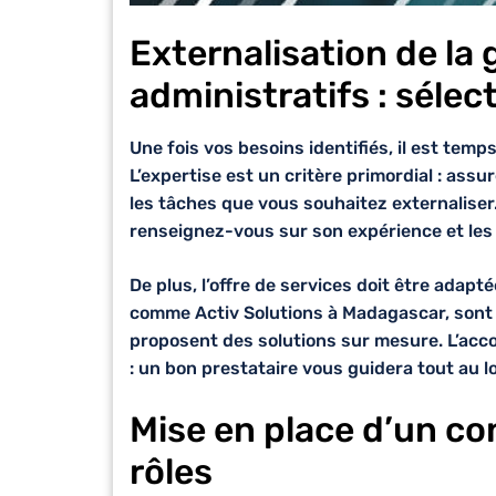
Externalisation de la 
administratifs : sélec
Une fois vos besoins identifiés, il est temp
L’expertise est un critère primordial : ass
les tâches que vous souhaitez externaliser.
renseignez-vous sur son expérience et les 
De plus, l’offre de services doit être adapt
comme Activ Solutions à Madagascar, sont s
proposent des solutions sur mesure. L’ac
: un bon prestataire vous guidera tout au 
Mise en place d’un con
rôles