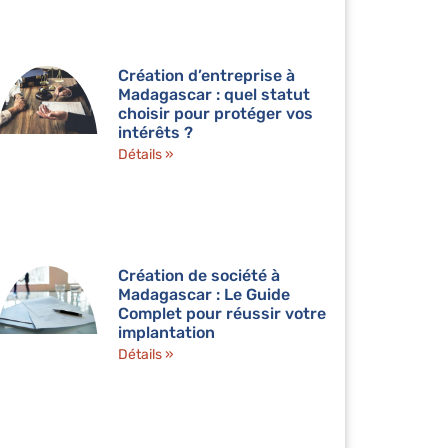
Création d’entreprise à
Madagascar : quel statut
choisir pour protéger vos
intérêts ?
Détails »
Création de société à
Madagascar : Le Guide
Complet pour réussir votre
implantation
Détails »