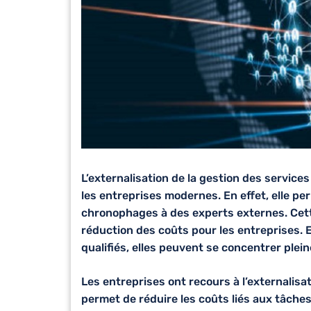
L’
externalisation de la gestion des services
les entreprises modernes. En effet, elle p
chronophages à des experts externes. Cet
réduction des coûts pour les entreprises. 
qualifiés, elles peuvent se concentrer plein
Les entreprises ont recours à l’externalisa
permet de réduire les coûts liés aux tâches