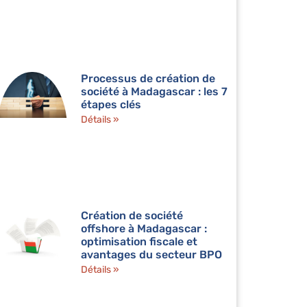
Processus de création de
société à Madagascar : les 7
étapes clés
Détails »
Création de société
offshore à Madagascar :
optimisation fiscale et
avantages du secteur BPO
Détails »