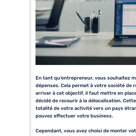
En tant qu’entrepreneur, vous souhaitez m
dépenses. Cela permet à votre société de r
arriver à cet objectif, il faut mettre en pla
décidé de recourir à la délocalisation. Cett
totalité de votre activité vers un pays étr
pouvez effectuer votre business.
Cependant, vous avez choisi de monter votr