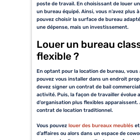
poste de travail. En choisissant de louer u
un bureau équipé. Ainsi, vous n’avez plus à
pouvez choisir la surface de bureau adaptée
une dépense, mais un investissement
.
Louer un bureau clas
flexible ?
En optant pour la location de bureau, vous 
pouvez vous installer dans un endroit propr
devez signer un contrat de bail commercial 
activité. Puis, la façon de travailler évol
d’organisation plus flexibles apparaissent
contrat de location traditionnel.
Vous pouvez
louer des bureaux meublés
et
d’affaires ou alors dans un espace de cowor