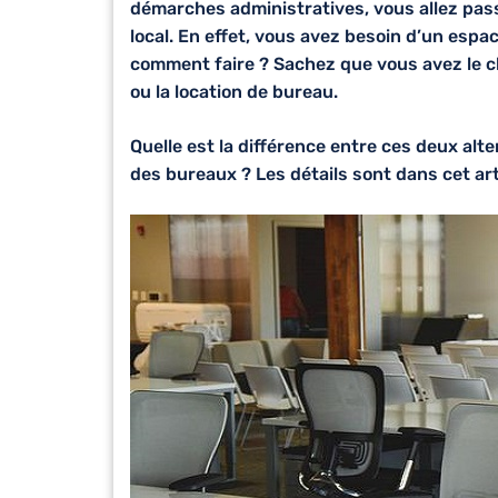
démarches administratives, vous allez passe
local. En effet, vous avez besoin d’un espac
comment faire ? Sachez que vous avez le cho
ou
la location de bureau
.
Quelle est la différence entre ces deux alt
des bureaux ? Les détails sont dans cet art