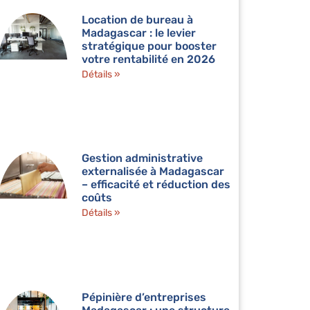
Location de bureau à
Madagascar : le levier
stratégique pour booster
votre rentabilité en 2026
Détails »
Gestion administrative
externalisée à Madagascar
– efficacité et réduction des
coûts
Détails »
Pépinière d’entreprises