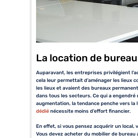
La location de bureau 
Auparavant, les entreprises privilégient l’ac
cela leur permettait d’aménager les lieux co
les lieux et avaient des bureaux permanents.
dans tous les secteurs. Ce qui a engendré 
augmentation, la tendance penche vers la l
dédié
nécessite moins d’effort financier.
En effet, si vous pensez acquérir un local
Vous devez acheter du mobilier de bureau 