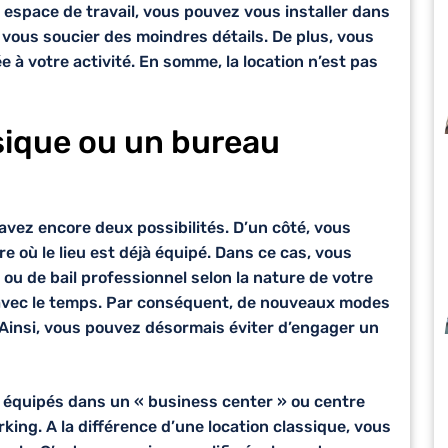
n espace de travail, vous pouvez vous installer dans
 vous soucier des moindres détails. De plus, vous
 à votre activité. En somme, la location n’est
pas
sique ou un bureau
avez encore deux possibilités. D’un côté, vous
e où le lieu est déjà équipé. Dans ce cas, vous
ou de bail professionnel selon la nature de votre
ue avec le temps. Par conséquent, de nouveaux modes
. Ainsi, vous pouvez désormais éviter d’engager un
 équipés dans un « business center » ou centre
king. A la différence d’une location classique, vous