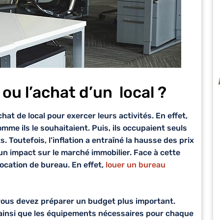
ou l’achat d’un local ?
hat de local pour exercer leurs activités. En effet,
mme ils le souhaitaient. Puis, ils occupaient seuls
 Toutefois, l’inflation a entraîné la hausse des prix
un impact sur le marché immobilier. Face à cette
ocation de bureau. En effet,
louer un bureau
, vous devez préparer un budget plus important.
ainsi que les équipements nécessaires pour chaque