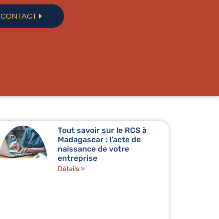
CONTACT
Tout savoir sur le RCS à
Madagascar : l’acte de
naissance de votre
entreprise
Détails »