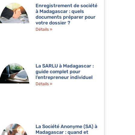
Enregistrement de société
à Madagascar : quels
documents préparer pour
votre dossier ?
Détails »
La SARLU à Madagascar :
guide complet pour
l’entrepreneur individuel
Détails »
La Société Anonyme (SA) à
Madagascar : quand et