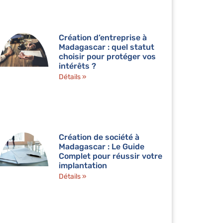
Création d’entreprise à
Madagascar : quel statut
choisir pour protéger vos
intérêts ?
Détails »
Création de société à
Madagascar : Le Guide
Complet pour réussir votre
implantation
Détails »