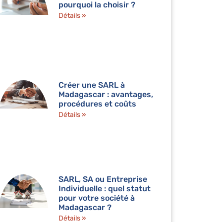
pourquoi la choisir ?
Détails »
Créer une SARL à
Madagascar : avantages,
procédures et coûts
Détails »
SARL, SA ou Entreprise
Individuelle : quel statut
pour votre société à
Madagascar ?
Détails »