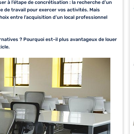
r à l’étape de concrétisation : la recherche d’un
e de travail pour exercer vos activités. Mais
ix entre l’acquisition d’un local professionnel
ernatives ? Pourquoi est-il plus avantageux de louer
icle.