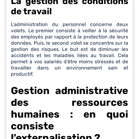
La gestion des conditions
de travail
L’administration du personnel concerne deux
volets. Le premier consiste à veiller à la sécurité
des employés par rapport à la protection de leurs
données. Puis, le second volet se concentre sur la
gestion des risques. Le but est de diminuer les
accidents et les maladies liées au travail. Cela
permet à vos salariés d’être moins stressés et de
travailler dans un environnement sain et
productif.
Gestion administrative
des ressources
humaines : en quoi
consiste
l’externalisation ?