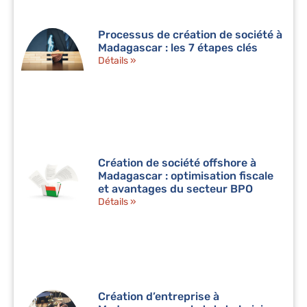
Processus de création de société à
Madagascar : les 7 étapes clés
Détails »
Création de société offshore à
Madagascar : optimisation fiscale
et avantages du secteur BPO
Détails »
Création d’entreprise à