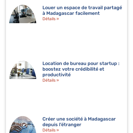
Louer un espace de travail partagé
à Madagascar facilement
Détails »
Location de bureau pour startup :
boostez votre crédibilité et
productivité
Détails »
Créer une société à Madagascar
depuis l’étranger
Détails »