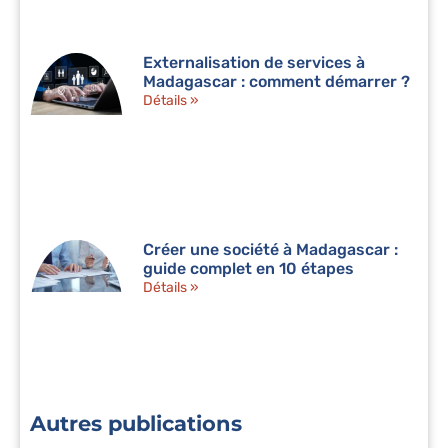
Externalisation de services à
Madagascar : comment démarrer ?
Détails »
Créer une société à Madagascar :
guide complet en 10 étapes
Détails »
Autres publications