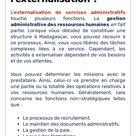
L’
externalisation de services administratifs
touche plusieurs fonctions. La
gestion
administrative des ressources humaines
en fait
partie. Lorsque vous décidez de constituer une
structure à Madagascar, vous pouvez recourir à
ce processus. Ainsi, vous vous libérez des tâches
complexes liées à ce service. Cependant, les
activités à externaliser dépendent de vos besoins
et de vos attentes.
Vous pouvez déterminer les missions avec le
prestataire. Ainsi, celui-ci va prendre en charge
une partie ou la totalité des opérations relatives à
vos ressources humaines. Généralement, cela
concerne les fonctions non-stratégiques telles
que :
Le processus de recrutement.
Le maintien des documents administratifs.
La gestion de la paie.