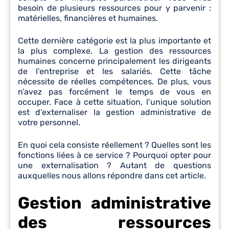
besoin de plusieurs ressources pour y parvenir :
matérielles, financières et humaines.
Cette dernière catégorie est la plus importante et
la plus complexe. La gestion des ressources
humaines concerne principalement les dirigeants
de l’entreprise et les salariés. Cette tâche
nécessite de réelles compétences. De plus, vous
n’avez pas forcément le temps de vous en
occuper. Face à cette situation, l’unique solution
est d’externaliser la gestion administrative de
votre personnel.
En quoi cela consiste réellement ? Quelles sont les
fonctions liées à ce service ? Pourquoi opter pour
une externalisation ? Autant de questions
auxquelles nous allons répondre dans cet article.
Gestion administrative
des ressources