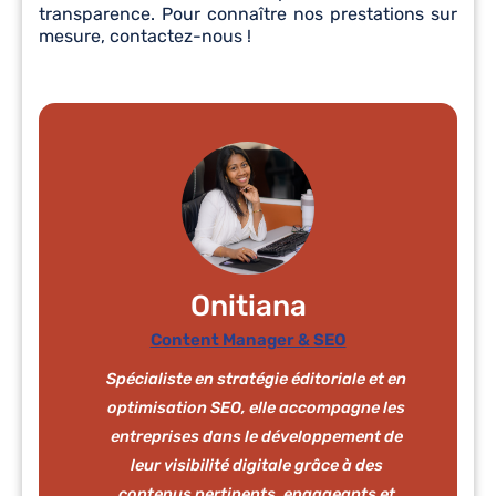
transparence. Pour connaître nos prestations sur
mesure, contactez-nous !
Onitiana
Content Manager & SEO
Spécialiste en stratégie éditoriale et en
optimisation SEO, elle accompagne les
entreprises dans le développement de
leur visibilité digitale grâce à des
contenus pertinents, engageants et