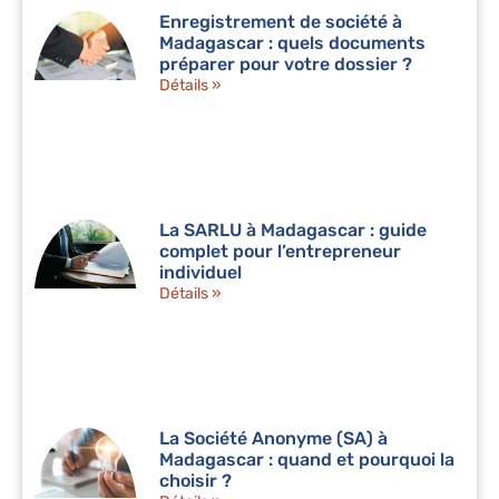
Enregistrement de société à
Madagascar : quels documents
préparer pour votre dossier ?
Détails »
La SARLU à Madagascar : guide
complet pour l’entrepreneur
individuel
Détails »
La Société Anonyme (SA) à
Madagascar : quand et pourquoi la
choisir ?