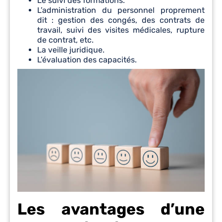
Le suivi des formations.
L’administration du personnel proprement
dit : gestion des congés, des contrats de
travail, suivi des visites médicales, rupture
de contrat, etc.
La veille juridique.
L’évaluation des capacités.
Les avantages d’une