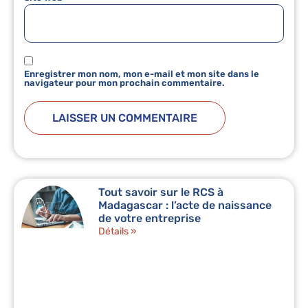
Enregistrer mon nom, mon e-mail et mon site dans le
navigateur pour mon prochain commentaire.
Tout savoir sur le RCS à
Madagascar : l’acte de naissance
de votre entreprise
Détails »