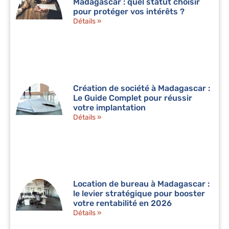
Madagascar : quel statut choisir
pour protéger vos intérêts ?
Détails »
Création de société à Madagascar :
Le Guide Complet pour réussir
votre implantation
Détails »
Location de bureau à Madagascar :
le levier stratégique pour booster
votre rentabilité en 2026
Détails »