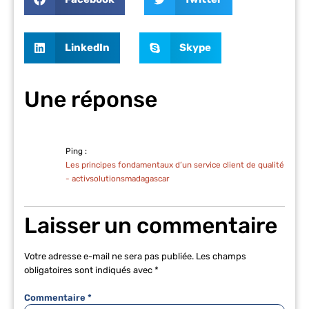
LinkedIn
Skype
Une réponse
Ping :
Les principes fondamentaux d’un service client de qualité
- activsolutionsmadagascar
Laisser un commentaire
Votre adresse e-mail ne sera pas publiée.
Les champs
obligatoires sont indiqués avec
*
Commentaire
*