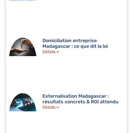
Domiciliation entreprise
Madagascar : ce que dit la loi
Détails »
Externalisation Madagascar :
résultats concrets & ROI attendu
Détails »