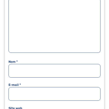
Nom
*
E-mail
*
Site web