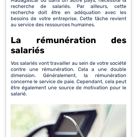
Madagascar ou dans un autre pays, nécessite la
recherche de salariés. Par ailleurs, cette
recherche doit être en adéquation avec les
besoins de votre entreprise. Cette tâche revient
au service des ressources humaines.
La rémunération des
salariés
Vos salariés vont travailler au sein de votre société
contre une rémunération. Cela a une double
dimension. Généralement, la rémunération
concerne le service de paie. Cependant, cela peut
être également une source de motivation pour le
salarié.