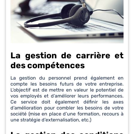
La gestion de carrière et
des compétences
La gestion du personnel prend également en
compte les besoins futurs de votre entreprise.
L’objectif est de mettre en valeur le potentiel de
vos employés et d’améliorer leurs performances.
Ce service doit également définir les axes
d’amélioration pour combler les besoins de votre
société (mise en place d’une formation, recours à
une stratégie d’externalisation, etc.)