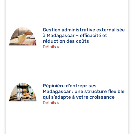
Gestion administrative externalisée
à Madagascar – efficacité et
réduction des coûts
Détails »
Pépinière d’entreprises
Madagascar : une structure flexible
qui s’adapte à votre croissance
Détails »