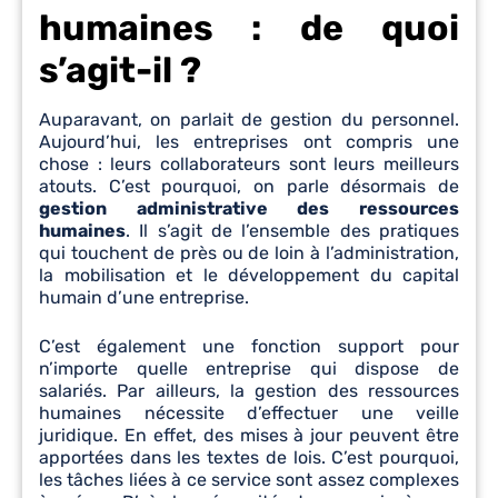
humaines : de quoi
s’agit-il ?
Auparavant, on parlait de gestion du personnel.
Aujourd’hui, les entreprises ont compris une
chose : leurs collaborateurs sont leurs meilleurs
atouts. C’est pourquoi, on parle désormais de
gestion administrative des ressources
humaines
. Il s’agit de l’ensemble des pratiques
qui touchent de près ou de loin à l’administration,
la mobilisation et le développement du capital
humain d’une entreprise.
C’est également une fonction support pour
n’importe quelle entreprise qui dispose de
salariés. Par ailleurs, la gestion des ressources
humaines nécessite d’effectuer une veille
juridique. En effet, des mises à jour peuvent être
apportées dans les textes de lois. C’est pourquoi,
les tâches liées à ce service sont assez complexes