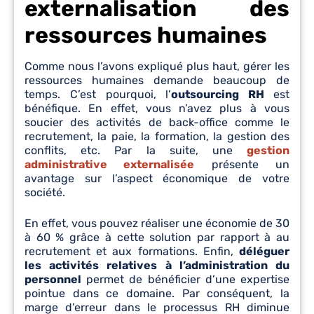
externalisation des
ressources humaines
Comme nous l’avons expliqué plus haut, gérer les
ressources humaines demande beaucoup de
temps. C’est pourquoi, l’
outsourcing RH
est
bénéfique. En effet, vous n’avez plus à vous
soucier des activités de back-office comme le
recrutement, la paie, la formation, la gestion des
conflits, etc. Par la suite, une
gestion
administrative externalisée
présente un
avantage sur l’aspect économique de votre
société.
En effet, vous pouvez réaliser une économie de 30
à 60 % grâce à cette solution par rapport à au
recrutement et aux formations. Enfin,
déléguer
les activités relatives à l’administration du
personnel
permet de bénéficier d’une expertise
pointue dans ce domaine. Par conséquent, la
marge d’erreur dans le processus RH diminue