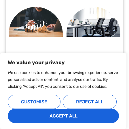
We value your privacy
We use cookies to enhance your browsing experience, serve
personalised ads or content, and analyse our traffic. By
clicking "Accept All", you consent to our use of cookies.
CUSTOMISE
REJECT ALL
ACCEPT ALL