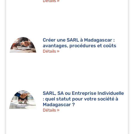
Détails »
Créer une SARL à Madagascar :
avantages, procédures et coûts
Détails »
SARL, SA ou Entreprise Individuelle
: quel statut pour votre société à
Madagascar ?
Détails »