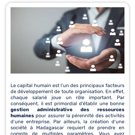
Le capital humain est l’un des principaux facteurs
de développement de toute organisation. En effet,
chaque salarié joue un rôle important. Par
conséquent, il est primordial d’établir une bonne
gestion administrative des ressources
humaines
pour assurer la pérennité des activités
d’une entreprise. Par ailleurs, la création d’une
société à Madagascar requiert de prendre en
compte de multiples paramètres. Vous avez