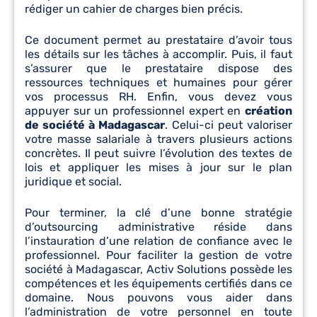
rédiger un cahier de charges bien précis.
Ce document permet au prestataire d’avoir tous
les détails sur les tâches à accomplir. Puis, il faut
s’assurer que le prestataire dispose des
ressources techniques et humaines pour gérer
vos processus RH. Enfin, vous devez vous
appuyer sur un professionnel expert en
création
de société à Madagascar
. Celui-ci peut valoriser
votre masse salariale à travers plusieurs actions
concrètes. Il peut suivre l’évolution des textes de
lois et appliquer les mises à jour sur le plan
juridique et social.
Pour terminer, la clé d’une bonne stratégie
d’outsourcing administrative réside dans
l’instauration d’une relation de confiance avec le
professionnel. Pour faciliter la gestion de votre
société à Madagascar, Activ Solutions possède les
compétences et les équipements certifiés dans ce
domaine. Nous pouvons vous aider dans
l’administration de votre personnel en toute