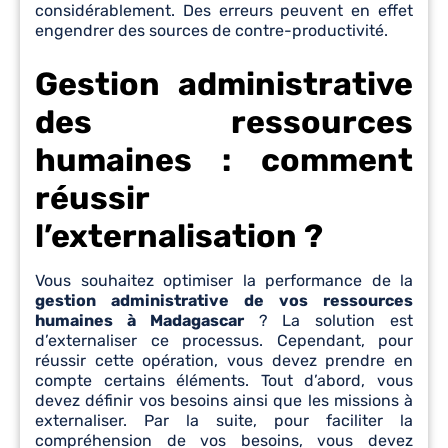
considérablement. Des erreurs peuvent en effet
engendrer des sources de contre-productivité.
Gestion administrative
des ressources
humaines : comment
réussir
l’externalisation ?
Vous souhaitez optimiser la performance de la
gestion administrative de vos ressources
humaines à Madagascar
? La solution est
d’externaliser ce processus. Cependant, pour
réussir cette opération, vous devez prendre en
compte certains éléments. Tout d’abord, vous
devez définir vos besoins ainsi que les missions à
externaliser. Par la suite, pour faciliter la
compréhension de vos besoins, vous devez