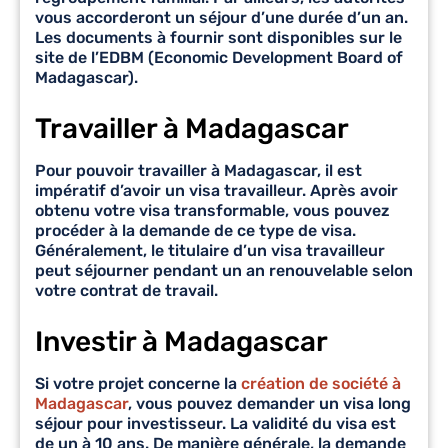
vous accorderont un séjour d’une durée d’un an.
Les documents à fournir sont disponibles sur le
site de l’EDBM (Economic Development Board of
Madagascar).
Travailler à Madagascar
Pour pouvoir travailler à Madagascar, il est
impératif d’avoir un
visa travailleur
. Après avoir
obtenu votre visa transformable, vous pouvez
procéder à la demande de ce type de visa.
Généralement, le titulaire d’un visa travailleur
peut séjourner pendant un an renouvelable selon
votre contrat de travail.
Investir à Madagascar
Si votre projet concerne la
création de société à
Madagascar
, vous pouvez demander un
visa long
séjour pour investisseur
. La validité du visa est
de un à 10 ans. De manière générale, la demande