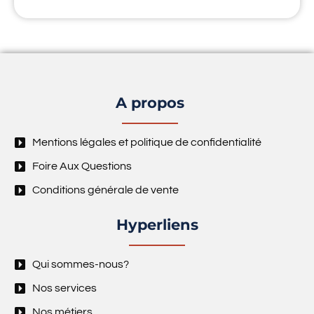
A propos
Mentions légales et politique de confidentialité
Foire Aux Questions
Conditions générale de vente
Hyperliens
Qui sommes-nous?
Nos services
Nos métiers