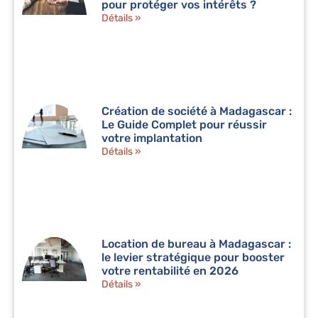
pour protéger vos intérêts ?
Détails »
Création de société à Madagascar :
Le Guide Complet pour réussir
votre implantation
Détails »
Location de bureau à Madagascar :
le levier stratégique pour booster
votre rentabilité en 2026
Détails »