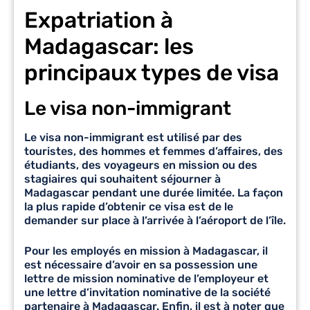
Expatriation à
Madagascar: les
principaux types de visa
Le visa non-immigrant
Le
visa non-immigrant
est utilisé par des
touristes, des hommes et femmes d’affaires, des
étudiants, des voyageurs en mission ou des
stagiaires qui souhaitent séjourner à
Madagascar pendant une durée limitée. La façon
la plus rapide d’obtenir ce visa est de le
demander sur place à l’arrivée à l’aéroport de l’île.
Pour les employés en mission à Madagascar, il
est nécessaire d’avoir en sa possession une
lettre de mission nominative de l’employeur et
une lettre d’invitation nominative de la société
partenaire à Madagascar. Enfin, il est à noter que