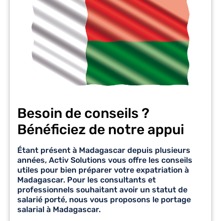
Besoin de conseils ?
Bénéficiez de notre appui
Étant présent à Madagascar depuis plusieurs
années,
Activ Solutions
vous offre les conseils
utiles pour bien préparer votre
expatriation à
Madagascar
. Pour les consultants et
professionnels souhaitant avoir un statut de
salarié porté, nous vous proposons le
portage
salarial à Madagascar
.