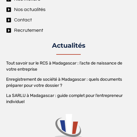
Nos actualités
Contact
Recrutement
Actualités
Tout savoir sur le RCS à Madagascar : l’acte de naissance de
votre entreprise
Enregistrement de société à Madagascar : quels documents
préparer pour votre dossier ?
La SARLU à Madagascar : guide complet pour l’entrepreneur
individuel