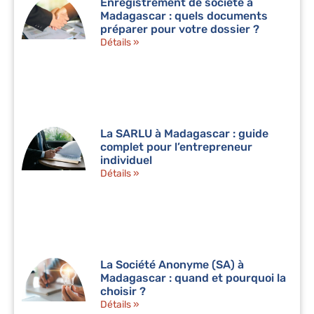
Enregistrement de société à
Madagascar : quels documents
préparer pour votre dossier ?
Détails »
La SARLU à Madagascar : guide
complet pour l’entrepreneur
individuel
Détails »
La Société Anonyme (SA) à
Madagascar : quand et pourquoi la
choisir ?
Détails »