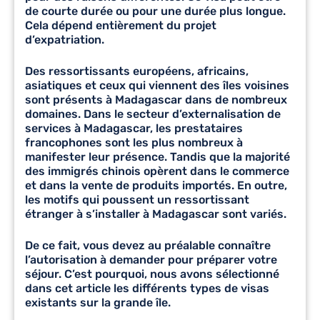
de courte durée ou pour une durée plus longue.
Cela dépend entièrement du projet
d’expatriation.
Des ressortissants européens, africains,
asiatiques et ceux qui viennent des îles voisines
sont présents à Madagascar dans de nombreux
domaines. Dans le secteur d’
externalisation de
services à Madagascar
, les prestataires
francophones sont les plus nombreux à
manifester leur présence. Tandis que la majorité
des immigrés chinois opèrent dans le commerce
et dans la vente de produits importés. En outre,
les motifs qui poussent un ressortissant
étranger à s’installer à Madagascar sont variés.
De ce fait, vous devez au préalable connaître
l’autorisation à demander pour préparer votre
séjour. C’est pourquoi, nous avons sélectionné
dans cet article les différents types de visas
existants sur la grande île.