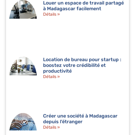
Louer un espace de travail partagé
à Madagascar facilement
Détails »
Location de bureau pour startup :
boostez votre crédibilité et
productivité
Détails »
Créer une société à Madagascar
depuis l’étranger
Détails »