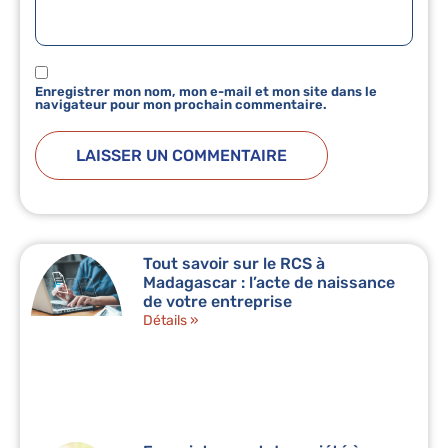
Enregistrer mon nom, mon e-mail et mon site dans le
navigateur pour mon prochain commentaire.
Tout savoir sur le RCS à
Madagascar : l’acte de naissance
de votre entreprise
Détails »