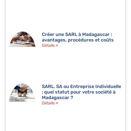
Créer une SARL à Madagascar :
avantages, procédures et coûts
Détails »
SARL, SA ou Entreprise Individuelle
: quel statut pour votre société à
Madagascar ?
Détails »