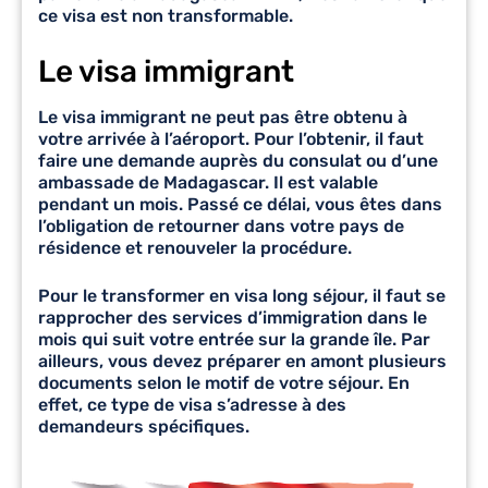
ce visa est non transformable.
Le visa immigrant
Le
visa immigrant
ne peut pas être obtenu à
votre arrivée à l’aéroport. Pour l’obtenir, il faut
faire une demande auprès du consulat ou d’une
ambassade de Madagascar. Il est valable
pendant un mois. Passé ce délai, vous êtes dans
l’obligation de retourner dans votre pays de
résidence et renouveler la procédure.
Pour le transformer en visa long séjour, il faut se
rapprocher des services d’immigration dans le
mois qui suit votre entrée sur la grande île. Par
ailleurs, vous devez préparer en amont plusieurs
documents selon le motif de votre séjour. En
effet, ce type de visa s’adresse à des
demandeurs spécifiques.