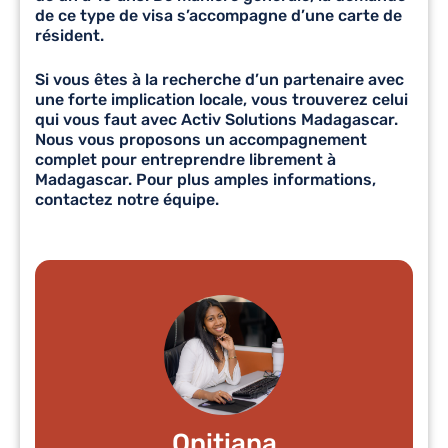
de ce type de visa s’accompagne d’une carte de
résident.
Si vous êtes à la recherche d’un partenaire avec
une forte implication locale, vous trouverez celui
qui vous faut avec Activ Solutions Madagascar.
Nous vous proposons un accompagnement
complet pour entreprendre librement à
Madagascar. Pour plus amples informations,
contactez notre équipe.
Onitiana