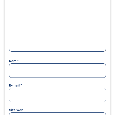
Nom
*
E-mail
*
Site web