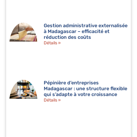
Gestion administrative externalisée
à Madagascar – efficacité et
réduction des coûts
Détails »
Pépinière d’entreprises
Madagascar : une structure flexible
qui s’adapte à votre croissance
Détails »