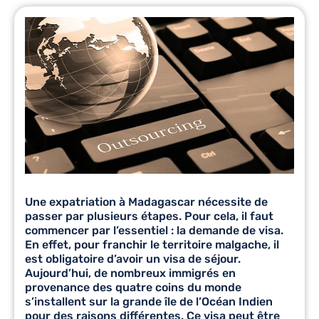
Une
expatriation à Madagascar
nécessite de
passer par plusieurs étapes. Pour cela, il faut
commencer par l’essentiel : la demande de visa.
En effet, pour franchir le territoire malgache, il
est obligatoire d’avoir un visa de séjour.
Aujourd’hui, de nombreux immigrés en
provenance des quatre coins du monde
s’installent sur la grande île de l’Océan Indien
pour des raisons différentes. Ce visa peut être