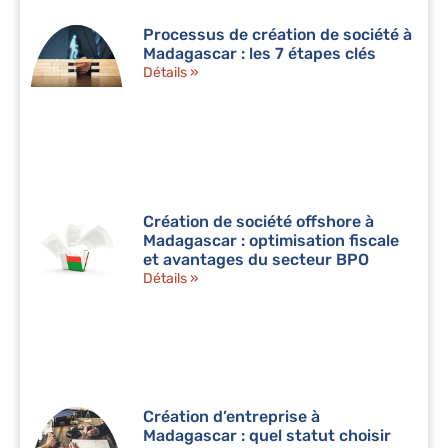
Processus de création de société à
Madagascar : les 7 étapes clés
Détails »
Création de société offshore à
Madagascar : optimisation fiscale
et avantages du secteur BPO
Détails »
Création d’entreprise à
Madagascar : quel statut choisir