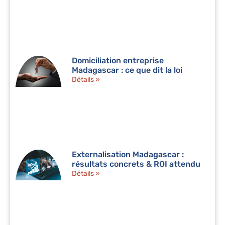
Domiciliation entreprise
Madagascar : ce que dit la loi
Détails »
Externalisation Madagascar :
résultats concrets & ROI attendu
Détails »