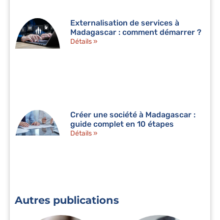
Externalisation de services à
Madagascar : comment démarrer ?
Détails »
Créer une société à Madagascar :
guide complet en 10 étapes
Détails »
Autres publications