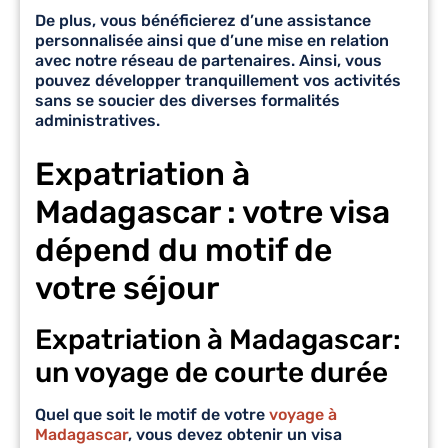
De plus, vous bénéficierez d’une assistance
personnalisée ainsi que d’une mise en relation
avec notre réseau de partenaires. Ainsi, vous
pouvez développer tranquillement vos activités
sans se soucier des diverses formalités
administratives.
Expatriation à
Madagascar : votre visa
dépend du motif de
votre séjour
Expatriation à Madagascar:
un voyage de courte durée
Quel que soit le motif de votre
voyage à
Madagascar
, vous devez obtenir un visa