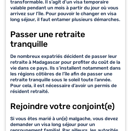
transformable. Il s’agit d’un visa temporaire
valable pendant un mois à partir du jour où vous
arrivez sur l’île. Pour pouvoir le changer en visa
long séjour, il faut entamer plusieurs démarches.
Passer une retraite
tranquille
De nombreux expatriés décident de passer leur
retraite à Madagascar pour profiter du coût de la
vie dans ce pays. Ils s’installent notamment dans
les régions côtières de l’île afin de passer une
retraite tranquille sous le soleil toute l’année.
Pour cela, il est nécessaire d’avoir un
permis de
résident retraité
.
Rejoindre votre conjoint(e)
Si vous êtes marié à un(e) malgache, vous devez
demander un
visa long séjour pour un
regroupement familial
. Par ailleurs, les autorités