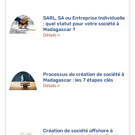
SARL, SA ou Entreprise Individuelle
: quel statut pour votre société à
Madagascar ?
Détails »
Processus de création de société à
Madagascar : les 7 étapes clés
Détails »
Création de société offshore à