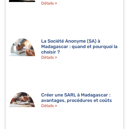
Détails »
La Société Anonyme (SA) à
Madagascar : quand et pourquoi la
choisir ?
Détails »
Créer une SARL à Madagascar :
avantages, procédures et coûts
Détails »