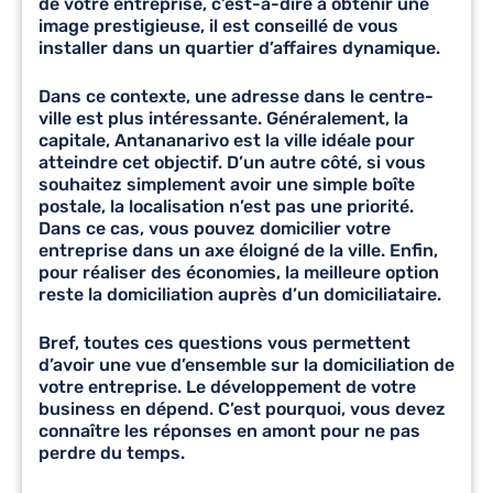
de votre entreprise, c’est-à-dire à obtenir une
image prestigieuse, il est conseillé de vous
installer dans un quartier d’affaires dynamique.
Dans ce contexte, une adresse dans le centre-
ville est plus intéressante. Généralement, la
capitale, Antananarivo est la ville idéale pour
atteindre cet objectif. D’un autre côté, si vous
souhaitez simplement avoir une simple boîte
postale, la localisation n’est pas une priorité.
Dans ce cas, vous pouvez
domicilier votre
entreprise
dans un axe éloigné de la ville. Enfin,
pour réaliser des économies, la meilleure option
reste la domiciliation auprès d’un domiciliataire.
Bref, toutes ces questions vous permettent
d’avoir une vue d’ensemble sur la domiciliation de
votre entreprise. Le développement de votre
business en dépend. C’est pourquoi, vous devez
connaître les réponses en amont pour ne pas
perdre du temps.