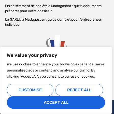
Enregistrement de société à Madagascar : quels documents
préparer pour votre dossier ?
La SARLU à Madagascar : guide complet pour l’entrepreneur
individuel
We value your privacy
We use cookies to enhance your browsing experience, serve
personalised ads or content, and analyse our traffic. By
clicking "Accept All", you consent to our use of cookies.
CUSTOMISE
REJECT ALL
ACCEPT ALL
Copyright © activsolutionsmadagascar