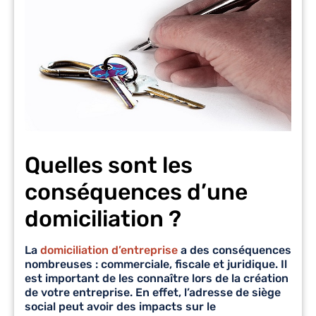
Quelles sont les
conséquences d’une
domiciliation ?
La
domiciliation d’entreprise
a des conséquences
nombreuses : commerciale, fiscale et juridique. Il
est important de les connaître lors de la création
de votre entreprise. En effet, l’adresse de siège
social peut avoir des impacts sur le