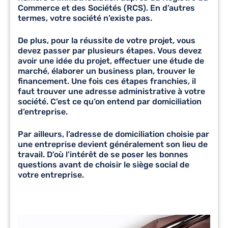
Commerce et des Sociétés (RCS). En d’autres
termes, votre société n’existe pas.
De plus, pour la réussite de votre projet, vous
devez passer par plusieurs étapes. Vous devez
avoir une idée du projet, effectuer une étude de
marché, élaborer un business plan, trouver le
financement. Une fois ces étapes franchies, il
faut trouver une adresse administrative à votre
société. C’est ce qu’on entend par domiciliation
d’entreprise.
Par ailleurs, l’adresse de domiciliation choisie par
une entreprise devient généralement son lieu de
travail. D’où l’intérêt de se poser les bonnes
questions avant de choisir le siège social de
votre entreprise.