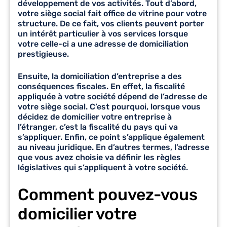
développement de vos activités. Tout d’abord,
votre siège social fait office de vitrine pour votre
structure. De ce fait, vos clients peuvent porter
un intérêt particulier à vos services lorsque
votre celle-ci a une adresse de domiciliation
prestigieuse.
Ensuite, la domiciliation d’entreprise a des
conséquences fiscales. En effet, la fiscalité
appliquée à votre société dépend de l’adresse de
votre siège social. C’est pourquoi, lorsque vous
décidez de
domicilier votre entreprise
à
l’étranger, c’est la fiscalité du pays qui va
s’appliquer. Enfin, ce point s’applique également
au niveau juridique. En d’autres termes, l’adresse
que vous avez choisie va définir les règles
législatives qui s’appliquent à votre société.
Comment pouvez-vous
domicilier votre