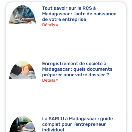
Tout savoir sur le RCS à
Madagascar : l’acte de naissance
de votre entreprise
Détails »
Enregistrement de société à
Madagascar : quels documents
préparer pour votre dossier ?
Détails »
La SARLU à Madagascar : guide
complet pour l’entrepreneur
individuel