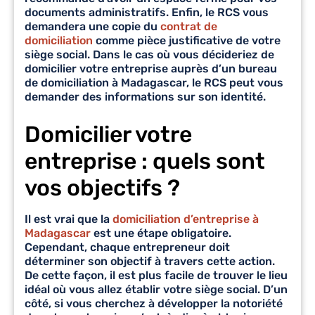
documents administratifs. Enfin, le RCS vous
demandera une copie du
contrat de
domiciliation
comme pièce justificative de votre
siège social. Dans le cas où vous décideriez de
domicilier votre entreprise auprès d’un
bureau
de domiciliation à Madagascar
, le RCS peut vous
demander des informations sur son identité.
Domicilier votre
entreprise : quels sont
vos objectifs ?
Il est vrai que la
domiciliation d’entreprise à
Madagascar
est une étape obligatoire.
Cependant, chaque entrepreneur doit
déterminer son objectif à travers cette action.
De cette façon, il est plus facile de trouver le lieu
idéal où vous allez établir votre siège social. D’un
côté, si vous cherchez à développer la notoriété