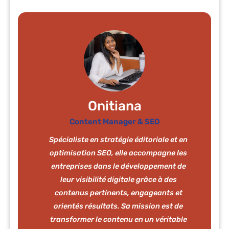
Onitiana
Content Manager & SEO
Spécialiste en stratégie éditoriale et en
optimisation SEO, elle accompagne les
entreprises dans le développement de
leur visibilité digitale grâce à des
contenus pertinents, engageants et
orientés résultats. Sa mission est de
transformer le contenu en un véritable