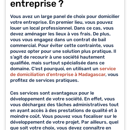
entreprise ?
Vous avez un large panel de choix pour
domicilier
votre entreprise
. En premier lieu, vous pouvez
louer un local professionnel. Dans ce cas, vous
devez aménager les lieux à vos frais. De plus,
vous vous engagez dans un contrat de bail
commercial. Pour éviter cette contrainte, vous
pouvez opter pour une solution plus pratique. Il
s’agit de recourir à une société hautement
qualifiée, mais surtout spécialisée dans ce
domaine. C’est pourquoi, en utilisant un
service
de domiciliation d’entreprise à Madagascar
, vous
profitez de services pratiques.
Ces services sont avantageux pour le
développement de votre société. En effet, vous
vous déchargez des tâches administratives tout
en ayant accès à des prestations de qualité et à
moindre coût. Vous pouvez vous focaliser sur le
développement de votre projet. Par ailleurs, quel
que soit votre choix, vous devez connaître en