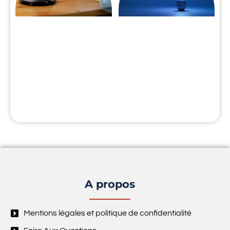
A propos
Mentions légales et politique de confidentialité