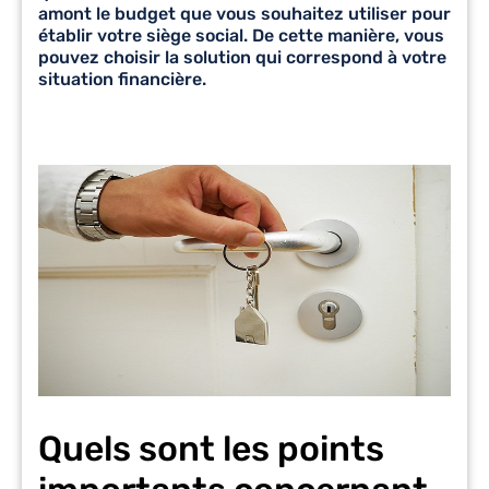
amont le budget que vous souhaitez utiliser pour
établir votre siège social. De cette manière, vous
pouvez choisir la solution qui correspond à votre
situation financière.
Quels sont les points