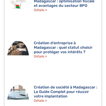
Madagascar : optimisation fiscale
et avantages du secteur BPO
Détails »
Création d’entreprise à
Madagascar : quel statut choisir
pour protéger vos intérêts ?
Détails »
Création de société à Madagascar :
Le Guide Complet pour réussir
votre implantation
Détails »