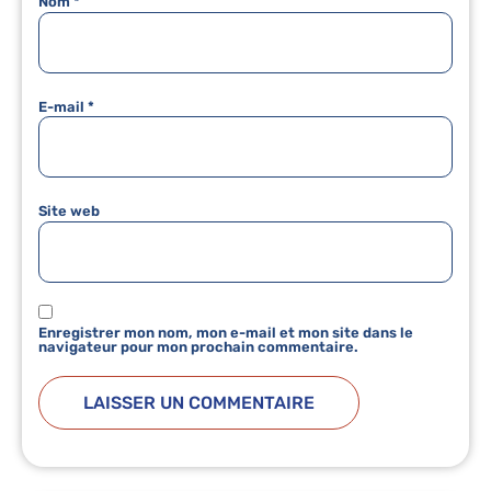
Nom
*
E-mail
*
Site web
Enregistrer mon nom, mon e-mail et mon site dans le
navigateur pour mon prochain commentaire.