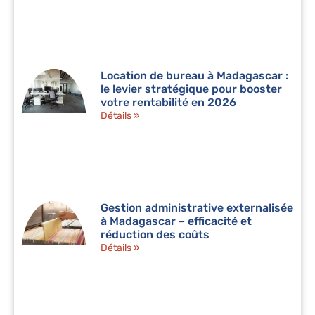
Location de bureau à Madagascar :
le levier stratégique pour booster
votre rentabilité en 2026
Détails »
Gestion administrative externalisée
à Madagascar – efficacité et
réduction des coûts
Détails »