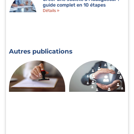
guide complet en 10 étapes
Détails »
Autres publications