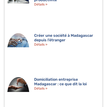
Détails »
Créer une société à Madagascar
depuis l’étranger
Détails »
Domiciliation entreprise
Madagascar : ce que dit la loi
Détails »