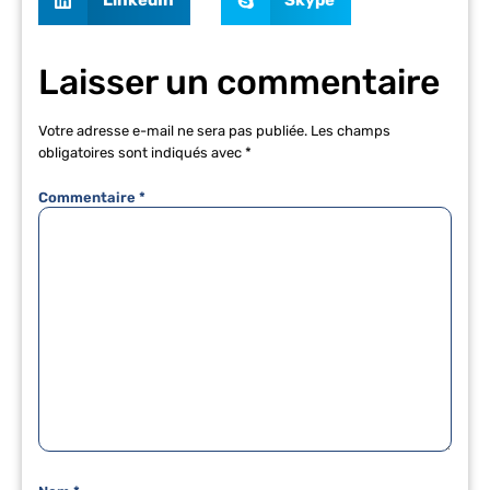
LinkedIn
Skype
Laisser un commentaire
Votre adresse e-mail ne sera pas publiée.
Les champs
obligatoires sont indiqués avec
*
Commentaire
*