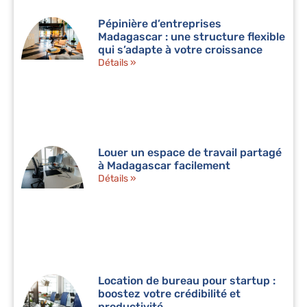
Pépinière d’entreprises
Madagascar : une structure flexible
qui s’adapte à votre croissance
Détails »
Louer un espace de travail partagé
à Madagascar facilement
Détails »
Location de bureau pour startup :
boostez votre crédibilité et
productivité