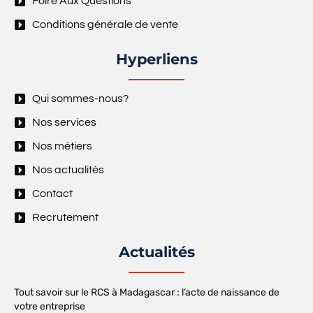
Foire Aux Questions
Conditions générale de vente
Hyperliens
Qui sommes-nous?
Nos services
Nos métiers
Nos actualités
Contact
Recrutement
Actualités
Tout savoir sur le RCS à Madagascar : l’acte de naissance de
votre entreprise