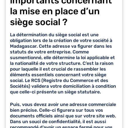
importants concernant
la mise en place d’un
siège social ?
La détermination du siège social est une
obligation lors de la
création de votre société à
Madagascar
. Cette adresse va figurer dans les
statuts de votre entreprise. Comme
susmentionné, elle détermine la loi applicable et
la nationalité de votre structure. C’est la raison
pour laquelle il est crucial de rassembler les
éléments essentiels concernant votre siège
social. Le RCS (Registre du Commerce et des
Sociétés) validera votre domiciliation à condition
que celle-ci présente un siège statutaire.
Puis, vous devez avoir une adresse commerciale
bien précise. Celle-ci figurera sur tous vos
documents officiels ainsi que sur votre site web.
Dans un souci de confidentialité, il est aussi
recommandé d’avoir un espace fermé pour vos