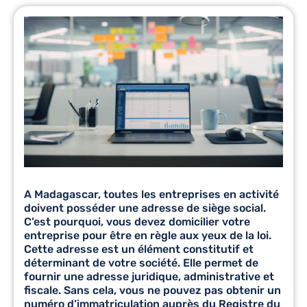
A Madagascar, toutes les entreprises en activité
doivent posséder une adresse de siège social.
C’est pourquoi, vous devez
domicilier votre
entreprise
pour être en règle aux yeux de la loi.
Cette adresse est un élément constitutif et
déterminant de votre société. Elle permet de
fournir une adresse juridique, administrative et
fiscale. Sans cela, vous ne pouvez pas obtenir un
numéro d’immatriculation auprès du Registre du