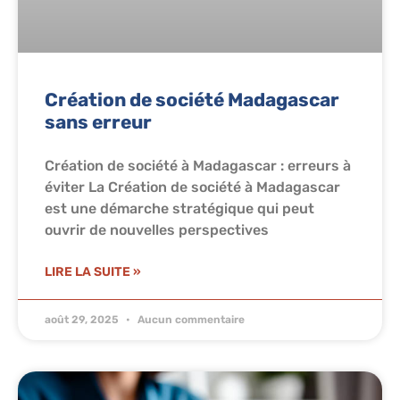
Création de société Madagascar
sans erreur
Création de société à Madagascar : erreurs à
éviter La Création de société à Madagascar
est une démarche stratégique qui peut
ouvrir de nouvelles perspectives
LIRE LA SUITE »
août 29, 2025
Aucun commentaire