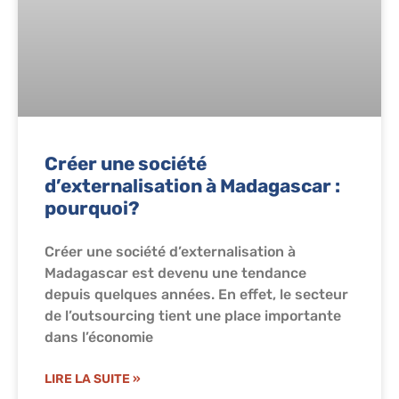
Créer une société
d’externalisation à Madagascar :
pourquoi?
Créer une société d’externalisation à
Madagascar est devenu une tendance
depuis quelques années. En effet, le secteur
de l’outsourcing tient une place importante
dans l’économie
LIRE LA SUITE »