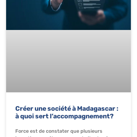
Créer une société à Madagascar :
à quoi sert l’accompagnement?
Force est de constater que plusieurs