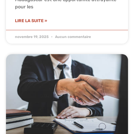
pour les
LIRE LA SUITE »
novembre 19, 2025
Aucun commentaire