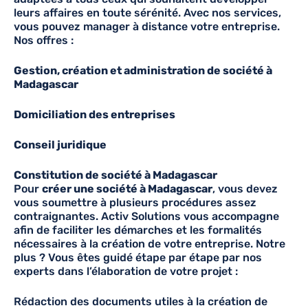
leurs affaires en toute sérénité. Avec nos services,
vous pouvez manager à distance votre entreprise.
Nos offres :
Gestion, création et administration de société à
Madagascar
Domiciliation des entreprises
Conseil juridique
Constitution de société à Madagascar
Pour
créer une société à Madagascar
, vous devez
vous soumettre à plusieurs procédures assez
contraignantes. Activ Solutions vous accompagne
afin de faciliter les démarches et les formalités
nécessaires à la création de votre entreprise. Notre
plus ? Vous êtes guidé étape par étape par nos
experts dans l’élaboration de votre projet :
Rédaction des documents utiles à la création de