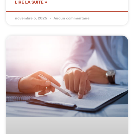
LIRE LA SUITE »
novembre 5, 2025
Aucun commentaire