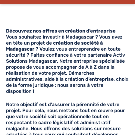
Découvrez nos offres en création d’entreprise
Vous souhaitez investir à Madagascar ? Vous avez
en tête un projet de
création de société à
Madagascar
? Voulez vous entreprendre en toute
sécurité ? Faites confiance à votre partenaire Activ
Solutions Madagascar. Notre entreprise spécialisée
propose de vous accompagner de A à Z dans la
réalisation de votre projet. Démarches
administratives, aide à la création d’entreprise, choix
de la forme juridique : nous serons à votre
disposition !
Notre objectif est d’assurer la pérennité de votre
projet. Pour cela, nous mettons tout en œuvre pour
que votre société soit opérationnelle tout en
respectant le cadre législatif et administratif
malgache. Nous offrons des solutions sur mesure
adaptées à tous ceux qui souhaitent développer