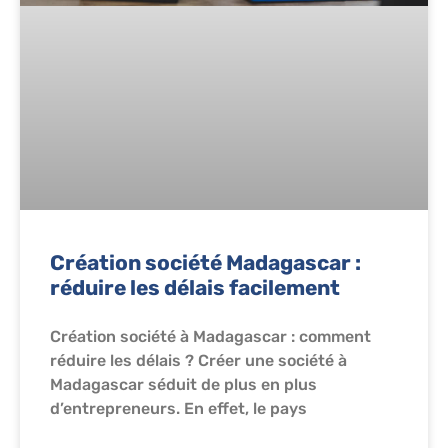
Création société Madagascar :
réduire les délais facilement
Création société à Madagascar : comment
réduire les délais ? Créer une société à
Madagascar séduit de plus en plus
d’entrepreneurs. En effet, le pays