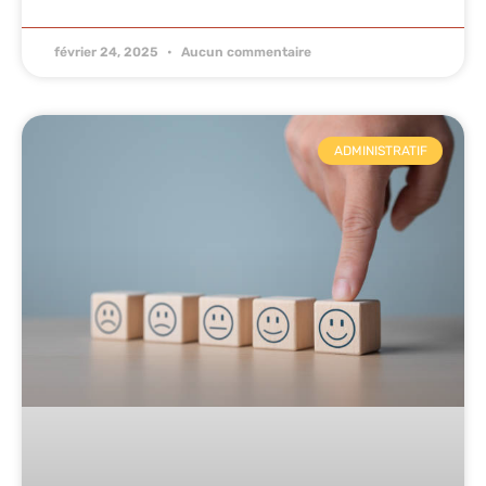
février 24, 2025
Aucun commentaire
ADMINISTRATIF