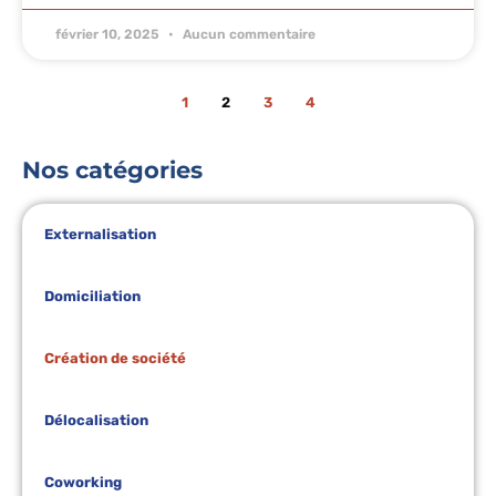
février 10, 2025
Aucun commentaire
1
2
3
4
Nos catégories
Externalisation
Domiciliation
Création de société
Délocalisation
Coworking