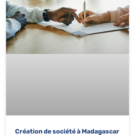
Création de société à Madagascar