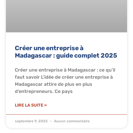
Créer une entreprise à
Madagascar : guide complet 2025
Créer une entreprise à Madagascar : ce qu’il
faut savoir L’idée de créer une entreprise à
Madagascar attire de plus en plus
d’entrepreneurs. Ce pays
LIRE LA SUITE »
septembre 9, 2025
Aucun commentaire