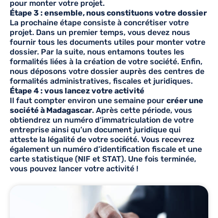
pour monter votre projet.
Étape 3 : ensemble, nous constituons votre dossier
La prochaine étape consiste à concrétiser votre
projet. Dans un premier temps, vous devez nous
fournir tous les documents utiles pour monter votre
dossier. Par la suite, nous entamons toutes les
formalités liées à la création de votre société. Enfin,
nous déposons votre dossier auprès des centres de
formalités administratives, fiscales et juridiques.
Étape 4 : vous lancez votre activité
Il faut compter environ une semaine pour
créer une
société à Madagascar
. Après cette période, vous
obtiendrez un numéro d’immatriculation de votre
entreprise ainsi qu’un document juridique qui
atteste la légalité de votre société. Vous recevrez
également un numéro d’identification fiscale et une
carte statistique (NIF et STAT). Une fois terminée,
vous pouvez lancer votre activité !