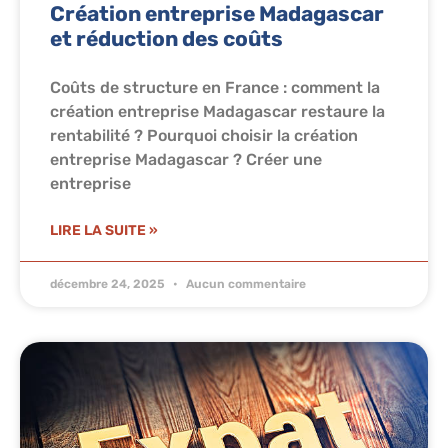
Création entreprise Madagascar
et réduction des coûts
Coûts de structure en France : comment la
création entreprise Madagascar restaure la
rentabilité ? Pourquoi choisir la création
entreprise Madagascar ? Créer une
entreprise
LIRE LA SUITE »
décembre 24, 2025
Aucun commentaire