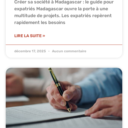
Créer sa société à Madagascar : le guide pour
expatriés Madagascar ouvre la porte à une
multitude de projets. Les expatriés repèrent
rapidement les besoins
LIRE LA SUITE »
décembre 17, 2025
Aucun commentaire