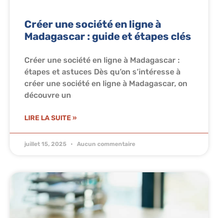
Créer une société en ligne à
Madagascar : guide et étapes clés
Créer une société en ligne à Madagascar :
étapes et astuces Dès qu’on s’intéresse à
créer une société en ligne à Madagascar, on
découvre un
LIRE LA SUITE »
juillet 15, 2025
Aucun commentaire