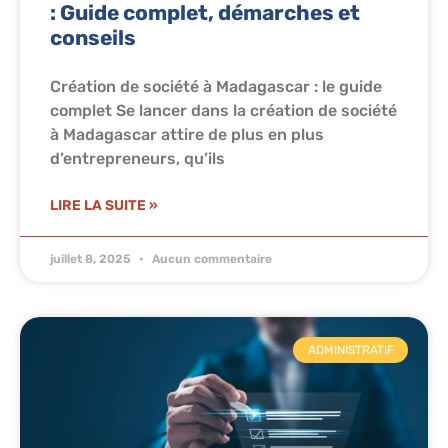
: Guide complet, démarches et
conseils
Création de société à Madagascar : le guide
complet Se lancer dans la création de société
à Madagascar attire de plus en plus
d’entrepreneurs, qu’ils
LIRE LA SUITE »
juillet 8, 2025
Aucun commentaire
ADMINISTRATIF