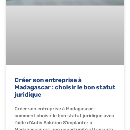
Créer son entreprise à
Madagascar : choisir le bon statut
juridique
Créer son entreprise à Madagascar :
comment choisir le bon statut juridique avec
l’aide d’Activ Solution S’implanter à
Madagascar est une opportunité attrayante