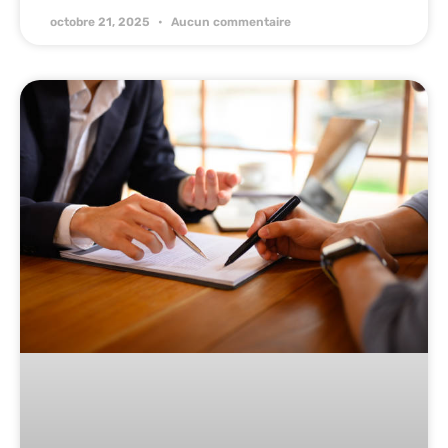
octobre 21, 2025
Aucun commentaire