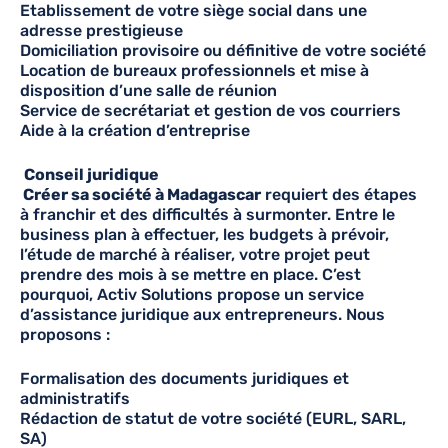
Etablissement de votre siège social dans une
adresse prestigieuse
Domiciliation provisoire ou définitive de votre société
Location de bureaux professionnels et mise à
disposition d’une salle de réunion
Service de secrétariat et gestion de vos courriers
Aide à la création d’entreprise
Conseil juridique
Créer sa société à Madagascar
requiert des étapes
à franchir et des difficultés à surmonter. Entre le
business plan à effectuer, les budgets à prévoir,
l’étude de marché à réaliser, votre projet peut
prendre des mois à se mettre en place. C’est
pourquoi, Activ Solutions propose un service
d’assistance juridique aux entrepreneurs. Nous
proposons :
Formalisation des documents juridiques et
administratifs
Rédaction de statut de votre société (EURL, SARL,
SA)