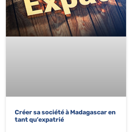
Créer sa société à Madagascar en
tant qu’expatrié