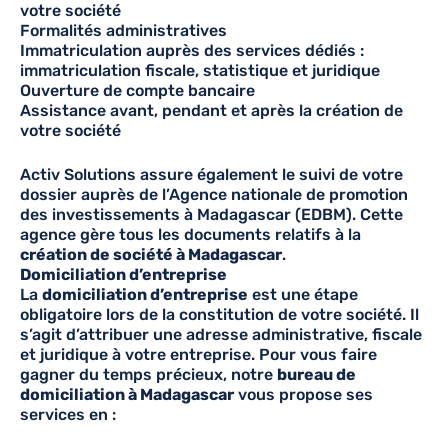
votre société
Formalités administratives
Immatriculation auprès des services dédiés :
immatriculation fiscale, statistique et juridique
Ouverture de compte bancaire
Assistance avant, pendant et après la création de
votre société
Activ Solutions assure également le suivi de votre
dossier auprès de l’Agence nationale de promotion
des investissements à Madagascar (EDBM). Cette
agence gère tous les documents relatifs à la
création de société à Madagascar
.
Domiciliation d’entreprise
La
domiciliation d’entreprise
est une étape
obligatoire lors de la constitution de votre société. Il
s’agit d’attribuer une adresse administrative, fiscale
et juridique à votre entreprise. Pour vous faire
gagner du temps précieux, notre
bureau de
domiciliation à Madagascar
vous propose ses
services en :