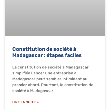
Constitution de société à
Madagascar : étapes faciles
La constitution de société à Madagascar
simplifiée Lancer une entreprise à
Madagascar peut sembler intimidant au
premier abord. Pourtant, la constitution de
société à Madagascar
LIRE LA SUITE »