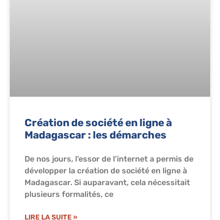
Création de société en ligne à
Madagascar : les démarches
De nos jours, l’essor de l’internet a permis de
développer la création de société en ligne à
Madagascar. Si auparavant, cela nécessitait
plusieurs formalités, ce
LIRE LA SUITE »