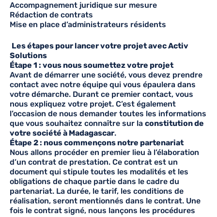
Accompagnement juridique sur mesure
Rédaction de contrats
Mise en place d’administrateurs résidents
Les étapes pour lancer votre projet avec Activ
Solutions
Étape 1 : vous nous soumettez votre projet
Avant de démarrer une société, vous devez prendre
contact avec notre équipe qui vous épaulera dans
votre démarche. Durant ce premier contact, vous
nous expliquez votre projet. C’est également
l’occasion de nous demander toutes les informations
que vous souhaitez connaître sur la
constitution de
votre société à Madagascar
.
Étape 2 : nous commençons notre partenariat
Nous allons procéder en premier lieu à l’élaboration
d’un contrat de prestation. Ce contrat est un
document qui stipule toutes les modalités et les
obligations de chaque partie dans le cadre du
partenariat. La durée, le tarif, les conditions de
réalisation, seront mentionnés dans le contrat. Une
fois le contrat signé, nous lançons les procédures