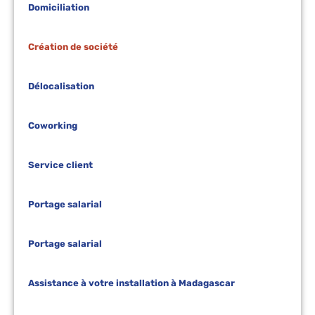
Domiciliation
Création de société
Délocalisation
Coworking
Service client
Portage salarial
Portage salarial
Assistance à votre installation à Madagascar