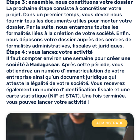
Étape 3 : ensemble, nous constituons votre dossier
La prochaine étape consiste à concrétiser votre
projet. Dans un premier temps, vous devez nous
fournir tous les documents utiles pour monter votre
dossier. Par la suite, nous entamons toutes les
formalités liées à la création de votre société. Enfin,
nous déposons votre dossier auprès des centres de
formalités administratives, fiscales et juridiques.
Étape 4 : vous lancez votre activité
Il faut compter environ une semaine pour
créer une
société à Madagascar
. Après cette période, vous
obtiendrez un numéro d’immatriculation de votre
entreprise ainsi qu’un document juridique qui
atteste la légalité de votre société. Vous recevrez
également un numéro d’identification fiscale et une
carte statistique (NIF et STAT). Une fois terminée,
vous pouvez lancer votre activité !
ADMINISTRATIF