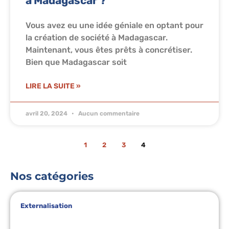
à Madagascar ?
Vous avez eu une idée géniale en optant pour
la création de société à Madagascar.
Maintenant, vous êtes prêts à concrétiser.
Bien que Madagascar soit
LIRE LA SUITE »
avril 20, 2024
Aucun commentaire
1
2
3
4
Nos catégories
Externalisation