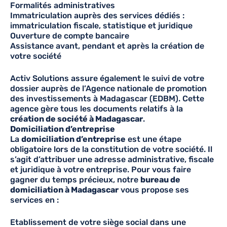
Formalités administratives
Immatriculation auprès des services dédiés :
immatriculation fiscale, statistique et juridique
Ouverture de compte bancaire
Assistance avant, pendant et après la création de
votre société
Activ Solutions assure également le suivi de votre
dossier auprès de l’Agence nationale de promotion
des investissements à Madagascar (EDBM). Cette
agence gère tous les documents relatifs à la
création de société à Madagascar
.
Domiciliation d’entreprise
La
domiciliation d’entreprise
est une étape
obligatoire lors de la constitution de votre société. Il
s’agit d’attribuer une adresse administrative, fiscale
et juridique à votre entreprise. Pour vous faire
gagner du temps précieux, notre
bureau de
domiciliation à Madagascar
vous propose ses
services en :
Etablissement de votre siège social dans une