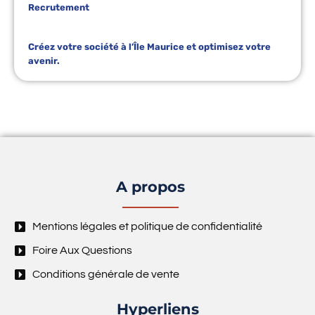
Recrutement
Créez votre société à l’Île Maurice et optimisez votre
avenir.
A propos
Mentions légales et politique de confidentialité
Foire Aux Questions
Conditions générale de vente
Hyperliens