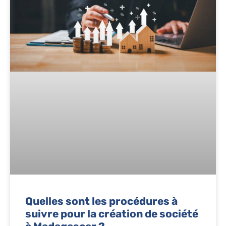
Quelles sont les procédures à
suivre pour la création de société