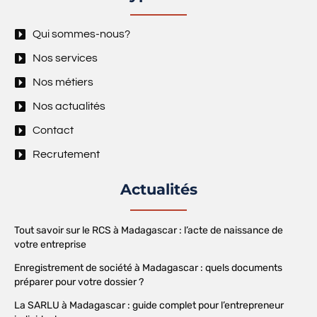
Qui sommes-nous?
Nos services
Nos métiers
Nos actualités
Contact
Recrutement
Actualités
Tout savoir sur le RCS à Madagascar : l’acte de naissance de
votre entreprise
Enregistrement de société à Madagascar : quels documents
préparer pour votre dossier ?
La SARLU à Madagascar : guide complet pour l’entrepreneur