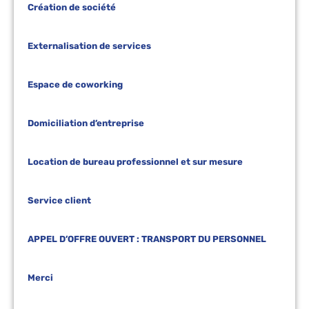
Création de société
Externalisation de services
Espace de coworking
Domiciliation d’entreprise
Location de bureau professionnel et sur mesure
Service client
APPEL D’OFFRE OUVERT : TRANSPORT DU PERSONNEL
Merci