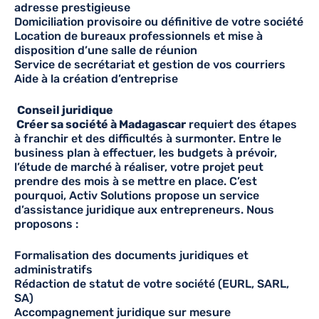
adresse prestigieuse
Domiciliation provisoire ou définitive de votre société
Location de bureaux professionnels et mise à
disposition d’une salle de réunion
Service de secrétariat et gestion de vos courriers
Aide à la création d’entreprise
Conseil juridique
Créer sa société à Madagascar
requiert des étapes
à franchir et des difficultés à surmonter. Entre le
business plan à effectuer, les budgets à prévoir,
l’étude de marché à réaliser, votre projet peut
prendre des mois à se mettre en place. C’est
pourquoi, Activ Solutions propose un service
d’assistance juridique aux entrepreneurs. Nous
proposons :
Formalisation des documents juridiques et
administratifs
Rédaction de statut de votre société (EURL, SARL,
SA)
Accompagnement juridique sur mesure