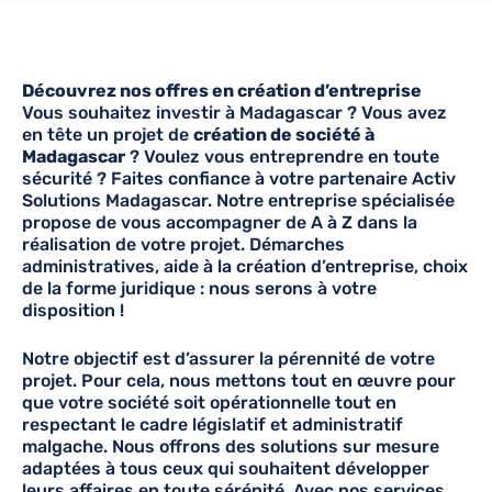
Découvrez nos offres en création d’entreprise
Vous souhaitez investir à Madagascar ? Vous avez
en tête un projet de
création de société à
Madagascar
? Voulez vous entreprendre en toute
sécurité ? Faites confiance à votre partenaire Activ
Solutions Madagascar. Notre entreprise spécialisée
propose de vous accompagner de A à Z dans la
réalisation de votre projet. Démarches
administratives, aide à la création d’entreprise, choix
de la forme juridique : nous serons à votre
disposition !
Notre objectif est d’assurer la pérennité de votre
projet. Pour cela, nous mettons tout en œuvre pour
que votre société soit opérationnelle tout en
respectant le cadre législatif et administratif
malgache. Nous offrons des solutions sur mesure
adaptées à tous ceux qui souhaitent développer
leurs affaires en toute sérénité. Avec nos services,