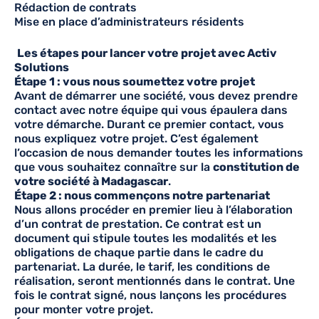
Rédaction de contrats
Mise en place d’administrateurs résidents
Les étapes pour lancer votre projet avec Activ
Solutions
Étape 1 : vous nous soumettez votre projet
Avant de démarrer une société, vous devez prendre
contact avec notre équipe qui vous épaulera dans
votre démarche. Durant ce premier contact, vous
nous expliquez votre projet. C’est également
l’occasion de nous demander toutes les informations
que vous souhaitez connaître sur la
constitution de
votre société à Madagascar
.
Étape 2 : nous commençons notre partenariat
Nous allons procéder en premier lieu à l’élaboration
d’un contrat de prestation. Ce contrat est un
document qui stipule toutes les modalités et les
obligations de chaque partie dans le cadre du
partenariat. La durée, le tarif, les conditions de
réalisation, seront mentionnés dans le contrat. Une
fois le contrat signé, nous lançons les procédures
pour monter votre projet.