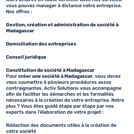
vous pouvez manager à distance votre entreprise.
Nos offres :
Gestion, création et administration de société à
Madagascar
Domiciliation des entreprises
Conseil juridique
Constitution de société à Madagascar
Pour
créer une société à Madagascar
, vous devez
vous soumettre à plusieurs procédures assez
contraignantes. Activ Solutions vous accompagne
afin de faciliter les démarches et les formalités
nécessaires à la création de votre entreprise. Notre
plus ? Vous êtes guidé étape par étape par nos
experts dans l’élaboration de votre projet :
Rédaction des documents utiles à la création de
votre société