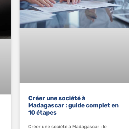
Créer une société à
Madagascar : guide complet en
10 étapes
Créer une société à Madagascar : le