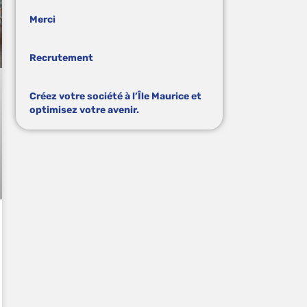
Merci
Recrutement
Créez votre société à l’Île Maurice et
optimisez votre avenir.