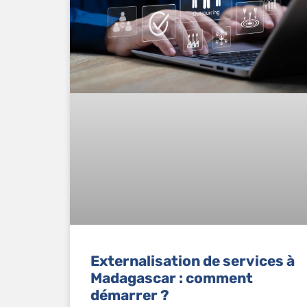
Externalisation de services à
Madagascar : comment
démarrer ?