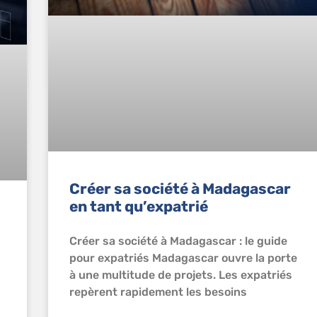
Créer sa société à Madagascar
en tant qu’expatrié
Créer sa société à Madagascar : le guide
pour expatriés Madagascar ouvre la porte
à une multitude de projets. Les expatriés
repèrent rapidement les besoins