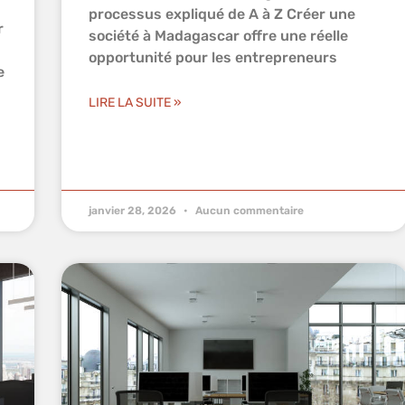
processus expliqué de A à Z Créer une
r
société à Madagascar offre une réelle
opportunité pour les entrepreneurs
e
LIRE LA SUITE »
janvier 28, 2026
Aucun commentaire