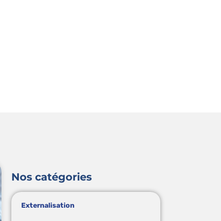
Nos catégories
Externalisation