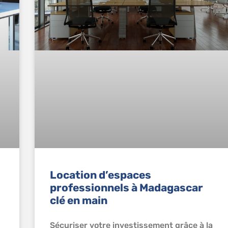
Location d’espaces
professionnels à Madagascar
clé en main
Sécuriser votre investissement grâce à la