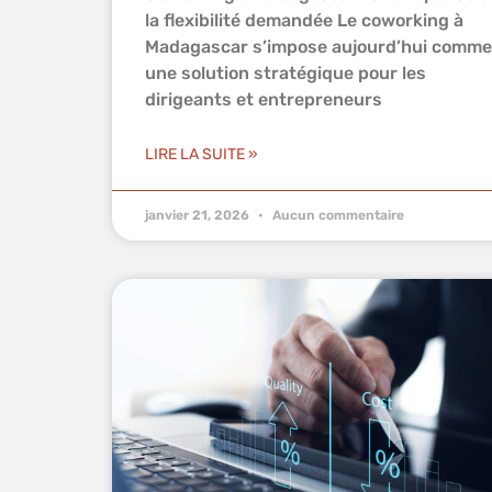
la flexibilité demandée Le coworking à
Madagascar s’impose aujourd’hui comme
une solution stratégique pour les
dirigeants et entrepreneurs
LIRE LA SUITE »
janvier 21, 2026
Aucun commentaire