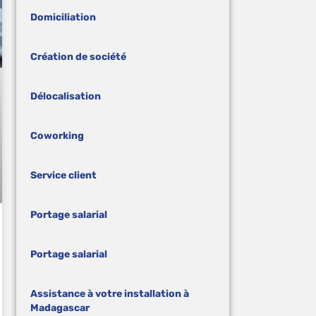
Domiciliation
Création de société
Délocalisation
Coworking
Service client
Portage salarial
Portage salarial
Assistance à votre installation à
Madagascar