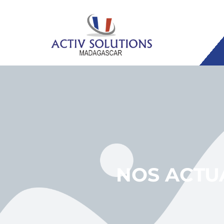
NOS ACTU