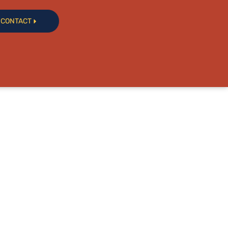
CONTACT