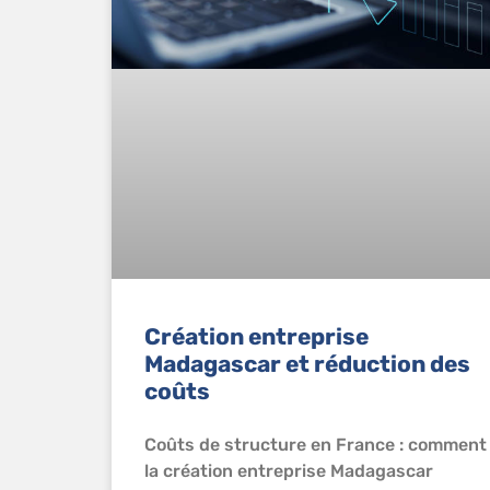
Création entreprise
Madagascar et réduction des
coûts
Coûts de structure en France : comment
la création entreprise Madagascar