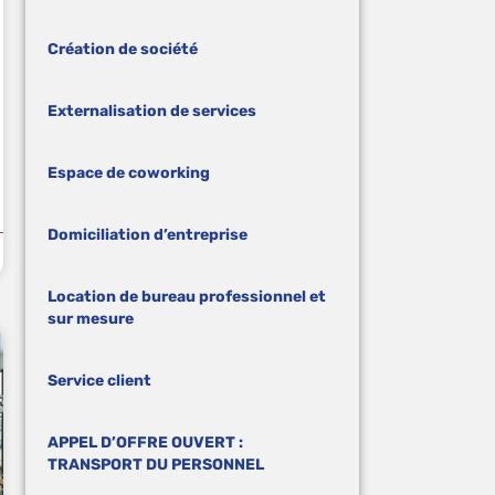
Création de société
Externalisation de services
Espace de coworking
Domiciliation d’entreprise
Location de bureau professionnel et
sur mesure
Service client
APPEL D’OFFRE OUVERT :
TRANSPORT DU PERSONNEL