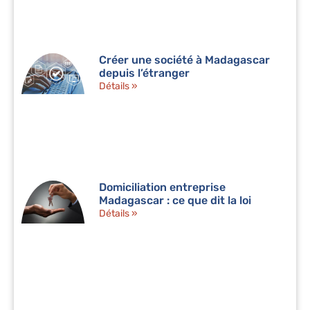
Créer une société à Madagascar
depuis l’étranger
Détails »
Domiciliation entreprise
Madagascar : ce que dit la loi
Détails »