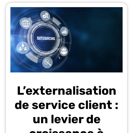
L’externalisation
de service client :
un levier de