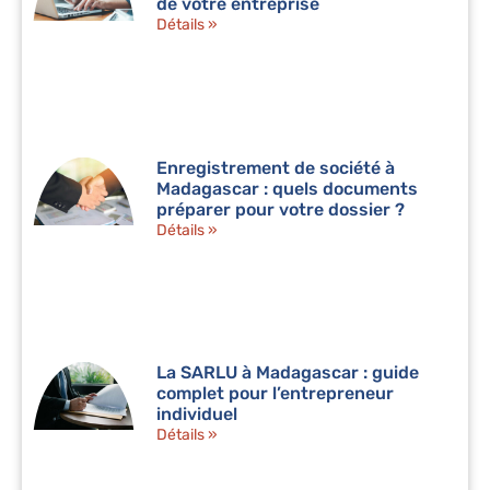
de votre entreprise
Détails »
Enregistrement de société à
Madagascar : quels documents
préparer pour votre dossier ?
Détails »
La SARLU à Madagascar : guide
complet pour l’entrepreneur
individuel
Détails »