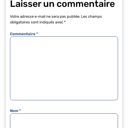
Laisser un commentaire
Votre adresse e-mail ne sera pas publiée.
Les champs
obligatoires sont indiqués avec
*
Commentaire
*
Nom
*