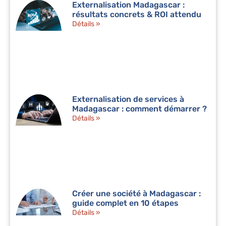
Externalisation Madagascar :
résultats concrets & ROI attendu
Détails »
Externalisation de services à
Madagascar : comment démarrer ?
Détails »
Créer une société à Madagascar :
guide complet en 10 étapes
Détails »