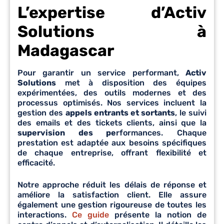
L’expertise d’Activ
Solutions à
Madagascar
Pour garantir un service performant,
Activ
Solutions
met à disposition des équipes
expérimentées, des outils modernes et des
processus optimisés. Nos services incluent la
gestion des
appels entrants et sortants
, le suivi
des emails et des tickets clients, ainsi que la
supervision des pe
rformances. Chaque
prestation est adaptée aux besoins spécifiques
de chaque entreprise, offrant flexibilité et
efficacité.
Notre approche réduit les délais de réponse et
améliore la satisfaction client. Elle assure
également une gestion rigoureuse de toutes les
interactions.
Ce guide
présente la notion de