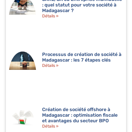
: quel statut pour votre société à
Madagascar ?
Détails »
Processus de création de société à
Madagascar : les 7 étapes clés
Détails »
Création de société offshore à
Madagascar : optimisation fiscale
et avantages du secteur BPO
Détails »