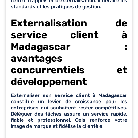
centre d’appels et d’externalisation. Il détaille les
standards et les pratiques de gestion.
Externalisation de
service client à
Madagascar :
avantages
concurrentiels et
développement
Externaliser son
service client à Madagascar
constitue un levier de croissance pour les
entreprises qui souhaitent rester compétitives.
Déléguer des tâches assure un service rapide,
fiable et professionnel. Cela renforce votre
image de marque et fidélise la clientèle.