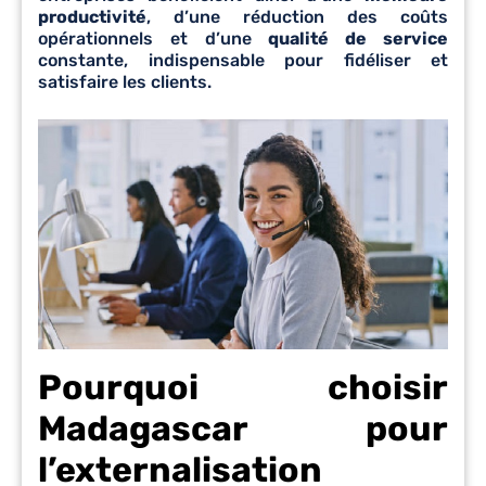
productivité
, d’une réduction des coûts
opérationnels et d’une
qualité de service
constante, indispensable pour fidéliser et
satisfaire les clients.
Pourquoi choisir
Madagascar pour
l’externalisation