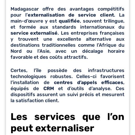
Madagascar offre des avantages compétitifs
pour l’
externalisation de service client
. La
main-d’œuvre y est
qualifiée
, souvent trilingue,
et formée aux standards internationaux du
service externalisé
. Les entreprises françaises
y trouvent une excellente alternative aux
destinations traditionnelles comme l’Afrique du
Nord ou l’Asie, avec un décalage horaire
favorable et des coûts attractifs.
Certes, l’île possède des infrastructures
technologiques robustes. Celles-ci favorisent
l’installation de
centres d’appels efficaces
,
équipés de
CRM
et d’outils d’analyse. Ces
dispositifs assurent un suivi précis et mesurent
la satisfaction client.
Les services que l’on
peut externaliser