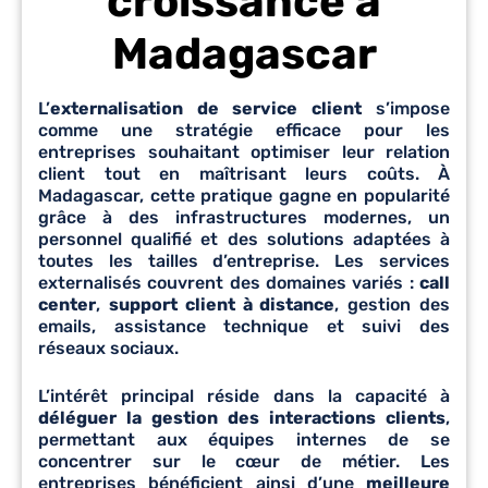
croissance à
Madagascar
L’
externalisation de service client
s’impose
comme une stratégie efficace pour les
entreprises souhaitant optimiser leur relation
client tout en maîtrisant leurs coûts. À
Madagascar, cette pratique gagne en popularité
grâce à des infrastructures modernes, un
personnel qualifié et des solutions adaptées à
toutes les tailles d’entreprise. Les services
externalisés couvrent des domaines variés :
call
center
,
support client à distance
, gestion des
emails, assistance technique et suivi des
réseaux sociaux.
L’intérêt principal réside dans la capacité à
déléguer la gestion des interactions clients
,
permettant aux équipes internes de se
concentrer sur le cœur de métier. Les
entreprises bénéficient ainsi d’une
meilleure