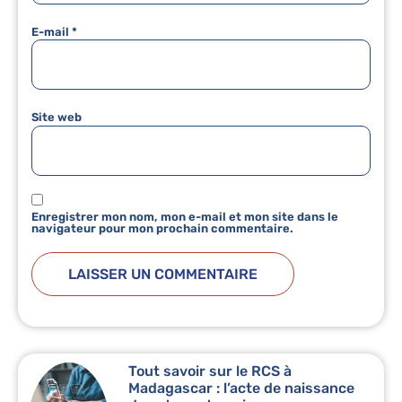
E-mail
*
Site web
Enregistrer mon nom, mon e-mail et mon site dans le
navigateur pour mon prochain commentaire.
Tout savoir sur le RCS à
Madagascar : l’acte de naissance