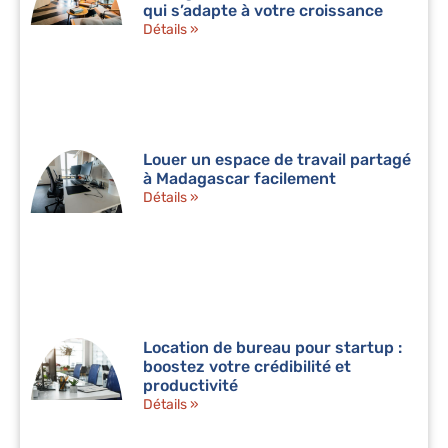
qui s’adapte à votre croissance
Détails »
Louer un espace de travail partagé
à Madagascar facilement
Détails »
Location de bureau pour startup :
boostez votre crédibilité et
productivité
Détails »