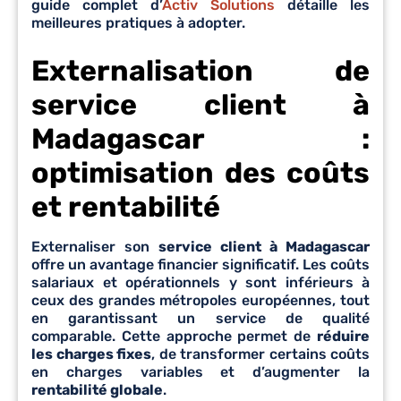
guide complet d’
Activ Solutions
détaille les
meilleures pratiques à adopter.
Externalisation de
service client à
Madagascar :
optimisation des coûts
et rentabilité
Externaliser son
service client à Madagascar
offre un avantage financier significatif. Les coûts
salariaux et opérationnels y sont inférieurs à
ceux des grandes métropoles européennes, tout
en garantissant un service de qualité
comparable. Cette approche permet de
réduire
les charges fixes
, de transformer certains coûts
en charges variables et d’augmenter la
rentabilité globale
.