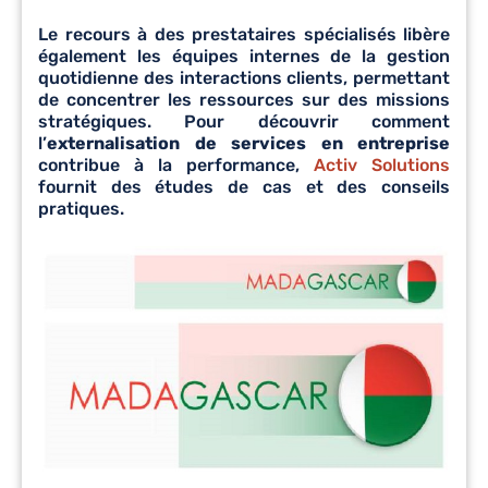
Le recours à des prestataires spécialisés libère
également les équipes internes de la gestion
quotidienne des interactions clients, permettant
de concentrer les ressources sur des missions
stratégiques. Pour découvrir comment
l’
externalisation de services en entreprise
contribue à la performance,
Activ Solutions
fournit des études de cas et des conseils
pratiques.