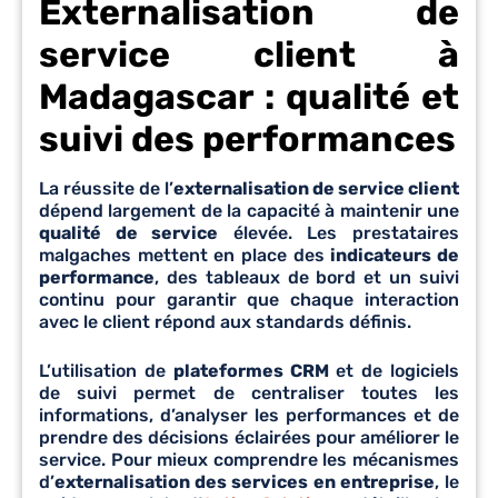
Externalisation de
service client à
Madagascar : qualité et
suivi des performances
La réussite de l’
externalisation de service client
dépend largement de la capacité à maintenir une
qualité de service
élevée. Les prestataires
malgaches mettent en place des
indicateurs de
performance
, des tableaux de bord et un suivi
continu pour garantir que chaque interaction
avec le client répond aux standards définis.
L’utilisation de
plateformes CRM
et de logiciels
de suivi permet de centraliser toutes les
informations, d’analyser les performances et de
prendre des décisions éclairées pour améliorer le
service. Pour mieux comprendre les mécanismes
d’
externalisation des services en entreprise
, le