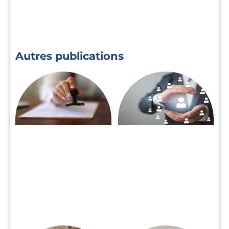
Autres publications