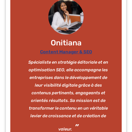
Onitiana
Content Manager & SEO
Spécialiste en stratégie éditoriale et en
optimisation SEO, elle accompagne les
entreprises dans le développement de
leur visibilité digitale grâce à des
contenus pertinents, engageants et
orientés résultats. Sa mission est de
transformer le contenu en un véritable
levier de croissance et de création de
valeur.