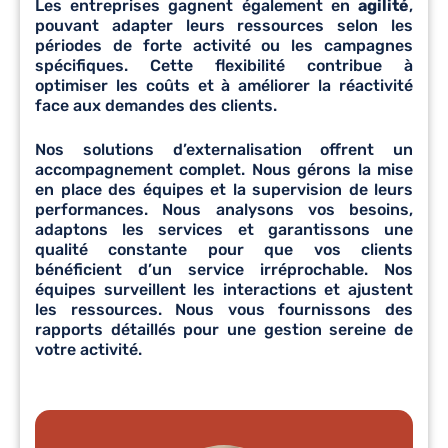
Les entreprises gagnent également en
agilité
,
pouvant adapter leurs ressources selon les
périodes de forte activité ou les campagnes
spécifiques. Cette flexibilité contribue à
optimiser les coûts et à améliorer la réactivité
face aux demandes des clients.
Nos solutions d’externalisation offrent un
accompagnement complet. Nous gérons la mise
en place des équipes et la supervision de leurs
performances. Nous analysons vos besoins,
adaptons les services et garantissons une
qualité constante pour que vos clients
bénéficient d’un service irréprochable. Nos
équipes surveillent les interactions et ajustent
les ressources. Nous vous fournissons des
rapports détaillés pour une gestion sereine de
votre activité.