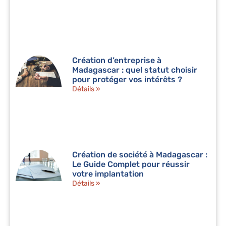
Création d’entreprise à
Madagascar : quel statut choisir
pour protéger vos intérêts ?
Détails »
Création de société à Madagascar :
Le Guide Complet pour réussir
votre implantation
Détails »