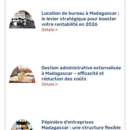
Location de bureau à Madagascar :
le levier stratégique pour booster
votre rentabilité en 2026
Détails »
Gestion administrative externalisée
à Madagascar – efficacité et
réduction des coûts
Détails »
Pépinière d’entreprises
Madagascar : une structure flexible