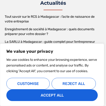
Actualités
Tout savoir sur le RCS à Madagascar : l’acte de naissance de
votre entreprise
Enregistrement de société à Madagascar : quels documents
préparer pour votre dossier ?
La SARLU à Madagascar : guide complet pour l’entrepreneur
individuel
We value your privacy
We use cookies to enhance your browsing experience, serve
personalised ads or content, and analyse our traffic. By
clicking "Accept All", you consent to our use of cookies.
CUSTOMISE
REJECT ALL
ACCEPT ALL