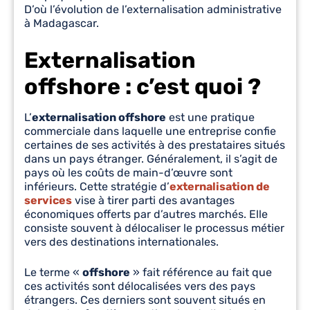
D’où l’évolution de l’externalisation administrative
à Madagascar.
Externalisation
offshore : c’est quoi ?
L’
externalisation offshore
est une pratique
commerciale dans laquelle une entreprise confie
certaines de ses activités à des prestataires situés
dans un pays étranger. Généralement, il s’agit de
pays où les coûts de main-d’œuvre sont
inférieurs. Cette stratégie d’
externalisation de
services
vise à tirer parti des avantages
économiques offerts par d’autres marchés. Elle
consiste souvent à délocaliser le processus métier
vers des destinations internationales.
Le terme «
offshore
» fait référence au fait que
ces activités sont délocalisées vers des pays
étrangers. Ces derniers sont souvent situés en