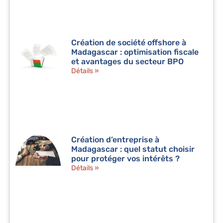
Création de société offshore à
Madagascar : optimisation fiscale
et avantages du secteur BPO
Détails »
Création d’entreprise à
Madagascar : quel statut choisir
pour protéger vos intérêts ?
Détails »