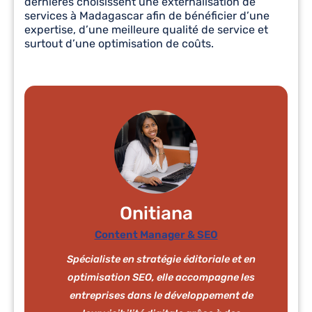
dernières choisissent une externalisation de
services à Madagascar afin de bénéficier d’une
expertise, d’une meilleure qualité de service et
surtout d’une optimisation de coûts.
Onitiana
Content Manager & SEO
Spécialiste en stratégie éditoriale et en
optimisation SEO, elle accompagne les
entreprises dans le développement de