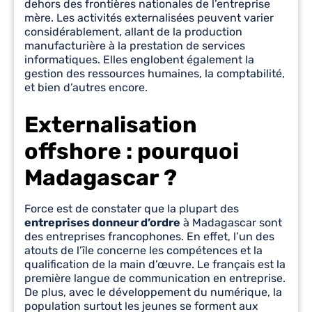
dehors des frontières nationales de l’entreprise
mère. Les activités externalisées peuvent varier
considérablement, allant de la production
manufacturière à la prestation de services
informatiques. Elles englobent également la
gestion des ressources humaines, la comptabilité,
et bien d’autres encore.
Externalisation
offshore : pourquoi
Madagascar ?
Force est de constater que la plupart des
entreprises donneur d’ordre
à Madagascar sont
des entreprises francophones. En effet, l’un des
atouts de l’île concerne les compétences et la
qualification de la main d’œuvre. Le français est la
première langue de communication en entreprise.
De plus, avec le développement du numérique, la
population surtout les jeunes se forment aux