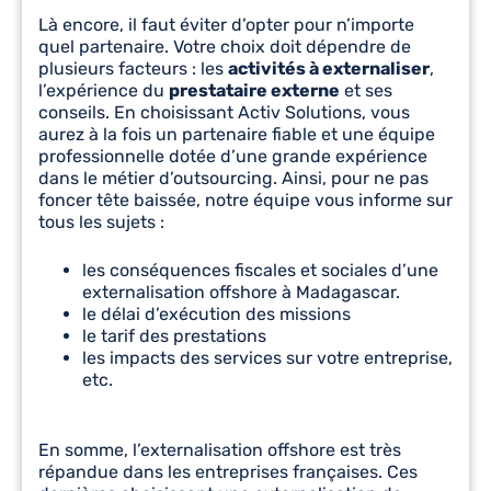
Là encore, il faut éviter d’opter pour n’importe
quel partenaire. Votre choix doit dépendre de
plusieurs facteurs : les
activités à externaliser
,
l’expérience du
prestataire externe
et ses
conseils. En choisissant Activ Solutions, vous
aurez à la fois un partenaire fiable et une équipe
professionnelle dotée d’une grande expérience
dans le métier d’outsourcing. Ainsi, pour ne pas
foncer tête baissée, notre équipe vous informe sur
tous les sujets :
les conséquences fiscales et sociales d’une
externalisation offshore à Madagascar.
le délai d’exécution des missions
le tarif des prestations
les impacts des services sur votre entreprise,
etc.
En somme, l’externalisation offshore est très
répandue dans les entreprises françaises. Ces