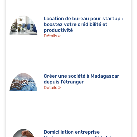
Location de bureau pour startup :
boostez votre crédibilité et
productivité
Détails »
Créer une société à Madagascar
depuis l’étranger
Détails »
Domiciliation entreprise