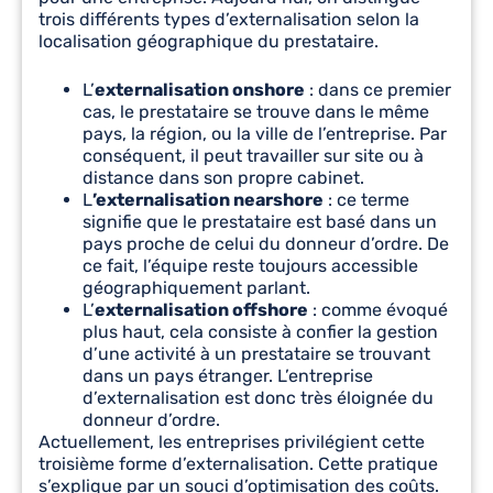
trois différents types d’externalisation selon la
localisation géographique du prestataire.
L’
externalisation onshore
: dans ce premier
cas, le prestataire se trouve dans le même
pays, la région, ou la ville de l’entreprise. Par
conséquent, il peut travailler sur site ou à
distance dans son propre cabinet.
L
’externalisation nearshore
: ce terme
signifie que le prestataire est basé dans un
pays proche de celui du donneur d’ordre. De
ce fait, l’équipe reste toujours accessible
géographiquement parlant.
L’
externalisation offshore
: comme évoqué
plus haut, cela consiste à confier la gestion
d’une activité à un prestataire se trouvant
dans un pays étranger. L’entreprise
d’externalisation est donc très éloignée du
donneur d’ordre.
Actuellement, les entreprises privilégient cette
troisième forme d’externalisation. Cette pratique
s’explique par un souci d’optimisation des coûts.