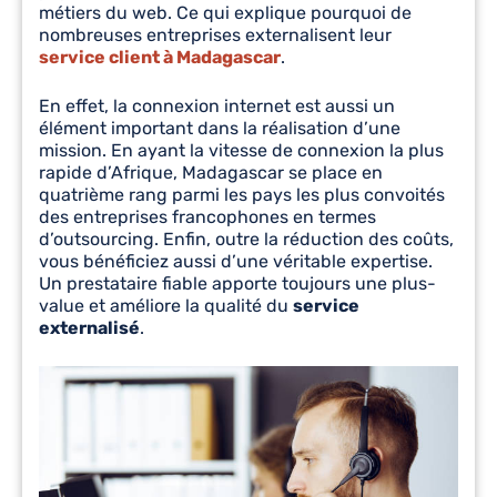
métiers du web. Ce qui explique pourquoi de
nombreuses entreprises externalisent leur
service client à Madagascar
.
En effet, la connexion internet est aussi un
élément important dans la réalisation d’une
mission. En ayant la vitesse de connexion la plus
rapide d’Afrique, Madagascar se place en
quatrième rang parmi les pays les plus convoités
des entreprises francophones en termes
d’outsourcing. Enfin, outre la réduction des coûts,
vous bénéficiez aussi d’une véritable expertise.
Un prestataire fiable apporte toujours une plus-
value et améliore la qualité du
service
externalisé
.