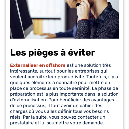
Les pièges à éviter
Externaliser en offshore
est une solution très
intéressante, surtout pour les entreprises qui
veulent accroître leur productivité. Toutefois, il y a
quelques éléments à connaître pour mettre en
place ce processus en toute sérénité. La phase de
préparation est la plus importante dans la solution
d’externalisation. Pour bénéficier des avantages
de ce processus, il faut avoir un cahier des
charges où vous allez définir tous vos besoins
réels. Par la suite, vous pouvez contacter un
prestataire et lui soumettre votre demande.