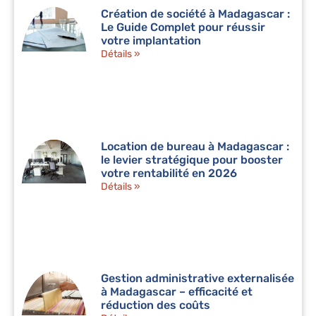
Création de société à Madagascar :
Le Guide Complet pour réussir
votre implantation
Détails »
Location de bureau à Madagascar :
le levier stratégique pour booster
votre rentabilité en 2026
Détails »
Gestion administrative externalisée
à Madagascar – efficacité et
réduction des coûts