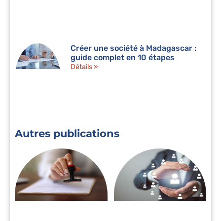
Créer une société à Madagascar :
guide complet en 10 étapes
Détails »
Autres publications