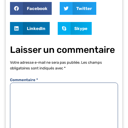
Facebook
Twitter
LinkedIn
Skype
Laisser un commentaire
Votre adresse e-mail ne sera pas publiée.
Les champs
obligatoires sont indiqués avec
*
Commentaire
*