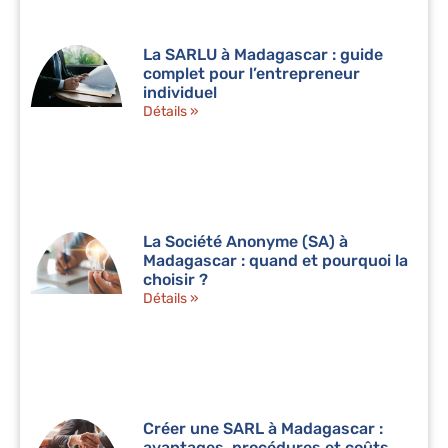
La SARLU à Madagascar : guide
complet pour l’entrepreneur
individuel
Détails »
La Société Anonyme (SA) à
Madagascar : quand et pourquoi la
choisir ?
Détails »
Créer une SARL à Madagascar :
avantages, procédures et coûts