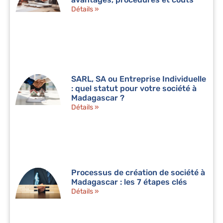
Détails »
SARL, SA ou Entreprise Individuelle
: quel statut pour votre société à
Madagascar ?
Détails »
Processus de création de société à
Madagascar : les 7 étapes clés
Détails »