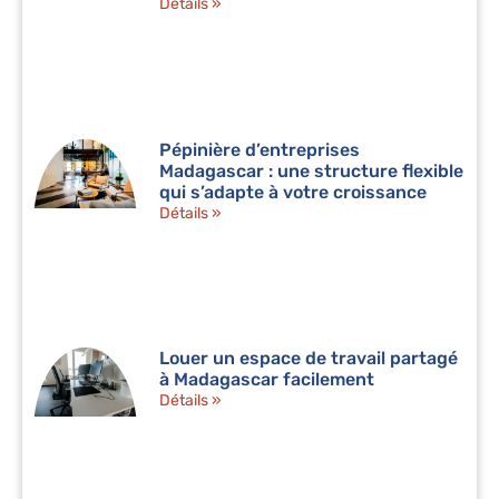
Détails »
Pépinière d’entreprises
Madagascar : une structure flexible
qui s’adapte à votre croissance
Détails »
Louer un espace de travail partagé
à Madagascar facilement
Détails »