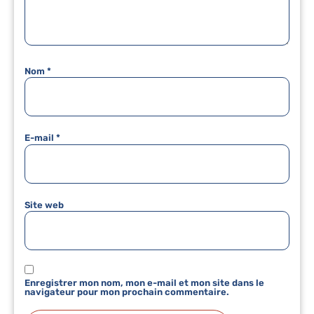
Nom
*
E-mail
*
Site web
Enregistrer mon nom, mon e-mail et mon site dans le
navigateur pour mon prochain commentaire.