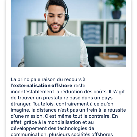
La principale raison du recours à
l’
externalisation offshore
reste
incontestablement la réduction des coûts. Il s’agit
de trouver un prestataire basé dans un pays
étranger. Toutefois, contrairement à ce qu’on
imagine, la distance n’est pas un frein à la réussite
d’une mission. C’est même tout le contraire. En
effet, grâce à la mondialisation et au
développement des technologies de
communication, plusieurs sociétés offshores