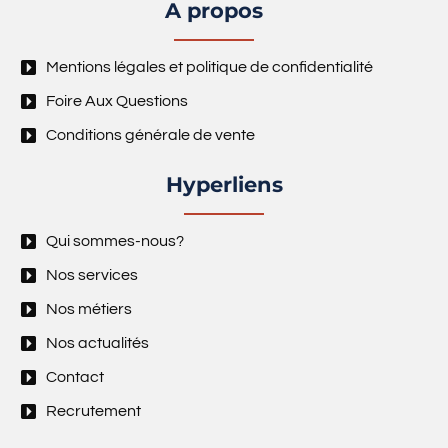
A propos
Mentions légales et politique de confidentialité
Foire Aux Questions
Conditions générale de vente
Hyperliens
Qui sommes-nous?
Nos services
Nos métiers
Nos actualités
Contact
Recrutement