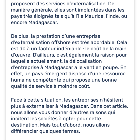
proposent des services d’externalisation. De
manière générale, elles sont implantées dans les
pays très éloignés tels qu’à l’île Maurice, l’Inde, ou
encore Madagascar.
De plus, la prestation d’une entreprise
d’externalisation offshore est très abordable. Cela
est dû à un facteur indéniable : le coût de la main
d’œuvre. D’ailleurs, c’est également la raison pour
laquelle actuellement, la délocalisation
d’entreprise à Madagascar a le vent en poupe. En
effet, un pays émergent dispose d’une ressource
humaine compétente qui propose une bonne
qualité de service à moindre coût.
Face à cette situation, les entreprises n’hésitent
plus à externaliser à Madagascar. Dans cet article,
nous allons vous donner d’autres raisons qui
incitent les sociétés à opter pour cette
destination. Mais tout d’abord, nous allons
différencier quelques termes.