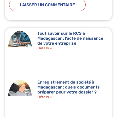
Tout savoir sur le RCS à
Madagascar : l’acte de naissance
de votre entreprise
Détails »
Enregistrement de société à
Madagascar : quels documents
préparer pour votre dossier ?
Détails »