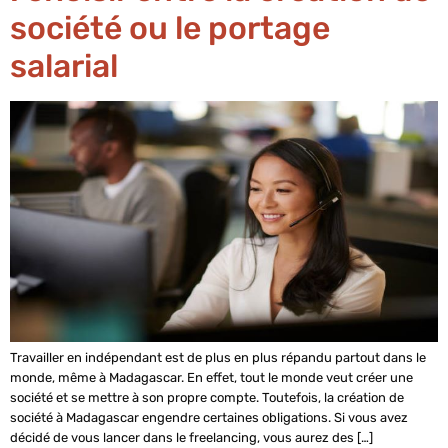
société ou le portage
salarial
Travailler en indépendant est de plus en plus répandu partout dans le
monde, même à Madagascar. En effet, tout le monde veut créer une
société et se mettre à son propre compte. Toutefois, la création de
société à Madagascar engendre certaines obligations. Si vous avez
décidé de vous lancer dans le freelancing, vous aurez des […]