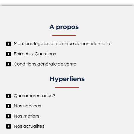
A propos
Mentions légales et politique de confidentialité
Foire Aux Questions
Conditions générale de vente
Hyperliens
Qui sommes-nous?
Nos services
Nos métiers
Nos actualités