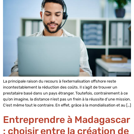
La principale raison du recours à l’externalisation offshore reste
incontestablement la réduction des coûts. Il s’agit de trouver un
prestataire basé dans un pays étranger. Toutefois, contrairement à ce
qu’on imagine, la distance n’est pas un frein à la réussite d’une mission.
C’est même tout le contraire. En effet, grâce à la mondialisation et au […]
Entreprendre à Madagascar
: choisir entre la création de