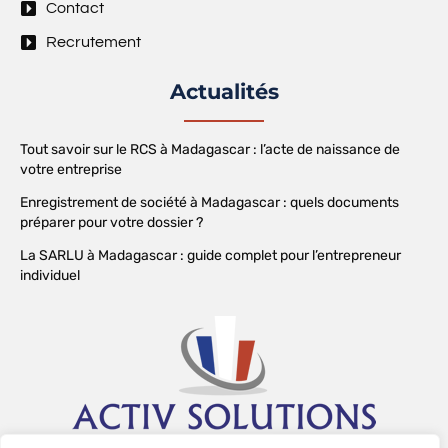
Contact
Recrutement
Actualités
Tout savoir sur le RCS à Madagascar : l’acte de naissance de
votre entreprise
Enregistrement de société à Madagascar : quels documents
préparer pour votre dossier ?
La SARLU à Madagascar : guide complet pour l’entrepreneur
individuel