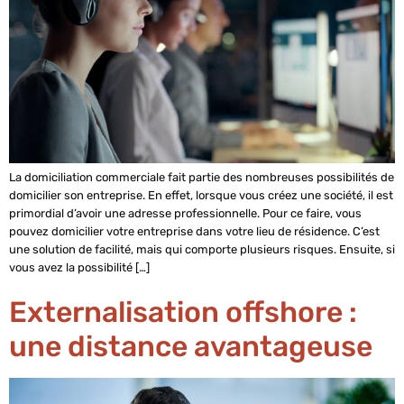
La domiciliation commerciale fait partie des nombreuses possibilités de
domicilier son entreprise. En effet, lorsque vous créez une société, il est
primordial d’avoir une adresse professionnelle. Pour ce faire, vous
pouvez domicilier votre entreprise dans votre lieu de résidence. C’est
une solution de facilité, mais qui comporte plusieurs risques. Ensuite, si
vous avez la possibilité […]
Externalisation offshore :
une distance avantageuse