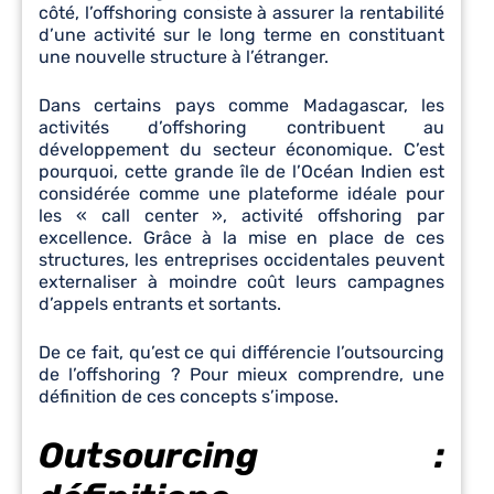
côté, l’offshoring consiste à assurer la rentabilité
d’une activité sur le long terme en constituant
une nouvelle structure à l’étranger.
Dans certains pays comme Madagascar, les
activités d’offshoring contribuent au
développement du secteur économique. C’est
pourquoi, cette grande île de l’Océan Indien est
considérée comme une plateforme idéale pour
les « call center », activité offshoring par
excellence. Grâce à la mise en place de ces
structures, les entreprises occidentales peuvent
externaliser à moindre coût leurs campagnes
d’appels entrants et sortants.
De ce fait, qu’est ce qui différencie l’outsourcing
de l’offshoring ? Pour mieux comprendre, une
définition de ces concepts s’impose.
Outsourcing :