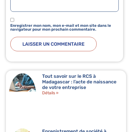
Enregistrer mon nom, mon e-mail et mon site dans le
navigateur pour mon prochain commentaire.
Tout savoir sur le RCS à
Madagascar : l’acte de naissance
de votre entreprise
Détails »
Enregistrement de société à