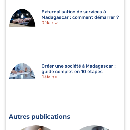
Externalisation de services à
Madagascar : comment démarrer ?
Détails »
Créer une société à Madagascar :
guide complet en 10 étapes
Détails »
Autres publications