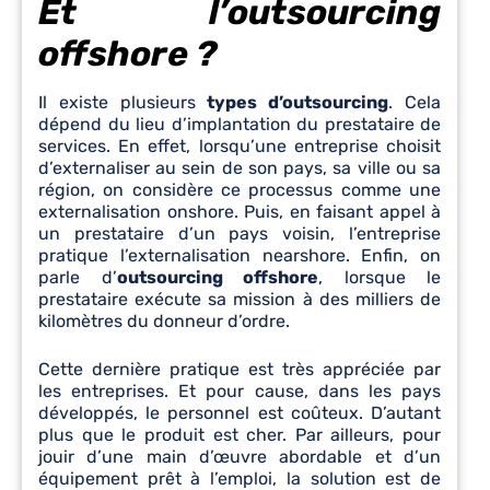
Et l’outsourcing
offshore ?
Il existe plusieurs
types d’outsourcing
. Cela
dépend du lieu d’implantation du prestataire de
services. En effet, lorsqu’une entreprise choisit
d’externaliser au sein de son pays, sa ville ou sa
région, on considère ce processus comme une
externalisation onshore. Puis, en faisant appel à
un prestataire d’un pays voisin, l’entreprise
pratique l’externalisation nearshore. Enfin, on
parle d’
outsourcing offshore
, lorsque le
prestataire exécute sa mission à des milliers de
kilomètres du donneur d’ordre.
Cette dernière pratique est très appréciée par
les entreprises. Et pour cause, dans les pays
développés, le personnel est coûteux. D’autant
plus que le produit est cher. Par ailleurs, pour
jouir d’une main d’œuvre abordable et d’un
équipement prêt à l’emploi, la solution est de