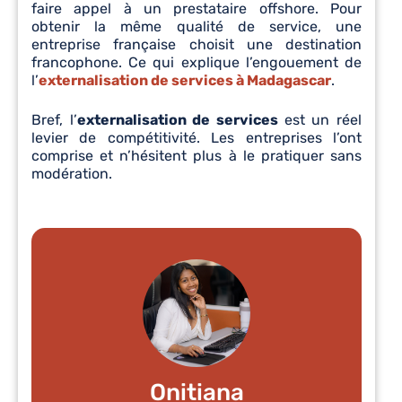
faire appel à un prestataire offshore. Pour
obtenir la même qualité de service, une
entreprise française choisit une destination
francophone. Ce qui explique l’engouement de
l’
externalisation de services à Madagascar
.
Bref, l’
externalisation de services
est un réel
levier de compétitivité. Les entreprises l’ont
comprise et n’hésitent plus à le pratiquer sans
modération.
Onitiana