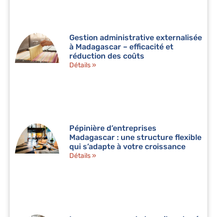
Gestion administrative externalisée
à Madagascar – efficacité et
réduction des coûts
Détails »
Pépinière d’entreprises
Madagascar : une structure flexible
qui s’adapte à votre croissance
Détails »