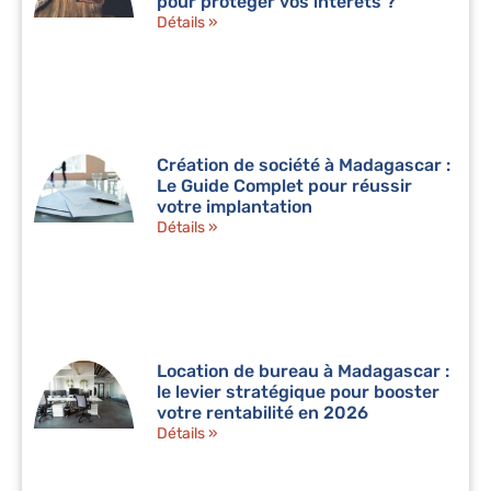
pour protéger vos intérêts ?
Détails »
Création de société à Madagascar :
Le Guide Complet pour réussir
votre implantation
Détails »
Location de bureau à Madagascar :
le levier stratégique pour booster
votre rentabilité en 2026
Détails »