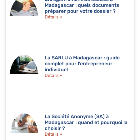
Madagascar : quels documents
préparer pour votre dossier ?
Détails »
La SARLU à Madagascar : guide
complet pour l’entrepreneur
individuel
Détails »
La Société Anonyme (SA) à
Madagascar : quand et pourquoi la
choisir ?
Détails »