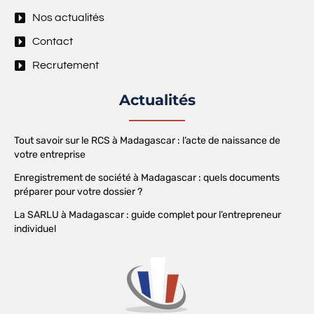
Nos actualités
Contact
Recrutement
Actualités
Tout savoir sur le RCS à Madagascar : l’acte de naissance de
votre entreprise
Enregistrement de société à Madagascar : quels documents
préparer pour votre dossier ?
La SARLU à Madagascar : guide complet pour l’entrepreneur
individuel