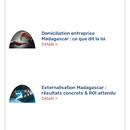
Domiciliation entreprise
Madagascar : ce que dit la loi
Détails »
Externalisation Madagascar :
résultats concrets & ROI attendu
Détails »