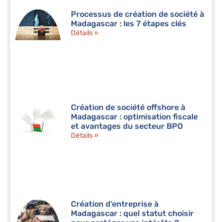
Processus de création de société à
Madagascar : les 7 étapes clés
Détails »
Création de société offshore à
Madagascar : optimisation fiscale
et avantages du secteur BPO
Détails »
Création d’entreprise à
Madagascar : quel statut choisir