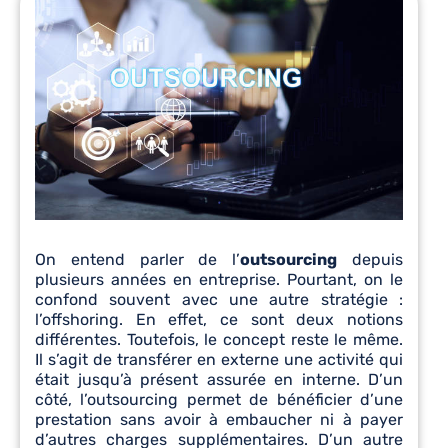
On entend parler de l’
outsourcing
depuis
plusieurs années en entreprise. Pourtant, on le
confond souvent avec une autre stratégie :
l’offshoring. En effet, ce sont deux notions
différentes. Toutefois, le concept reste le même.
Il s’agit de transférer en externe une activité qui
était jusqu’à présent assurée en interne. D’un
côté, l’outsourcing permet de bénéficier d’une
prestation sans avoir à embaucher ni à payer
d’autres charges supplémentaires. D’un autre