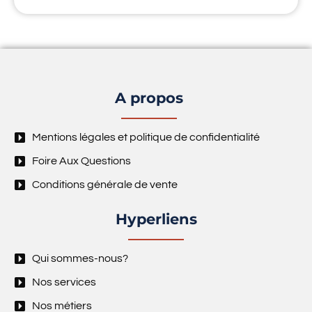
A propos
Mentions légales et politique de confidentialité
Foire Aux Questions
Conditions générale de vente
Hyperliens
Qui sommes-nous?
Nos services
Nos métiers