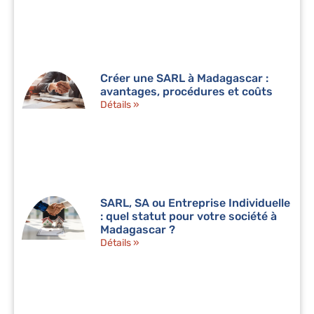
Créer une SARL à Madagascar :
avantages, procédures et coûts
Détails »
SARL, SA ou Entreprise Individuelle
: quel statut pour votre société à
Madagascar ?
Détails »