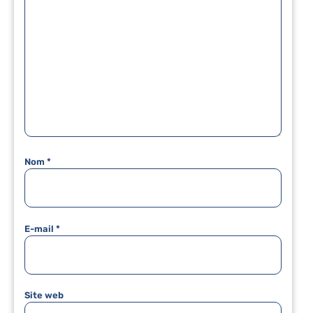
Nom
*
E-mail
*
Site web