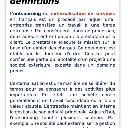
définitions
L’
outsourcing
ou
externalisation de services
en français est un procédé par lequel une
entreprise transfère un travail à une tierce
entreprise. Par conséquent, dans ce processus,
deux acteurs entrent en jeu : le prestataire et le
client. Le prestataire exécute la mission sur la
base d’un cahier des charges. Ce document est
établi par le donneur d’ordre. Celui-ci peut
confier une partie ou la totalité d’un projet à une
société extérieure, experte dans un domaine
précis.
L’externalisation est une manière de se libérer du
temps pour se consacrer à des activités plus
importantes. En effet, une société confie
généralement un travail secondaire ou à faible
valeur ajoutée. L’entreprise maintient en interne
la gestion de son activité principale. Aujourd’hui,
l’outsourcing touche plusieurs secteurs. Par
exemple, une société peut externaliser la gestion