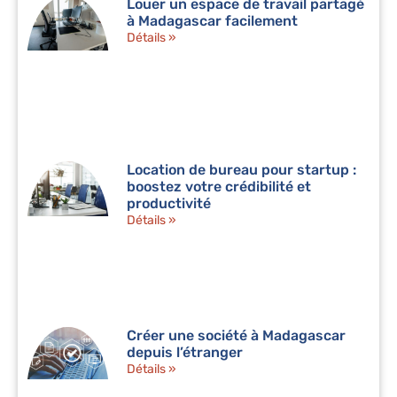
Louer un espace de travail partagé
à Madagascar facilement
Détails »
Location de bureau pour startup :
boostez votre crédibilité et
productivité
Détails »
Créer une société à Madagascar
depuis l’étranger
Détails »