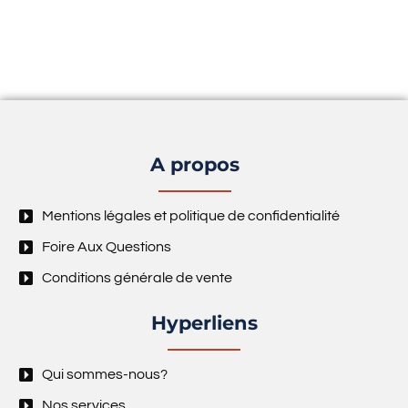
A propos
Mentions légales et politique de confidentialité
Foire Aux Questions
Conditions générale de vente
Hyperliens
Qui sommes-nous?
Nos services