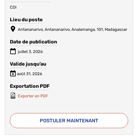
CDI
Lieu du poste
Antananarivo, Antananarivo, Analamanga, 101, Madagascar
Date de publication
juillet 3, 2026
Valide jusqu’au
août 31, 2026
Exportation PDF
Exporter en PDF
POSTULER MAINTENANT