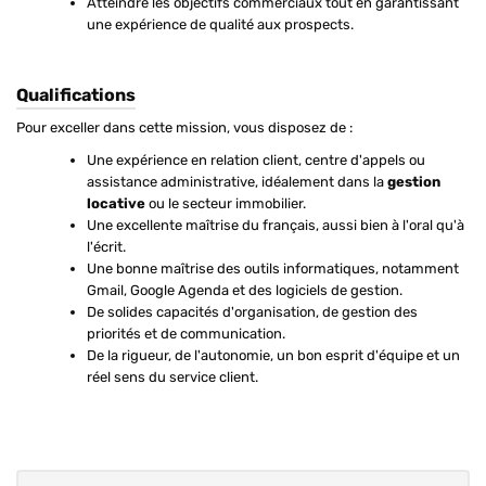
Atteindre les objectifs commerciaux tout en garantissant
une expérience de qualité aux prospects.
Qualifications
Pour exceller dans cette mission, vous disposez de :
Une expérience en relation client, centre d'appels ou
assistance administrative, idéalement dans la
gestion
locative
ou le secteur immobilier.
Une excellente maîtrise du français, aussi bien à l'oral qu'à
l'écrit.
Une bonne maîtrise des outils informatiques, notamment
Gmail, Google Agenda et des logiciels de gestion.
De solides capacités d'organisation, de gestion des
priorités et de communication.
De la rigueur, de l'autonomie, un bon esprit d'équipe et un
réel sens du service client.