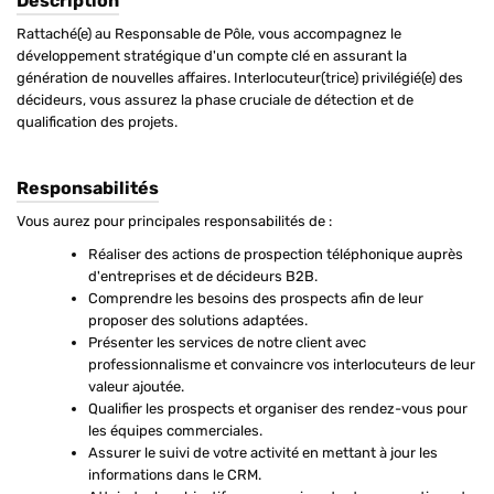
Description
Rattaché(e) au Responsable de Pôle, vous accompagnez le
développement stratégique d'un compte clé en assurant la
génération de nouvelles affaires. Interlocuteur(trice) privilégié(e) des
décideurs, vous assurez la phase cruciale de détection et de
qualification des projets.
Responsabilités
Vous aurez pour principales responsabilités de :
Réaliser des actions de prospection téléphonique auprès
d'entreprises et de décideurs B2B.
Comprendre les besoins des prospects afin de leur
proposer des solutions adaptées.
Présenter les services de notre client avec
professionnalisme et convaincre vos interlocuteurs de leur
valeur ajoutée.
Qualifier les prospects et organiser des rendez-vous pour
les équipes commerciales.
Assurer le suivi de votre activité en mettant à jour les
informations dans le CRM.