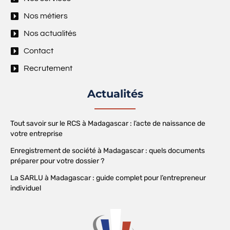
Nos métiers
Nos actualités
Contact
Recrutement
Actualités
Tout savoir sur le RCS à Madagascar : l’acte de naissance de
votre entreprise
Enregistrement de société à Madagascar : quels documents
préparer pour votre dossier ?
La SARLU à Madagascar : guide complet pour l’entrepreneur
individuel