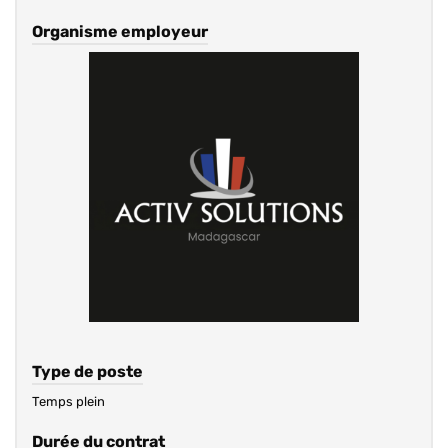
Organisme employeur
Type de poste
Temps plein
Durée du contrat